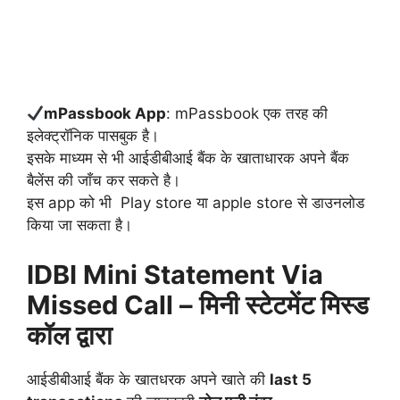
mPassbook App
: mPassbook एक तरह की
इलेक्ट्रॉनिक पासबुक है।
इसके माध्यम से भी आईडीबीआई बैंक के खाताधारक अपने बैंक
बैलेंस की जाँच कर सकते है।
इस app को भी Play store या apple store से डाउनलोड
किया जा सकता है।
IDBI Mini Statement Via
Missed Call – मिनी स्टेटमेंट मिस्ड
कॉल द्वारा
आईडीबीआई बैंक के खातधरक अपने खाते की
last 5