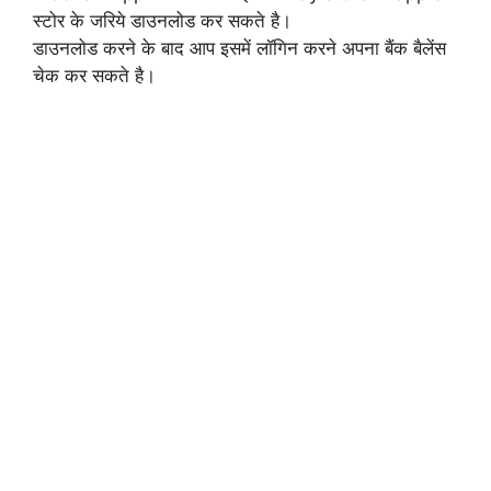
स्टोर के जरिये डाउनलोड कर सकते है।
डाउनलोड करने के बाद आप इसमें लॉगिन करने अपना बैंक बैलेंस
चेक कर सकते है।