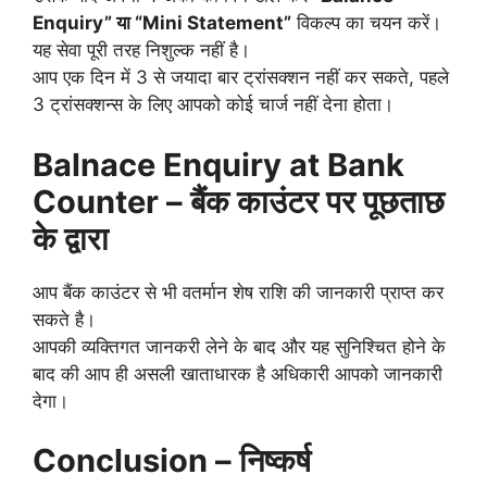
Enquiry” या “Mini Statement”
विकल्प का चयन करें।
यह सेवा पूरी तरह निशुल्क नहीं है।
आप एक दिन में 3 से जयादा बार ट्रांसक्शन नहीं कर सकते, पहले
3 ट्रांसक्शन्स के लिए आपको कोई चार्ज नहीं देना होता।
Balnace Enquiry at Bank
Counter – बैंक काउंटर पर पूछताछ
के द्वारा
आप बैंक काउंटर से भी वतर्मान शेष राशि की जानकारी प्राप्त कर
सकते है।
आपकी व्यक्तिगत जानकरी लेने के बाद और यह सुनिश्चित होने के
बाद की आप ही असली खाताधारक है अधिकारी आपको जानकारी
देगा।
Conclusion – निष्कर्ष