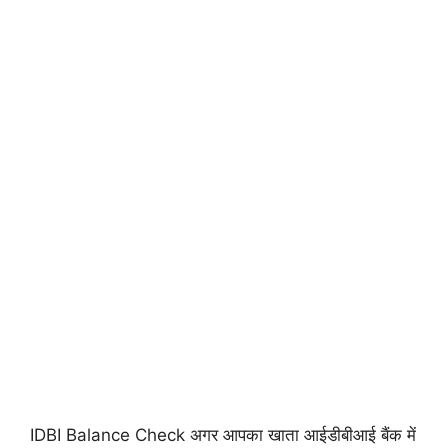
IDBI Balance Check अगर आपका खाता आईडीबीआई बैंक में