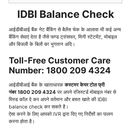
IDBI Balance Check
आईडीबीआई बैंक नेट बैंकिंग से बैलेंस चेक के आलावा भी कई अन्य
बैंकिंग सेवाएं देता है जैसे फण्ड ट्रांसफर, मिनी स्टेटमेंट, मोबाइल
और बिजली के बिलों का भुगतान अदि।
Toll-Free Customer Care
Number: 1800 209 4324
आईडीबीआई बैंक के खाताधारक
कस्टमर
केयर टोल फ्री
नंबर
1800 209 4324
पर अपने रजिस्टर्ड मोबाइल नंबर से
मिस्ड कॉल दे कर अपने वर्तमान और बचत खाते की IDBI
balance check कर सकते है।
ऐसा करने के लिए आपको IVR द्वारा दिए गए निर्देशों का पालन
करना होता है।