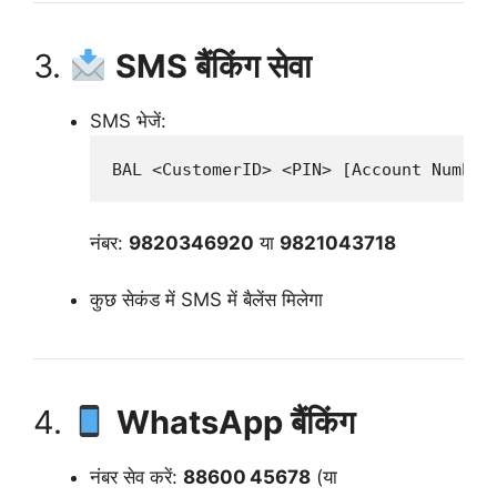
3.
SMS बैंकिंग सेवा
SMS भेजें:
नंबर:
9820346920
या
9821043718
कुछ सेकंड में SMS में बैलेंस मिलेगा
4.
WhatsApp बैंकिंग
नंबर सेव करें:
88600 45678
(या