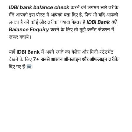
IDBI bank balance check
करने की लगभग सारे तरीके
मैंने आपको इस पोस्ट में आपको बता दिए है, फिर भी यदि आपको
लगता है की कोई और तरीका ज्यादा बेहतर है
IDBI Bank की
Balance Enquiry
करने के लिए तो मुझे कमेंट सेक्शन में
ज़रूर बताये।
यहाँ
IDBI Bank
में अपने खाते का बैलेंस और मिनी‑स्टेटमेंट
देखने के लिए
7+ सबसे आसान ऑनलाइन और ऑफलाइन तरीके
दिए गए हैं
: