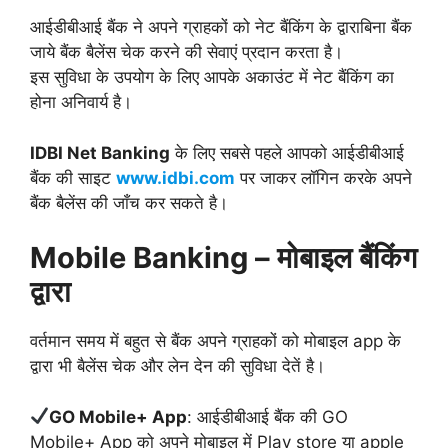
आईडीबीआई बैंक ने अपने ग्राहकों को नेट बैंकिंग के द्वाराबिना बैंक
जाये बैंक बैलेंस चेक करने की सेवाएं प्रदान करता है।
इस सुविधा के उपयोग के लिए आपके अकाउंट में नेट बैंकिंग का
होना अनिवार्य है।
IDBI Net Banking
के लिए सबसे पहले आपको आईडीबीआई
बैंक की साइट
www.idbi.com
पर जाकर लॉगिन करके अपने
बैंक बैलेंस की जाँच कर सकते है।
Mobile Banking – मोबाइल बैंकिंग
द्वारा
वर्तमान समय में बहुत से बैंक अपने ग्राहकों को मोबाइल app के
द्वारा भी बैलेंस चेक और लेन देन की सुविधा देतें है।
GO Mobile+ App
: आईडीबीआई बैंक की GO
Mobile+ App को अपने मोबाइल में Play store या apple