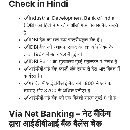
Check in Hindi
Industrial Development Bank of India
(IDBI) को हिंदी में भारतीय औद्योगिक विकास बैंक कहते
है।
IDBI देश का एक बड़ा राष्ट्रीयकृत बैंक है।
IDBI बैंक की स्थापना संसद के एक अधिनियम के
तहत 1964 में महाराष्ट्र में हुई थी।
IDBI Bank का मुख्यालय मुंबई महारष्ट्र में स्तिथ है।
आईडीबीआई बैंक काफी लंबे समय से देश और विदेश में
कार्यरत है।
पूरे देश में आईडीबीआई बैंक की 1800 से अधिक
शाखाए और 3700 से अधिक एटीएम है।
आईडीबीआई बैंक की एक विदेशी शाखा दुबई में भी है।
Via Net Banking – नेट बैंकिंग
द्वारा आईडीबीआई बैंक बैलेंस चेक