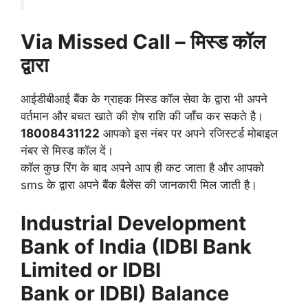
Via Missed Call – मिस्ड कॉल
द्वारा
आईडीबीआई बैंक के ग्राहक मिस्ड कॉल सेवा के द्वारा भी अपने
वर्तमान और बचत खाते की शेष राशि की जाँच कर सकते है।
18008431122
आपको इस नंबर पर अपने रजिस्टर्ड मोबाइल
नंबर से मिस्ड कॉल दें।
कॉल कुछ रिंग के बाद अपने आप ही कट जाता है और आपको
sms के द्वारा अपने बैंक बैलेंस की जानकारी मिल जाती है।
Industrial Development
Bank of India (IDBI Bank
Limited or IDBI
Bank or IDBI) Balance