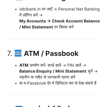
idbibank.in पर जाएँ → Personal Net Banking
में लॉगिन करें →
My Accounts → Check Account Balance
/ Mini Statement
पर क्लिक करें
7.
ATM / Passbook
ATM
उपयोग करें: कार्ड डालें → PIN डालें →
Balance Enquiry / Mini Statement
चुनें →
स्क्रीन या रसीद से जानकारी प्राप्त करें
या म‑Passbook ऐप में डिजिटल रूप से देख सकते हैं