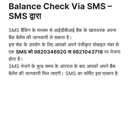
Balance Check Via SMS –
SMS द्वारा
SMS बैंकिंग के माध्यम से आईडीबीआई बैंक के खातधरक अपना
बैंक बैलेंस की जानकारी ले सकता है।
इस सेवा के उपयोग के लिए आपको अपने पंजीकृत मोबाइल नंबर से
एक
SMS को 9820346920 या 9821043718
पर भेजना
होता है।
SMS भेजने के कुछ समय के अंतराल के बाद आपको अपने बैंक
बैलेंस की जानकारी मिल जाएगी। SMS का फॉर्मेट इस प्रकार है: