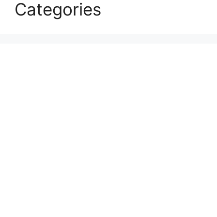
Categories