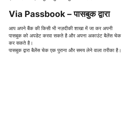
Via Passbook – पासबुक द्वारा
आप अपने बैंक की किसी भी नज़दीकी शाखा में जा कर अपनी
पासबुक को अपडेट करवा सकते है और अपना अकाउंट बैलेंस चेक
कर सकते है।
पासबुक द्वारा बैलेंस चेक एक पुराना और समय लेने वाला तरीका है।