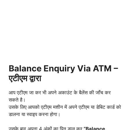
Balance Enquiry Via ATM –
एटीएम द्वारा
आप एटीएम जा कर भी अपने अकाउंट के बैलेंस की जाँच कर
सकते है।
उसके लिए आपको एटीएम मशीन में अपने एटीएम या डेबिट कार्ड को
डालना या स्वाइप करना होगा।
उसके बाद अपना 4 अंकों का पिन डाल कर
“Balance