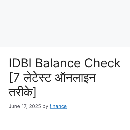
IDBI Balance Check
[7 लेटेस्ट ऑनलाइन
तरीके]
June 17, 2025
by
finance