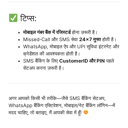
टिप्स:
मोबाइल नंबर बैंक में रजिस्टर्ड
होना ज़रूरी है।
Missed‑Call और SMS सेवा
24×7 मुफ्त
होती है।
WhatsApp, मोबाइल ऐप और UPI सुविधा इंटरनेट और
क्रेडेंशल की आवश्यकता होती है।
SMS बैंकिंग के लिए
CustomerID और PIN
पहले
सेटअप करना ज़रूरी है।
अगर आपको किसी भी तरीके—जैसे SMS बैंकिंग सेटअप,
WhatsApp बैंकिंग एक्टिवेशन, मोबाइल/नेट बैंकिंग लॉगिन—में
मदद चाहिए, तो बताइए, मैं आपकी सेवा में हूँ!