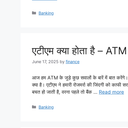
Categories
Banking
एटीएम क्या होता है – A
June 17, 2025
by
finance
आज हम ATM के जुड़े कुछ सवालों के बारें में बात करेंगे
क्या है। एटीएम ने हमारी रोजमर्रा की जिंदगी को काफी
बचत हो जाती है, वरना पहले तो बैंक …
Read more
Categories
Banking