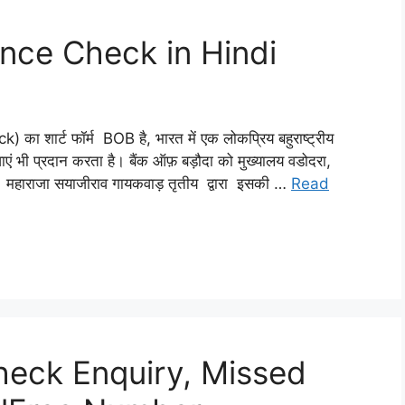
nce Check in Hindi
 शार्ट फॉर्म BOB है, भारत में एक लोकप्रिय बहुराष्ट्रीय
सेवाएं भी प्रदान करता है। बैंक ऑफ़ बड़ौदा को मुख्यालय वडोदरा,
। महाराजा सयाजीराव गायकवाड़ तृतीय द्वारा इसकी …
Read
heck Enquiry, Missed