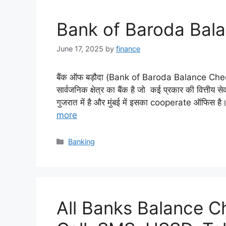
Bank of Baroda Bala
June 17, 2025
by
finance
बैंक ऑफ बड़ौदा (Bank of Baroda Balance Check) का
सार्वजनिक क्षेत्र का बैंक है जो कई प्रकार की वित्तीय 
गुजरात में है और मुंबई में इसका cooperate ऑफिस है
more
Categories
Banking
All Banks Balance C