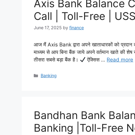
Axis Bank Balance 
Call | Toll-Free | US
June 17, 2025
by
finance
आज मैं Axis Bank द्वारा अपने खाताधारकों को प्रदान की 
माध्यम से आप बिना बैंक जाये अपने वर्तमान खाते की शे
तीसरा सबसे बड़ा बैंक है।
ऐक्सिस …
Read more
Categories
Banking
Bandhan Bank Balanc
Banking |Toll-Free 