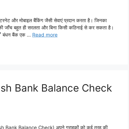
टरनेट और मोबाइल बैंकिंग जैसी सेवाएं प्रदान करता है। जिनका
 की जाँच बहुत ही सरलता और बिना किसी कठिनाई से कर सकता है।
बंधन बैंक एक …
Read more
ash Bank Balance Check
kash Bank Balance Check) अपने ग्राहकों को कई तरह की