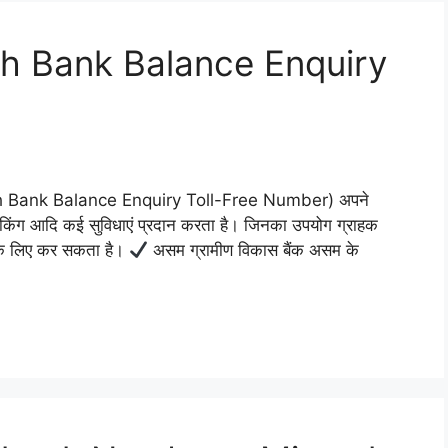
h Bank Balance Enquiry
sh Bank Balance Enquiry Toll-Free Number) अपने
 बैंकिंग आदि कई सुविधाएं प्रदान करता है। जिनका उपयोग ग्राहक
च के लिए कर सकता है।
असम ग्रामीण विकास बैंक असम के