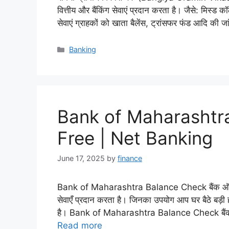
वित्तीय और बैंकिंग सेवाएं प्रदान करता है। जैसे: मिस
सेवाएं ग्राहकों को खाता बैलेंस, ट्रांसफर फंड आदि की 
Categories
Banking
Bank of Maharashtra
Free | Net Banking
June 17, 2025
by
finance
Bank of Maharashtra Balance Check बैंक ऑफ़ महाराष
सेवाएँ प्रदान करता है। जिनका उपयोग आप घर बैठे बड़
है। Bank of Maharashtra Balance Check बैंक ऑफ
Read more