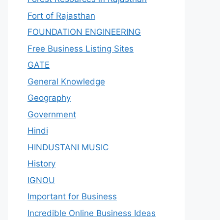
Fort of Rajasthan
FOUNDATION ENGINEERING
Free Business Listing Sites
GATE
General Knowledge
Geography
Government
Hindi
HINDUSTANI MUSIC
History
IGNOU
Important for Business
Incredible Online Business Ideas