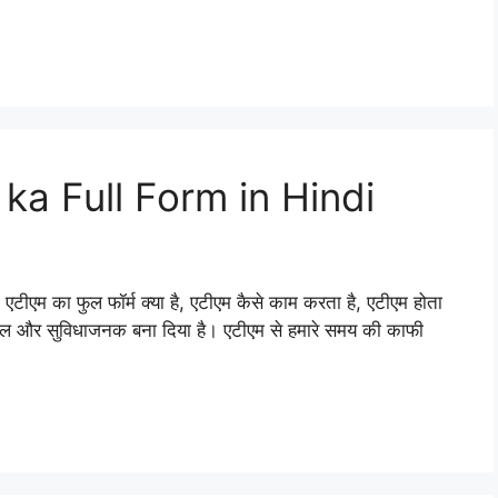
TM ka Full Form in Hindi
। एटीएम का फुल फॉर्म क्या है, एटीएम कैसे काम करता है, एटीएम होता
 सरल और सुविधाजनक बना दिया है। एटीएम से हमारे समय की काफी