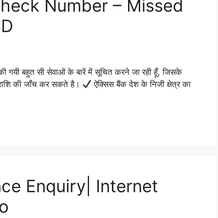
Check Number – Missed
SD
गयी बहुत सी सेवाओं के बारें में सूचित करने जा रही हूँ, जिसके
ष राशि की जाँच कर सकते है।
ऐक्सिस बैंक देश के निजी क्षेत्र का
e Enquiry| Internet
No