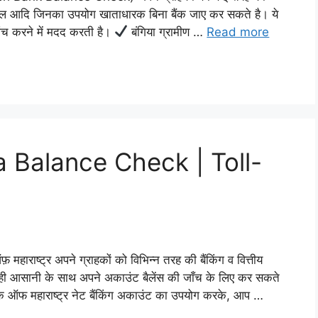
्ड कॉल आदि जिनका उपयोग खाताधारक बिना बैंक जाए कर सकते है। ये
जांच करने में मदद करती है।
बंगिया ग्रामीण …
Read more
 Balance Check | Toll-
्ट्र अपने ग्राहकों को विभिन्न तरह की बैंकिंग व वित्तीय
ी ही आसानी के साथ अपने अकाउंट बैलेंस की जाँच के लिए कर सकते
 महाराष्ट्र नेट बैंकिंग अकाउंट का उपयोग करके, आप …