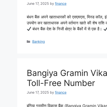
June 17, 2025
by
finance
बंधन बैंक अपने खाताधारकों को एसएमएस, मिस्ड कॉल, इं
उपयोग कर खाताधारक अपने वर्तमान खाते की शेष राशि
बंधन बैंक देश के निजी क्षेत्र के बैंकों में से एक है।
Categories
Banking
Bangiya Gramin Vik
Toll-Free Number
June 17, 2025
by
finance
बंगिया ग्रामीण विकास बैंक (Bangiya Gramin Vi