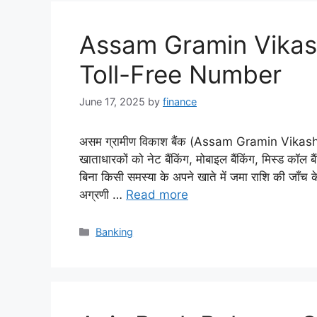
Assam Gramin Vikas
Toll-Free Number
June 17, 2025
by
finance
असम ग्रामीण विकाश बैंक (Assam Gramin Vika
खाताधारकों को नेट बैंकिंग, मोबाइल बैंकिंग, मिस्ड कॉल
बिना किसी समस्या के अपने खाते में जमा राशि की जाँ
अग्रणी …
Read more
Categories
Banking