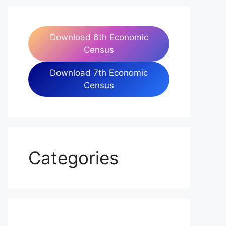
Download 6th Economic
Census
Download 7th Economic
Census
Categories