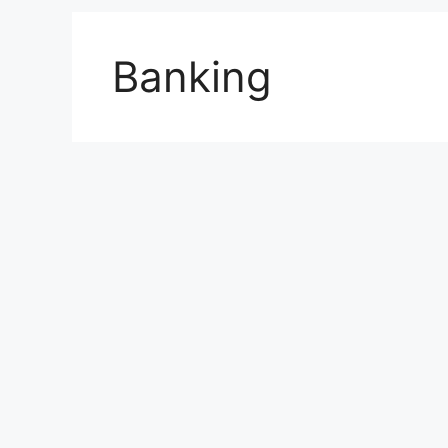
Banking