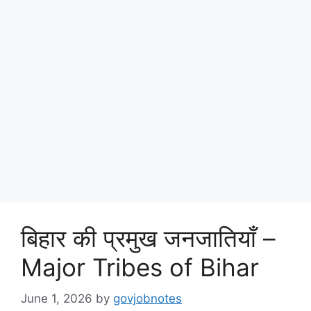
बिहार की प्रमुख जनजातियाँ –
Major Tribes of Bihar
June 1, 2026
by
govjobnotes