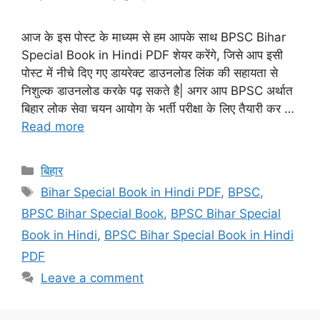
आज के इस पोस्ट के माध्यम से हम आपके साथ BPSC Bihar
Special Book in Hindi PDF शेयर करेंगे, जिसे आप इसी
पोस्ट में नीचे दिए गए डायरेक्ट डाउनलोड लिंक की सहायता से
निशुल्क डाउनलोड करके पढ़ सकते है| अगर आप BPSC अर्थात
बिहार लोक सेवा चयन आयोग के भर्ती परीक्षा के लिए तैयारी कर …
Read more
Categories
बिहार
Tags
Bihar Special Book in Hindi PDF
,
BPSC
,
BPSC Bihar Special Book
,
BPSC Bihar Special
Book in Hindi
,
BPSC Bihar Special Book in Hindi
PDF
Leave a comment