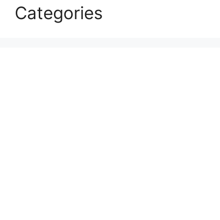
Categories