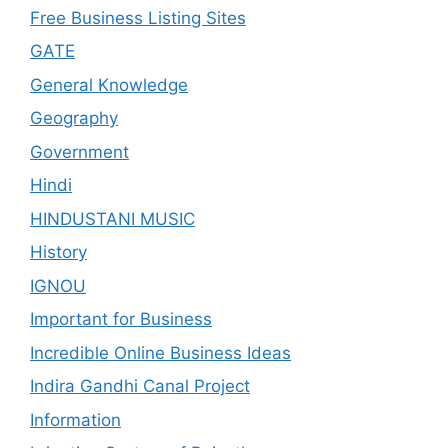
Free Business Listing Sites
GATE
General Knowledge
Geography
Government
Hindi
HINDUSTANI MUSIC
History
IGNOU
Important for Business
Incredible Online Business Ideas
Indira Gandhi Canal Project
Information