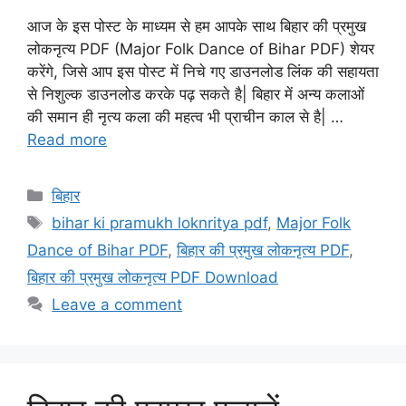
आज के इस पोस्ट के माध्यम से हम आपके साथ बिहार की प्रमुख
लोकनृत्य PDF (Major Folk Dance of Bihar PDF) शेयर
करेंगे, जिसे आप इस पोस्ट में निचे गए डाउनलोड लिंक की सहायता
से निशुल्क डाउनलोड करके पढ़ सकते है| बिहार में अन्य कलाओं
की समान ही नृत्य कला की महत्व भी प्राचीन काल से है| …
Read more
Categories
बिहार
Tags
bihar ki pramukh loknritya pdf
,
Major Folk
Dance of Bihar PDF
,
बिहार की प्रमुख लोकनृत्य PDF
,
बिहार की प्रमुख लोकनृत्य PDF Download
Leave a comment