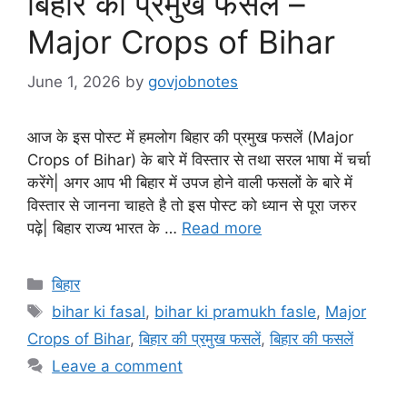
बिहार की प्रमुख फसलें –
Major Crops of Bihar
June 1, 2026
by
govjobnotes
आज के इस पोस्ट में हमलोग बिहार की प्रमुख फसलें (Major
Crops of Bihar) के बारे में विस्तार से तथा सरल भाषा में चर्चा
करेंगे| अगर आप भी बिहार में उपज होने वाली फसलों के बारे में
विस्तार से जानना चाहते है तो इस पोस्ट को ध्यान से पूरा जरुर
पढ़े| बिहार राज्य भारत के …
Read more
Categories
बिहार
Tags
bihar ki fasal
,
bihar ki pramukh fasle
,
Major
Crops of Bihar
,
बिहार की प्रमुख फसलें
,
बिहार की फसलें
Leave a comment