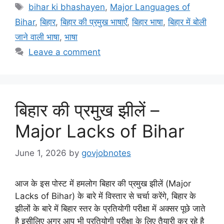
Tags
bihar ki bhashayen
,
Major Languages of
Bihar
,
बिहार
,
बिहार की प्रमुख भाषाएँ
,
बिहार भाषा
,
बिहार में बोली
जाने वाली भाषा
,
भाषा
Leave a comment
बिहार की प्रमुख झीलें –
Major Lacks of Bihar
June 1, 2026
by
govjobnotes
आज के इस पोस्ट में हमलोग बिहार की प्रमुख झीलें (Major
Lacks of Bihar) के बारे में विस्तार से चर्चा करेंगे, बिहार के
झीलों के बारे में बिहार स्तर के प्रतियोगी परीक्षा में अक्सर पूछे जाते
है इसीलिए अगर आप भी प्रतियोगी परीक्षा के लिए तैयारी कर रहे है