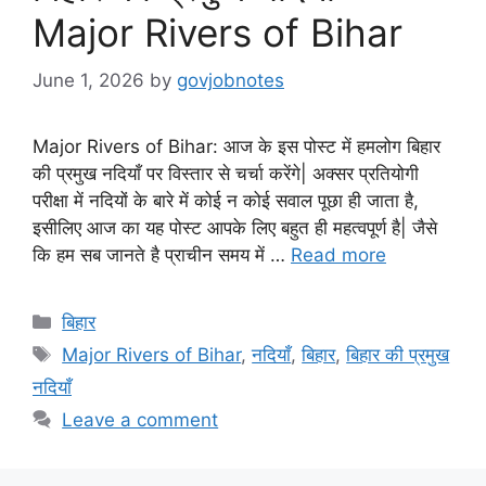
Major Rivers of Bihar
June 1, 2026
by
govjobnotes
Major Rivers of Bihar: आज के इस पोस्ट में हमलोग बिहार
की प्रमुख नदियाँ पर विस्तार से चर्चा करेंगे| अक्सर प्रतियोगी
परीक्षा में नदियों के बारे में कोई न कोई सवाल पूछा ही जाता है,
इसीलिए आज का यह पोस्ट आपके लिए बहुत ही महत्वपूर्ण है| जैसे
कि हम सब जानते है प्राचीन समय में …
Read more
Categories
बिहार
Tags
Major Rivers of Bihar
,
नदियाँ
,
बिहार
,
बिहार की प्रमुख
नदियाँ
Leave a comment