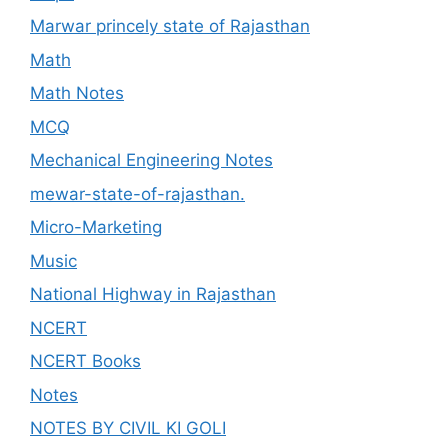
Marwar princely state of Rajasthan
Math
Math Notes
MCQ
Mechanical Engineering Notes
mewar-state-of-rajasthan.
Micro-Marketing
Music
National Highway in Rajasthan
NCERT
NCERT Books
Notes
NOTES BY CIVIL KI GOLI