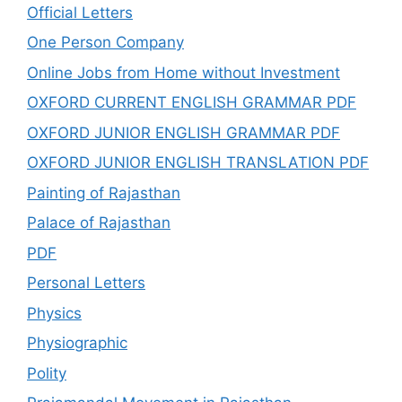
Official Letters
One Person Company
Online Jobs from Home without Investment
OXFORD CURRENT ENGLISH GRAMMAR PDF
OXFORD JUNIOR ENGLISH GRAMMAR PDF
OXFORD JUNIOR ENGLISH TRANSLATION PDF
Painting of Rajasthan
Palace of Rajasthan
PDF
Personal Letters
Physics
Physiographic
Polity