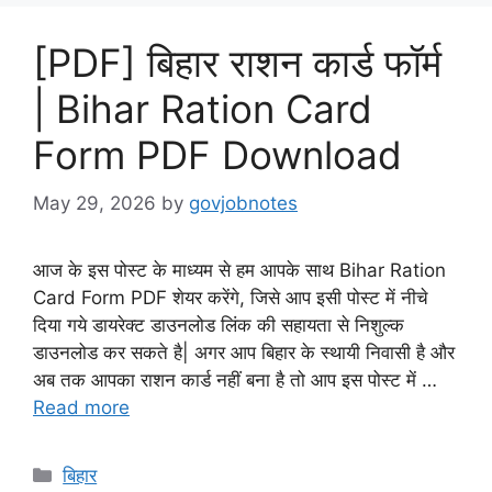
[PDF] बिहार राशन कार्ड फॉर्म
| Bihar Ration Card
Form PDF Download
May 29, 2026
by
govjobnotes
आज के इस पोस्ट के माध्यम से हम आपके साथ Bihar Ration
Card Form PDF शेयर करेंगे, जिसे आप इसी पोस्ट में नीचे
दिया गये डायरेक्ट डाउनलोड लिंक की सहायता से निशुल्क
डाउनलोड कर सकते है| अगर आप बिहार के स्थायी निवासी है और
अब तक आपका राशन कार्ड नहीं बना है तो आप इस पोस्ट में …
Read more
Categories
बिहार