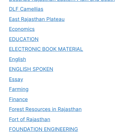
DLF Camellias
East Rajasthan Plateau
Economics
EDUCATION
ELECTRONIC BOOK MATERIAL
English
ENGLISH SPOKEN
Essay
Farming
Finance
Forest Resources in Rajasthan
Fort of Rajasthan
FOUNDATION ENGINEERING