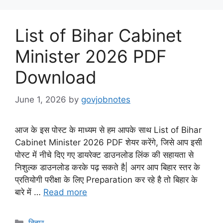
List of Bihar Cabinet
Minister 2026 PDF
Download
June 1, 2026
by
govjobnotes
आज के इस पोस्ट के माध्यम से हम आपके साथ List of Bihar
Cabinet Minister 2026 PDF शेयर करेंगे, जिसे आप इसी
पोस्ट में नीचे दिए गए डायरेक्ट डाउनलोड लिंक की सहायता से
निशुल्क डाउनलोड करके पढ़ सकते है| अगर आप बिहार स्तर के
प्रतियोगी परीक्षा के लिए Preparation कर रहे है तो बिहार के
बारे में …
Read more
Categories
बिहार