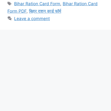
Tags
Bihar Ration Card Form
,
Bihar Ration Card
Form PDF
,
बिहार राशन कार्ड फॉर्म
Leave a comment