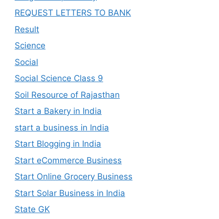
REQUEST LETTERS TO BANK
Result
Science
Social
Social Science Class 9
Soil Resource of Rajasthan
Start a Bakery in India
start a business in India
Start Blogging in India
Start eCommerce Business
Start Online Grocery Business
Start Solar Business in India
State GK