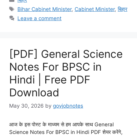
Tags
Bihar Cabinet Minister
,
Cabinet Minister
,
बिहार
Leave a comment
[PDF] General Science
Notes For BPSC in
Hindi | Free PDF
Download
May 30, 2026
by
govjobnotes
आज के इस पोस्ट के माध्यम से हम आपके साथ General
Science Notes For BPSC in Hindi PDF शेयर करेंगे,