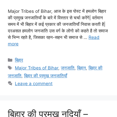
Major Tribes of Bihar, आज के इस पोस्ट में हमलोग बिहार
की प्रमुख जनजातियाँ के बारे में विस्तार से चर्चा करेंगे| वर्तमान
समय में भी बिहार में कई प्रकार की जनजातियाँ निवास करती है|
दरअसल हमलोग जनजाति उस वर्ग के लोगो को कहते है तो समाज
से भिन्न रहते है, जिसका रहन-सहन भी समाज से …
Read
more
Categories
बिहार
Tags
Major Tribes of Bihar
,
जनजाति
,
बिहान
,
बिहार की
जनजाति
,
बिहार की प्रमुख जनजातियाँ
Leave a comment
बिहार की प्रमुख नदियाँ –