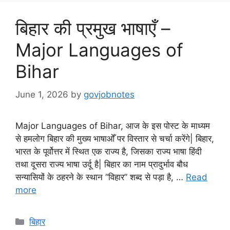
बिहार की प्रमुख भाषाएँ –
Major Languages of
Bihar
June 1, 2026
by
govjobnotes
Major Languages of Bihar, आज के इस पोस्ट के माध्यम
से हमलोग बिहार की मुख्य भाषाओँ पर विस्तार से चर्चा करेंगे| बिहार,
भारत के पूर्वोत्तर में स्थित एक राज्य है, जिसका राज्य भाषा हिंदी
तथा दूसरा राज्य भाषा उर्दू है| बिहार का नाम प्रादुर्भाव बौध
सन्यासियों के ठहरने के स्थान “विहार” शब्द से पड़ा है, …
Read
more
Categories
बिहार