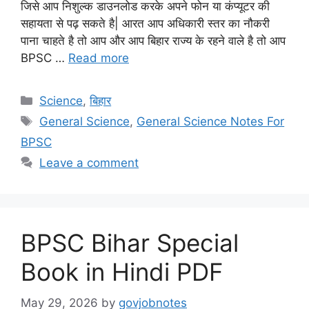
जिसे आप निशुल्क डाउनलोड करके अपने फोन या कंप्यूटर की
सहायता से पढ़ सकते है| आरत आप अधिकारी स्तर का नौकरी
पाना चाहते है तो आप और आप बिहार राज्य के रहने वाले है तो आप
BPSC …
Read more
Categories
Science
,
बिहार
Tags
General Science
,
General Science Notes For
BPSC
Leave a comment
BPSC Bihar Special
Book in Hindi PDF
May 29, 2026
by
govjobnotes