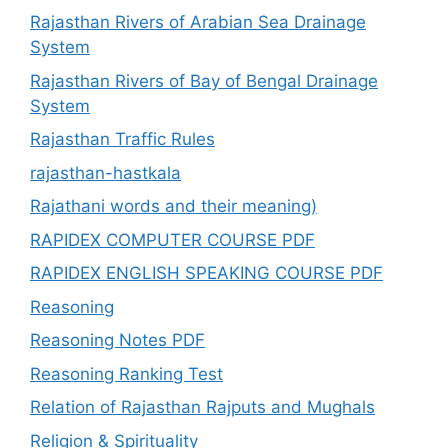
Rajasthan Rivers of Arabian Sea Drainage
System
Rajasthan Rivers of Bay of Bengal Drainage
System
Rajasthan Traffic Rules
rajasthan-hastkala
Rajathani words and their meaning)
RAPIDEX COMPUTER COURSE PDF
RAPIDEX ENGLISH SPEAKING COURSE PDF
Reasoning
Reasoning Notes PDF
Reasoning Ranking Test
Relation of Rajasthan Rajputs and Mughals
Religion & Spirituality