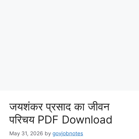
जयशंकर प्रसाद का जीवन
परिचय PDF Download
May 31, 2026
by
govjobnotes