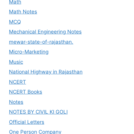
Math
Math Notes
MCQ
Mechanical Engineering Notes
mewar-state-of-rajasthan.
Micro-Marketing
Music
National Highway in Rajasthan
NCERT
NCERT Books
Notes
NOTES BY CIVIL KI GOLI
Official Letters
One Person Company