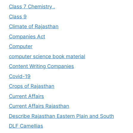
Class 7 Chemistry .
Class 9
Climate of Rajasthan
Companies Act
Computer
computer science book material
Content Writing Companies
Covid-19
Crops of Rajasthan
Current Affairs
Current Affairs Rajasthan
Describe Rajasthan Eastern Plain and South
DLF Camellias