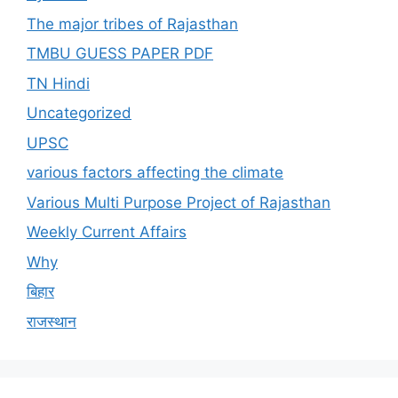
The major tribes of Rajasthan
TMBU GUESS PAPER PDF
TN Hindi
Uncategorized
UPSC
various factors affecting the climate
Various Multi Purpose Project of Rajasthan
Weekly Current Affairs
Why
बिहार
राजस्थान