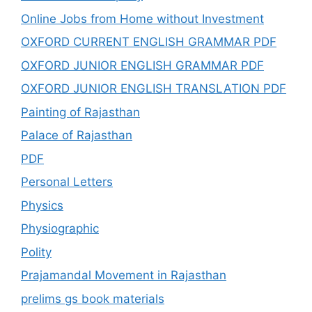
Online Jobs from Home without Investment
OXFORD CURRENT ENGLISH GRAMMAR PDF
OXFORD JUNIOR ENGLISH GRAMMAR PDF
OXFORD JUNIOR ENGLISH TRANSLATION PDF
Painting of Rajasthan
Palace of Rajasthan
PDF
Personal Letters
Physics
Physiographic
Polity
Prajamandal Movement in Rajasthan
prelims gs book materials