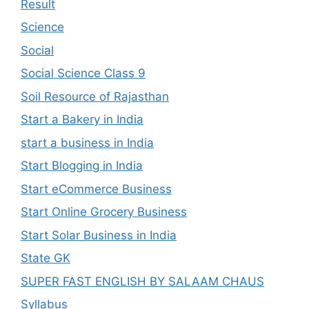
Result
Science
Social
Social Science Class 9
Soil Resource of Rajasthan
Start a Bakery in India
start a business in India
Start Blogging in India
Start eCommerce Business
Start Online Grocery Business
Start Solar Business in India
State GK
SUPER FAST ENGLISH BY SALAAM CHAUS
Syllabus