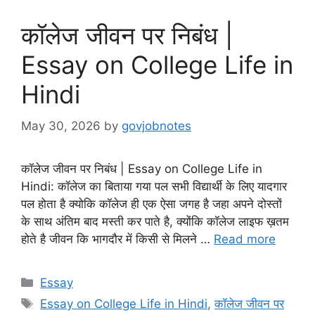
कॉलेज जीवन पर निबंध |
Essay on College Life in
Hindi
May 30, 2026
by
govjobnotes
कॉलेज जीवन पर निबंध | Essay on College Life in
Hindi: कॉलेज का बिताया गया पल सभी विद्यार्थी के लिए यादगार
पल होता है क्योकि कॉलेज ही एक ऐसा जगह है जहा अपने दोस्तों
के साथ अंतिम बाद मस्ती कर पाते है, क्योंकि कॉलेज लाइफ ख़तम
होते है जीवन कि भागदौर में किसी से मिलने …
Read more
Categories
Essay
Tags
Essay on College Life in Hindi
,
कॉलेज जीवन पर