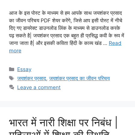
आज के इस पोस्ट के माध्यम से हम आपके साथ जयशंकर प्रसाद
का जीवन परिचय PDF शेयर करेंगे, जिसे आप इसी पोस्ट में नीचे
दिए गए डायरेक्ट डाउनलोड लिंक के माध्यम से डाउनलोड करके
पढ़ सकते है| जयशंकर प्रसाद एक बहुत ही प्रसिद्ध कवी के रूप में
जाना जाता है| और इसकी कविता हिंदी के काव्य खंड …
Read
more
Categories
Essay
Tags
जयशंकर प्रसाद
,
जयशंकर प्रसाद का जीवन परिचय
Leave a comment
भारत में नारी शिक्षा पर निबंध |
महिलाओं में शिक्षा की स्थिति