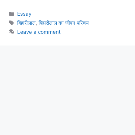
Categories
Essay
Tags
बिहारीलाल
,
बिहारीलाल का जीवन परिचय
Leave a comment