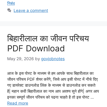
निबंध
Leave a comment
बिहारीलाल का जीवन परिचय
PDF Download
May 29, 2026
by
govjobnotes
आज के इस पोस्ट के माध्यम से हम आपके साथ बिहारीलाल का
जीवन परिचय PDF शेयर करेंगे, जिसे आप इसी पोस्ट में नीचे दिए
गए डायरेक्ट डाउनलोड लिंक के माध्यम से डाउनलोड कर सकते
है| महान कवी बिहारीलाल का नाम आप अवश्य सुने होंगे| अगर आप
इनका सम्पूर्ण जीवन परिचय को पढना चाहते है तो इस पोस्ट …
Read more