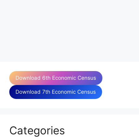
Download 6th Economic Census
Download 7th Economic Census
Categories