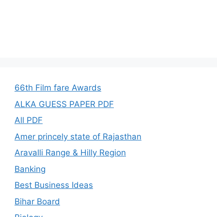
66th Film fare Awards
ALKA GUESS PAPER PDF
All PDF
Amer princely state of Rajasthan
Aravalli Range & Hilly Region
Banking
Best Business Ideas
Bihar Board