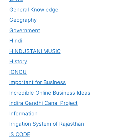
General Knowledge
Geography
Government
Hindi
HINDUSTANI MUSIC
History
IGNOU
Important for Business
Incredible Online Business Ideas
Indira Gandhi Canal Project
Information
Irrigation System of Rajasthan
IS CODE