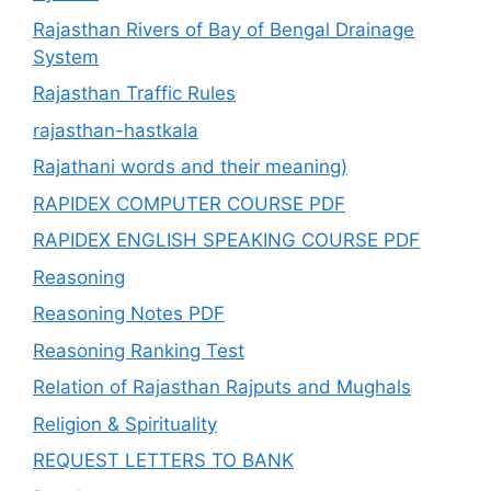
Rajasthan Rivers of Bay of Bengal Drainage
System
Rajasthan Traffic Rules
rajasthan-hastkala
Rajathani words and their meaning)
RAPIDEX COMPUTER COURSE PDF
RAPIDEX ENGLISH SPEAKING COURSE PDF
Reasoning
Reasoning Notes PDF
Reasoning Ranking Test
Relation of Rajasthan Rajputs and Mughals
Religion & Spirituality
REQUEST LETTERS TO BANK