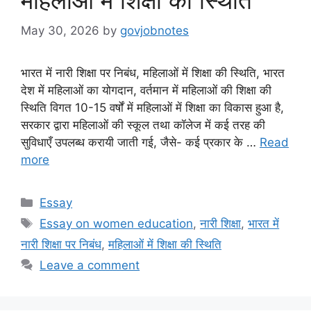
May 30, 2026
by
govjobnotes
भारत में नारी शिक्षा पर निबंध, महिलाओं में शिक्षा की स्थिति, भारत
देश में महिलाओं का योगदान, वर्तमान में महिलाओं की शिक्षा की
स्थिति विगत 10-15 वर्षों में महिलाओं में शिक्षा का विकास हुआ है,
सरकार द्वारा महिलाओं की स्कूल तथा कॉलेज में कई तरह की
सुविधाएँ उपलब्ध करायी जाती गई, जैसे- कई प्रकार के …
Read
more
Categories
Essay
Tags
Essay on women education
,
नारी शिक्षा
,
भारत में
नारी शिक्षा पर निबंध
,
महिलाओं में शिक्षा की स्थिति
Leave a comment