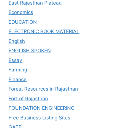
East Rajasthan Plateau
Economics
EDUCATION
ELECTRONIC BOOK MATERIAL
English
ENGLISH SPOKEN
Essay
Farming
Finance
Forest Resources in Rajasthan
Fort of Rajasthan
FOUNDATION ENGINEERING
Free Business Listing Sites
GATE