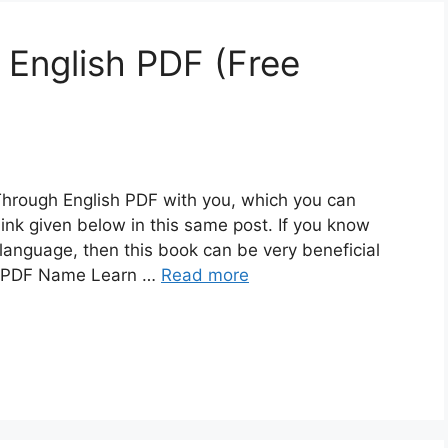
 English PDF (Free
Through English PDF with you, which you can
ink given below in this same post. If you know
language, then this book can be very beneficial
DF PDF Name Learn …
Read more