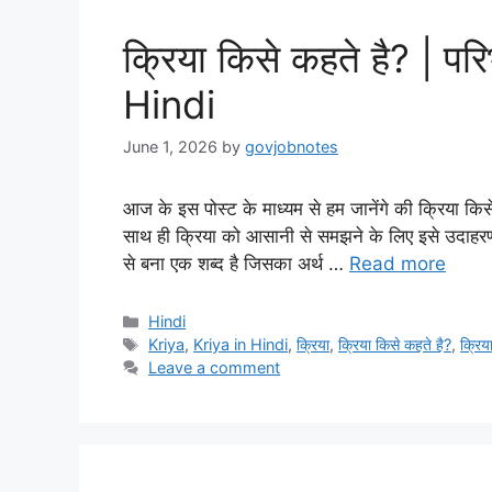
क्रिया किसे कहते है? | पर
Hindi
June 1, 2026
by
govjobnotes
आज के इस पोस्ट के माध्यम से हम जानेंगे की क्रिया कि
साथ ही क्रिया को आसानी से समझने के लिए इसे उदाहरण प
से बना एक शब्द है जिसका अर्थ …
Read more
Categories
Hindi
Tags
Kriya
,
Kriya in Hindi
,
क्रिया
,
क्रिया किसे कहते है?
,
क्रिय
Leave a comment