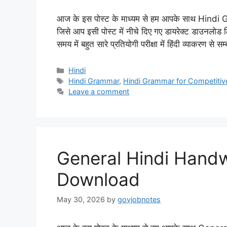
आज के इस पोस्ट के माध्यम से हम आपके साथ Hind
जिसे आप इसी पोस्ट में नीचे दिए गए डायरेक्ट डाउनलोड
समय में बहुत सारे प्रतियोगी परीक्षा में हिंदी व्याकरण से 
Categories
Hindi
Tags
Hindi Grammar
,
Hindi Grammar for Competiti
Leave a comment
General Hindi Hand
Download
May 30, 2026
by
govjobnotes