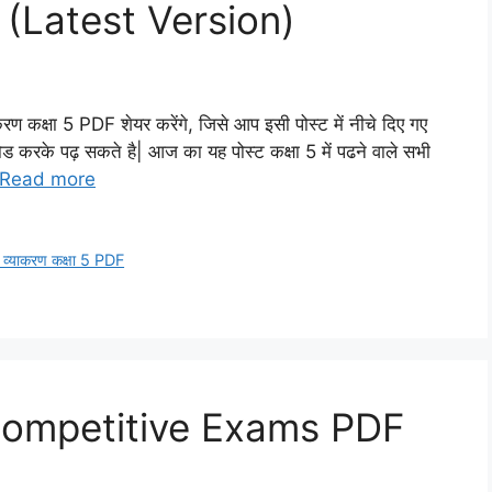
DF (Latest Version)
रण कक्षा 5 PDF शेयर करेंगे, जिसे आप इसी पोस्ट में नीचे दिए गए
ड करके पढ़ सकते है| आज का यह पोस्ट कक्षा 5 में पढने वाले सभी
Read more
दी व्याकरण कक्षा 5 PDF
Competitive Exams PDF