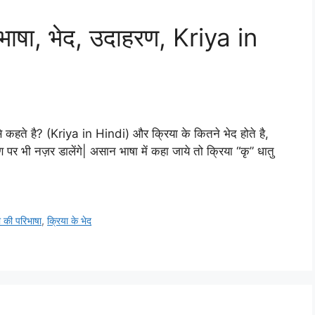
िभाषा, भेद, उदाहरण, Kriya in
से कहते है? (Kriya in Hindi) और क्रिया के कितने भेद होते है,
र भी नज़र डालेंगे| असान भाषा में कहा जाये तो क्रिया “कृ” धातु
ा की परिभाषा
,
क्रिया के भेद