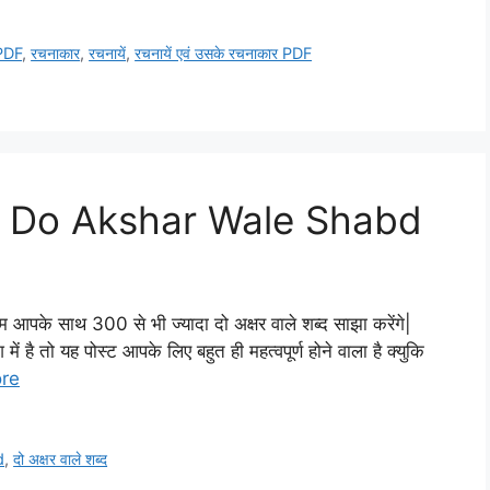
PDF
,
रचनाकार
,
रचनायें
,
रचनायें एवं उसके रचनाकार PDF
्द | Do Akshar Wale Shabd
 साथ 300 से भी ज्यादा दो अक्षर वाले शब्द साझा करेंगे|
 है तो यह पोस्ट आपके लिए बहुत ही महत्वपूर्ण होने वाला है क्युकि
re
d
,
दो अक्षर वाले शब्द