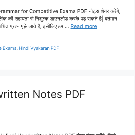
i Grammar for Competitive Exams PDF नोट्स शेयर करेंगे,
 लिंक की सहायता से निशुल्क डाउनलोड करके पढ़ सकते है| वर्तमान
सम्बंधित प्रश्न पूछे जाते है, इसीलिए हम …
Read more
ve Exams
,
Hindi Vyakaran PDF
written Notes PDF