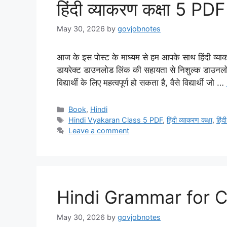
हिंदी व्याकरण कक्षा 5 P
May 30, 2026
by
govjobnotes
आज के इस पोस्ट के माध्यम से हम आपके साथ हिंदी व्याक
डायरेक्ट डाउनलोड लिंक की सहायता से निशुल्क डाउनलो
विद्यार्थी के लिए महत्वपूर्ण हो सकता है, वैसे विद्यार्थी जो …
Categories
Book
,
Hindi
Tags
Hindi Vyakaran Class 5 PDF
,
हिंदी व्याकरण कक्षा
,
हिं
Leave a comment
Hindi Grammar for 
May 30, 2026
by
govjobnotes