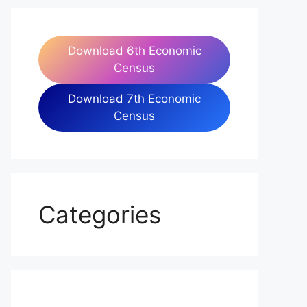
Download 6th Economic
Census
Download 7th Economic
Census
Categories