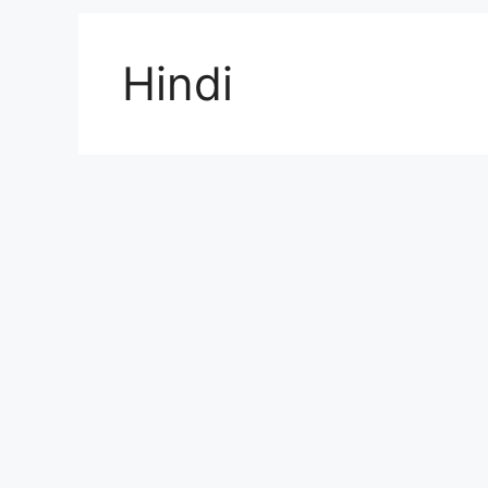
Hindi