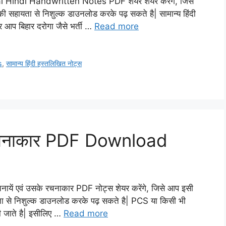
al Hindi Handwritten Notes PDF शेयर शेयर करेंगे, जिसे
की सहायता से निशुल्क डाउनलोड करके पढ़ सकते है| सामान्य हिंदी
 अगर आप बिहार दरोगा जैसे भर्ती …
Read more
s
,
सामान्य हिंदी हस्तलिखित नोट्स
े रचनाकार PDF Download
नायें एवं उसके रचनाकार PDF नोट्स शेयर करेंगे, जिसे आप इसी
ायता से निशुल्क डाउनलोड करके पढ़ सकते है| PCS या किसी भी
 ही जाते है| इसीलिए …
Read more