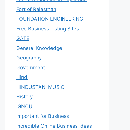
Fort of Rajasthan
FOUNDATION ENGINEERING
Free Business Listing Sites
GATE
General Knowledge
Geography
Government
Hindi
HINDUSTANI MUSIC
History
IGNOU
Important for Business
Incredible Online Business Ideas