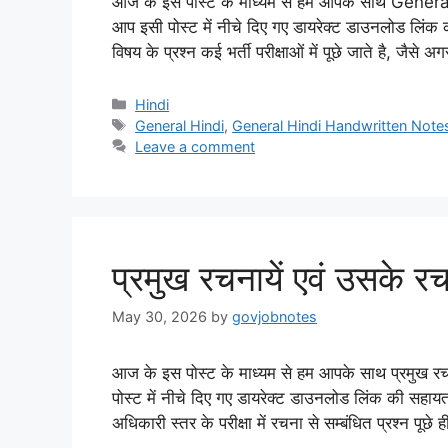
आज के इस पोस्ट के माध्यम से हम आपके साथ Gener
आप इसी पोस्ट में नीचे दिए गए डायरेक्ट डाउनलोड लिंक 
विषय के प्रश्न कई भर्ती परीक्षाओं में पूछे जाते है, जैसे
Categories
Hindi
Tags
General Hindi
,
General Hindi Handwritten Note
Leave a comment
प्रमुख रचनायें एवं उसक
May 30, 2026
by
govjobnotes
आज के इस पोस्ट के माध्यम से हम आपके साथ प्रमुख रच
पोस्ट में नीचे दिए गए डायरेक्ट डाउनलोड लिंक की सह
अधिकारी स्तर के परीक्षा में रचना से सम्बंधित प्रश्न पूछे