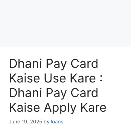
Dhani Pay Card
Kaise Use Kare :
Dhani Pay Card
Kaise Apply Kare
June 19, 2025
by
loans