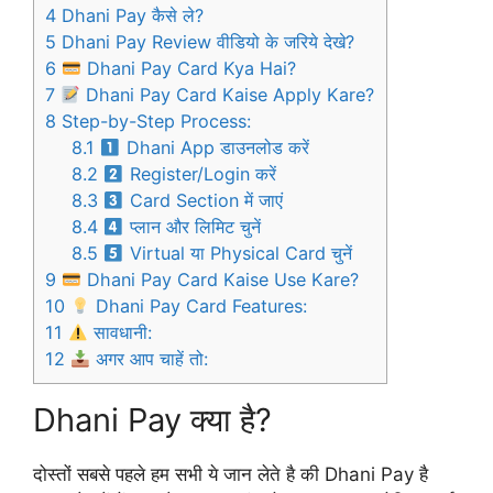
4
Dhani Pay कैसे ले?
5
Dhani Pay Review वीडियो के जरिये देखे?
6
Dhani Pay Card Kya Hai?
7
Dhani Pay Card Kaise Apply Kare?
8
Step-by-Step Process:
8.1
Dhani App डाउनलोड करें
8.2
Register/Login करें
8.3
Card Section में जाएं
8.4
प्लान और लिमिट चुनें
8.5
Virtual या Physical Card चुनें
9
Dhani Pay Card Kaise Use Kare?
10
Dhani Pay Card Features:
11
सावधानी:
12
अगर आप चाहें तो:
Dhani Pay क्या है?
दोस्तों सबसे पहले हम सभी ये जान लेते है की Dhani Pay है