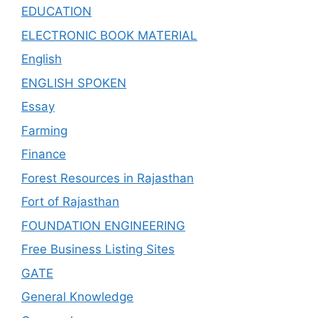
EDUCATION
ELECTRONIC BOOK MATERIAL
English
ENGLISH SPOKEN
Essay
Farming
Finance
Forest Resources in Rajasthan
Fort of Rajasthan
FOUNDATION ENGINEERING
Free Business Listing Sites
GATE
General Knowledge