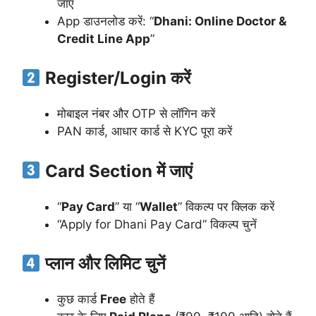
जाएं
App डाउनलोड करें: “
Dhani: Online Doctor &
Credit Line App
”
Register/Login करें
मोबाइल नंबर और OTP से लॉगिन करें
PAN कार्ड, आधार कार्ड से KYC पूरा करें
Card Section में जाएं
“
Pay Card
” या “
Wallet
” विकल्प पर क्लिक करें
“Apply for Dhani Pay Card” विकल्प चुनें
प्लान और लिमिट चुनें
कुछ कार्ड
Free
होते हैं