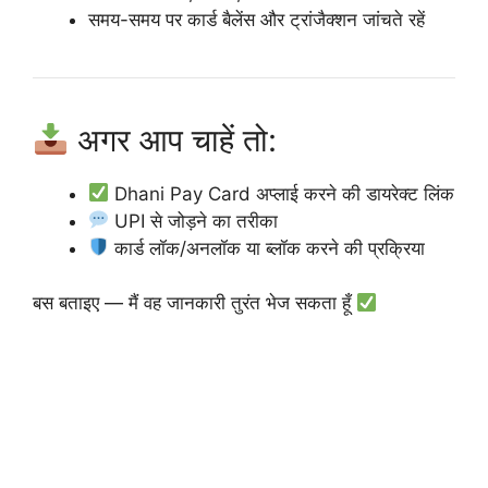
समय-समय पर कार्ड बैलेंस और ट्रांजैक्शन जांचते रहें
अगर आप चाहें तो:
Dhani Pay Card अप्लाई करने की डायरेक्ट लिंक
UPI से जोड़ने का तरीका
कार्ड लॉक/अनलॉक या ब्लॉक करने की प्रक्रिया
बस बताइए — मैं वह जानकारी तुरंत भेज सकता हूँ