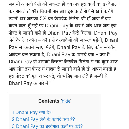
जब भी आपको पेसो की जरूरत हो तब अब इस कार्ड का इस्तेमाल
कर सकते हो और जितनी बार आप इस कार्ड से पैसे खर्च करोगे
उतनी बार आपको 5% का कैशबैक मिलेगा जी हाँ आज में बात
करने वाला हूँ यहाँ पर Dhani Pay के बारे में और आज आप इस
पोस्ट में जानने वाले हो Dhani Pay कैसे मिलेगा, Dhani Pay
लेने के लिए कौन – कौन से दस्तावेजों की जरूरत पड़ेगी, Dhani
Pay से कितने रूपए मिलेंगे, Dhani Pay के लिए कौन – कौन
आवेदन कर सकता है, Dhani Pay के फायदे क्या – क्या है,
Dhani Pay से आपको कितना कैशबैक मिलेगा ये सब कुछ आज
आप लोग इस पोस्ट में माद्यम से जानने वाले हो तो आपसे वनती है
इस पोस्ट को पूरा जरूर पढ़े, तो चलिए जान लेते है जल्दी से
Dhani Pay के बारे में।
Contents
[
hide
]
1
Dhani Pay क्या है?
2
Dhani Pay लेने के फायदे क्या है?
3
Dhani Pay का इस्तेमाल कहाँ पर करे?