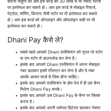
बताना चाहुँगा की आप इस कार्ड को 30 लाख से भी ज्यादा स्टोर्स
पर इस्तेमाल कर सकते हो। आप इस कार्ड से मोबाइल रिचार्ज,
पेट्रोल, शॉपिंग, किराना जैसी स्टोर पर भी इस्तेमाल कर सकते
हो। आप इस कार्ड को ऑनलाइन और ऑफलाइन कही पर भी
इस्तेमाल कर सकते हो।
Dhani Pay कैसे ले?
सबसे पहले आपको Dhani एप्लीकेशन को गूगल प्ले स्टोर
या एप्प स्टोर से डाउनलोड कर लेना है।
इसके बाद आपको Dhani एप्लीकेशन में अपना मोबाइल
नंबर डालकर इसमें रजिस्टर कर लेना है और ये नंबर
आपके आधार कार्ड से लिंक होना चाहिए।
इसके बाद आपको एप्लीकेशन के होम पेज में ही एक बैनर
मिलेगा Dhani Pay करके।
इसके बाद आपको उस Dhani Pay के बैनर पर क्लिक
करना है।
इसके बाद आपको अपनी पर्सनल डिटेल्स डालकर नेक्स्ट