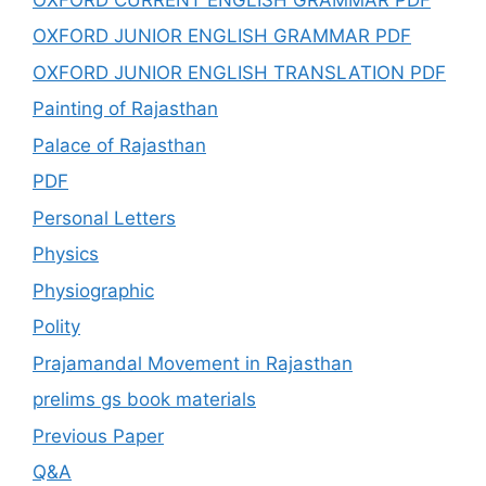
OXFORD JUNIOR ENGLISH GRAMMAR PDF
OXFORD JUNIOR ENGLISH TRANSLATION PDF
Painting of Rajasthan
Palace of Rajasthan
PDF
Personal Letters
Physics
Physiographic
Polity
Prajamandal Movement in Rajasthan
prelims gs book materials
Previous Paper
Q&A