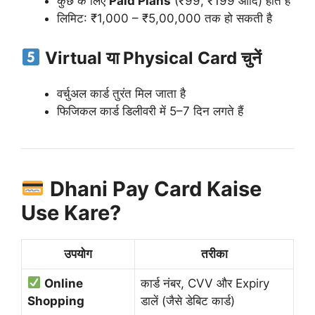
कुछ के लिए
Paid Plans
(₹99, ₹199 आदि) होते हैं
लिमिट: ₹1,000 – ₹5,00,000 तक हो सकती है
Virtual या Physical Card चुनें
वर्चुअल कार्ड तुरंत मिल जाता है
फिजिकल कार्ड डिलीवरी में 5–7 दिन लगते हैं
Dhani Pay Card Kaise
Use Kare?
उपयोग
तरीका
Online
कार्ड नंबर, CVV और Expiry
Shopping
डालें (जैसे डेबिट कार्ड)