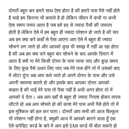
दोस्तों बहुत बार हमारे साथ ऐसा होता है की हमारे पास पैसे नहीं होते
है चाहे हम कितना भी कमाते है हो लेकिन जीवन में कभी ना कभी
ऐसा समय जरूर आता है जब हमे हद से ज्यादा पैसों की जरूरत
होती है लेकिन ऐसे में हम बहुत ही ज्यादा परेशान हो जाते है की यार
अब हम क्या करे कहाँ से पैसा आएगा आप ऐसे में बहुत ही ज्यादा
सोचने लग जाते हो और आपको कुछ भी समझ में नहीं आ रहा होता
है की अब हम क्या करे बहुत बार सोचने के बाद आपके दिमाग में
आता है क्यों ना मेरे किसी दोस्त के पास जाया जाए और कुछ समय
के लिए कुछ पैसे उधार लिए जाए जब मेरे पास होंगे तो में उसको बाद
में लोटा दुंगा अब आप चले जाते हो अपने दोस्त के पास और उसे
अपनी समस्या बताते हो और इसके बाद आपका दोस्त आपको
कहता है की भाई मेरे पास तो पैसा नहीं है अभी अगर होता तो में
आपको दे देता। अब आप वहाँ से बहुत ही ज्यादा निराश होकर वापस
लौटते हो अब आप सोचते हो की काश मेरे पास अभी पैसे होते तो में
इस मुश्किल को हल कर पाता। दोस्तों आप सभी को आज बिल्कुल
भी परेशान नहीं होना है, क्युकी आज में आपको बताने वाला हूँ एक
ऐसे क्रेडिट कार्ड के बारे में आप इसे EMI कार्ड भी बोल सकते हो