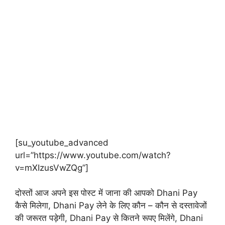
[su_youtube_advanced
url=”https://www.youtube.com/watch?
v=mXIzusVwZQg”]
दोस्तों आज अपने इस पोस्ट में जाना की आपको Dhani Pay
कैसे मिलेगा, Dhani Pay लेने के लिए कौन – कौन से दस्तावेजों
की जरूरत पड़ेगी, Dhani Pay से कितने रूपए मिलेंगे, Dhani