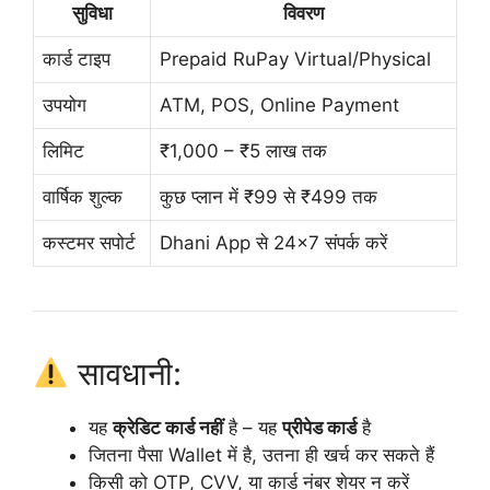
सुविधा
विवरण
कार्ड टाइप
Prepaid RuPay Virtual/Physical
उपयोग
ATM, POS, Online Payment
लिमिट
₹1,000 – ₹5 लाख तक
वार्षिक शुल्क
कुछ प्लान में ₹99 से ₹499 तक
कस्टमर सपोर्ट
Dhani App से 24×7 संपर्क करें
सावधानी:
यह
क्रेडिट कार्ड नहीं
है – यह
प्रीपेड कार्ड
है
जितना पैसा Wallet में है, उतना ही खर्च कर सकते हैं
किसी को OTP, CVV, या कार्ड नंबर शेयर न करें