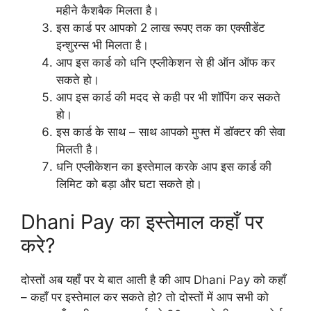
महीने कैशबैक मिलता है।
इस कार्ड पर आपको 2 लाख रूपए तक का एक्सीडेंट
इन्शुरन्स भी मिलता है।
आप इस कार्ड को धनि एप्लीकेशन से ही ऑन ऑफ कर
सकते हो।
आप इस कार्ड की मदद से कही पर भी शॉपिंग कर सकते
हो।
इस कार्ड के साथ – साथ आपको मुफ्त में डॉक्टर की सेवा
मिलती है।
धनि एप्लीकेशन का इस्तेमाल करके आप इस कार्ड की
लिमिट को बड़ा और घटा सकते हो।
Dhani Pay का इस्तेमाल कहाँ पर
करे?
दोस्तों अब यहाँ पर ये बात आती है की आप Dhani Pay को कहाँ
– कहाँ पर इस्तेमाल कर सकते हो? तो दोस्तों में आप सभी को