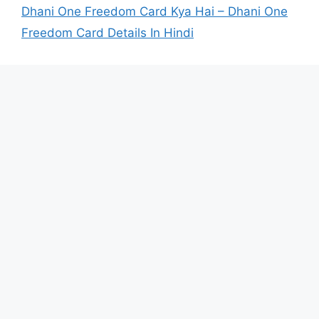
Dhani One Freedom Card Kya Hai – Dhani One
Freedom Card Details In Hindi