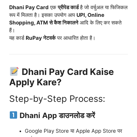
Dhani Pay Card
एक
प्रीपेड कार्ड
है जो वर्चुअल या फिजिकल
रूप में मिलता है। इसका उपयोग आप
UPI, Online
Shopping, ATM से कैश निकालने
आदि के लिए कर सकते
हैं।
यह कार्ड
RuPay नेटवर्क
पर आधारित होता है।
Dhani Pay Card Kaise
Apply Kare?
Step-by-Step Process:
Dhani App डाउनलोड करें
Google Play Store या Apple App Store पर