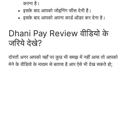
करना है।
इसके बाद आपको जोइनिंग फीस देनी है।
इसके बाद आपको अपना कार्ड ऑडर कर देना है।
Dhani Pay Review वीडियो के
जरिये देखे?
दोस्तों अगर आपको यहाँ पर कुछ भी समझ में नहीं आया तो आपको
मेने के वीडियो के माद्यम से बताया है आप ऐसे भी देख सकते हो;