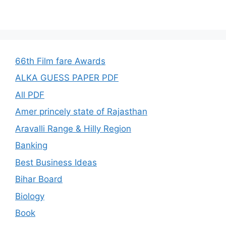
66th Film fare Awards
ALKA GUESS PAPER PDF
All PDF
Amer princely state of Rajasthan
Aravalli Range & Hilly Region
Banking
Best Business Ideas
Bihar Board
Biology
Book