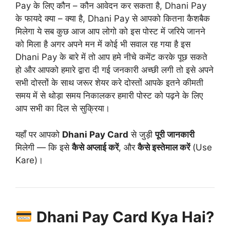
Pay के लिए कौन – कौन आवेदन कर सकता है, Dhani Pay
के फायदे क्या – क्या है, Dhani Pay से आपको कितना कैशबैक
मिलेगा ये सब कुछ आज आप लोगो को इस पोस्ट में जरिये जानने
को मिला है अगर अपने मन में कोई भी सवाल रह गया है इस
Dhani Pay के बारे में तो आप हमे नीचे कमेंट करके पूछ सकते
हो और आपको हमारे द्वारा दी गई जनकारी अच्छी लगी तो इसे अपने
सभी दोस्तों के साथ जरूर शेयर करे दोस्तों आपके इतने कीमती
समय में से थोड़ा समय निकालकर हमारी पोस्ट को पढ़ने के लिए
आप सभी का दिल से सुक्रिया।
यहाँ पर आपको
Dhani Pay Card
से जुड़ी
पूरी जानकारी
मिलेगी — कि इसे
कैसे अप्लाई करें
, और
कैसे इस्तेमाल करें
(Use
Kare)।
Dhani Pay Card Kya Hai?