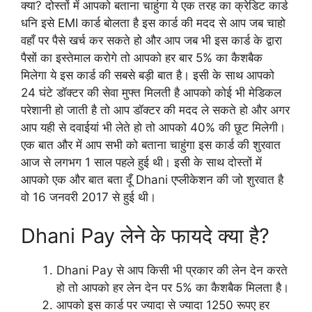
क्या? दोस्तों में आपको बताना चाहुंगा ये एक तरह का क्रेडिट कार्ड
धनि इसे EMI कार्ड बोलता है इस कार्ड की मदद से आप जब चाहो
वहाँ पर पैसे खर्च कर सकते हो और आप जब भी इस कार्ड के द्वारा
पैसों का इस्तेमाल करोगे तो आपको हर बार 5% का कैशबैक
मिलेगा ये इस कार्ड की सबसे बड़ी बात है। इसी के साथ आपको
24 घंटे डॉक्टर की सेवा मुफ्त मिलती है आपको कोई भी मेडिकल
परेशानी हो जाती है तो आप डॉक्टर की मदद ले सकते हो और अगर
आप यही से दवाईयां भी लेते हो तो आपको 40% की छूट मिलेगी।
एक बात और में आप सभी को बताना चाहुंगा इस कार्ड की शुरवात
आज से लगभग 1 साल पहले हुई थी। इसी के साथ दोस्तों में
आपको एक और बात बता दूँ Dhani एप्लीकेशन की जो शुरवात है
वो 16 जनवरी 2017 से हुई थी।
Dhani Pay लेने के फायदे क्या है?
Dhani Pay से आप किसी भी प्रकार की लेन देन करते
हो तो आपको हर लेन देन पर 5% का कैशबैक मिलता है।
आपको इस कार्ड पर ज्यादा से ज्यादा 1250 रूपए हर