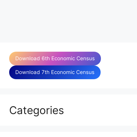
Download 6th Economic Census
Download 7th Economic Census
Categories