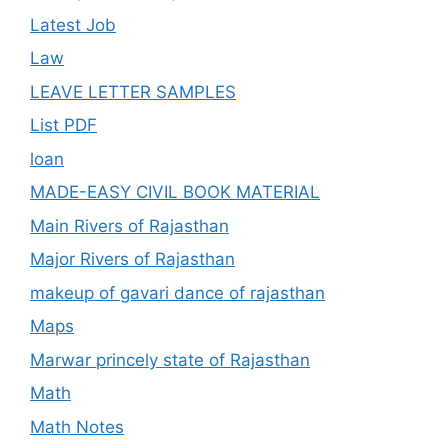
Latest Job
Law
LEAVE LETTER SAMPLES
List PDF
loan
MADE-EASY CIVIL BOOK MATERIAL
Main Rivers of Rajasthan
Major Rivers of Rajasthan
makeup of gavari dance of rajasthan
Maps
Marwar princely state of Rajasthan
Math
Math Notes