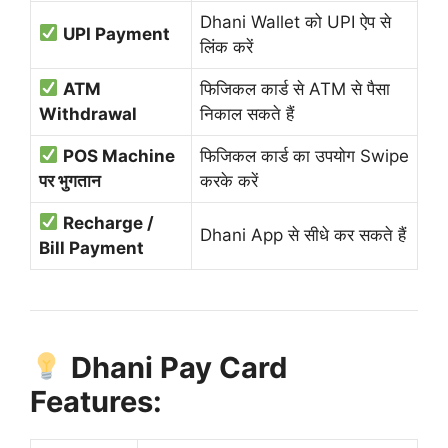
Dhani Wallet को UPI ऐप से
UPI Payment
लिंक करें
ATM
फिजिकल कार्ड से ATM से पैसा
Withdrawal
निकाल सकते हैं
POS Machine
फिजिकल कार्ड का उपयोग Swipe
पर भुगतान
करके करें
Recharge /
Dhani App से सीधे कर सकते हैं
Bill Payment
Dhani Pay Card
Features: