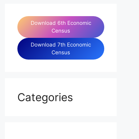
Download 6th Economic
Census
Download 7th Economic
Census
Categories