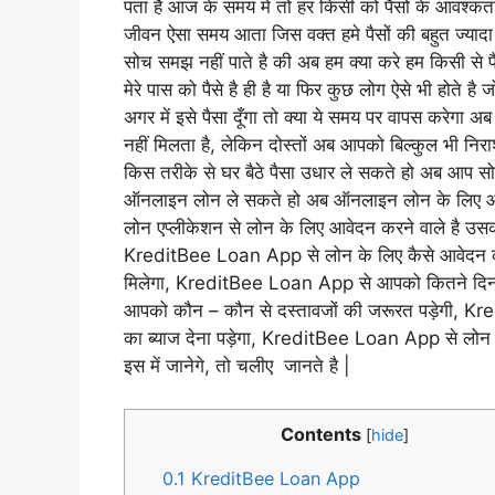
पता है आज के समय में तो हर किसी को पैसों के आवश्कता 
जीवन ऐसा समय आता जिस वक्त हमे पैसों की बहुत ज्यादा जर
सोच समझ नहीं पाते है की अब हम क्या करे हम किसी से पैस
मेरे पास को पैसे है ही है या फिर कुछ लोग ऐसे भी होते है ज
अगर में इसे पैसा दूँगा तो क्या ये समय पर वापस करेगा अब 
नहीं मिलता है, लेकिन दोस्तों अब आपको बिल्कुल भी नि
किस तरीके से घर बैठे पैसा उधार ले सकते हो अब आप सोच
ऑनलाइन लोन ले सकते हो अब ऑनलाइन लोन के लिए आप
लोन एप्लीकेशन से लोन के लिए आवेदन करने वाले है
KreditBee Loan App से लोन के लिए कैसे आवेद
मिलेगा, KreditBee Loan App से आपको कितने दिनो
आपको कौन – कौन से दस्तावजों की जरूरत पड़ेगी, Kr
का ब्याज देना पड़ेगा, KreditBee Loan App से लोन
इस में जानेगे, तो चलीए जानते है |
Contents
[
hide
]
0.1
KreditBee Loan App