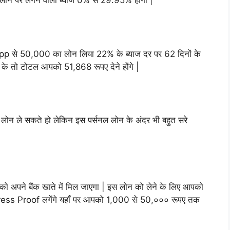
स लोन पर लगने वाला ब्याज 0% से 29.95% होगा |
pp से 50,000 का लोन लिया 22% के ब्याज दर पर 62 दिनों के
ज के तो टोटल आपको 51,868 रूपए देने होंगे |
लोन ले सकते हो लेकिन इस पर्सनल लोन के अंदर भी बहुत सरे
अपने बैंक खाते में मिल जाएगा | इस लोन को लेने के लिए आपको
ress Proof लगेंगे यहाँ पर आपको 1,000 से 50,००० रूपए तक