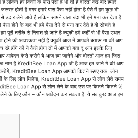
है लकिन हर किसी के पास पैसा है भी तो है दोस्तों कई बार हमारे
ूरत होती है मगर हमारे पास पैसा नहीं होता है ऐसे में हम कुछ भी
े उदार लेने जाते है लकिन सामने वाला बंदा भी हमे मना कर देता है
ो पैसा होने के बाद भी हमे पैसा देने से मना कर देते है वो सोचते है
हम पूरी तरीके से निराश हो जाते है क्युकी हमे कहीं से भी पैसा उधार
राश होने की आवश्कता नहीं है क्युकी आज में आपको बताऊ गा की आप
 रहे होंगे की ये कैसे होगा तो में आपको बता दू आप इसके लिए
 आवेदन कैसे करोगे ये आज हम जानेगे और दोस्तों आज हम जिस
 उसका नाम है KreditBee Loan App जी है आज हम जाने गे की आप
न करोगे, KreditBee Loan App आपको कितने रूपए तक लोन
ं के लिए लोन मिलेगा, KreditBee Loan App से लोन लेते समय
editBee Loan App से लोन लेने के बाद उस पर कितने कितने %
 लेने के लिए कौन – कौन आवेदन कर सकता है ये सब कुछ आज हम