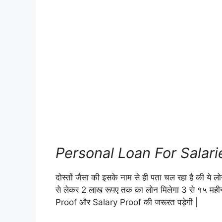
Personal Loan For Salari
दोस्तों जैसा की इसके नाम से ही पता चल रहा है की ये ल
से लेकर 2 लाख रूपए तक का लोन मिलेगा 3 से १५ म
Proof और Salary Proof की जरूरत पड़ेगी |