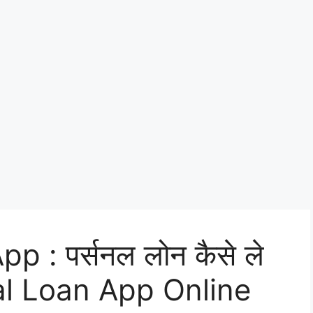
 : पर्सनल लोन कैसे ले
al Loan App Online