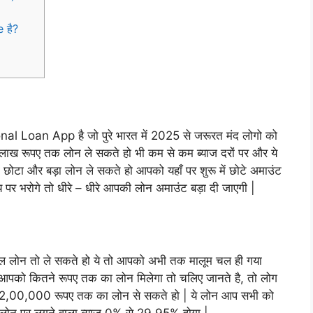
 है?
 Loan App है जो पुरे भारत में 2025 से जरूरत मंद लोगो को
2 लाख रूपए तक लोन ले सकते हो भी कम से कम ब्याज दरों पर और ये
का छोटा और बड़ा लोन ले सकते हो आपको यहाँ पर शुरू में छोटे अमाउंट
पर भरोगे तो धीरे – धीरे आपकी लोन अमाउंट बड़ा दी जाएगी |
 लोन तो ले सकते हो ये तो आपको अभी तक मालूम चल ही गया
को कितने रूपए तक का लोन मिलेगा तो चलिए जानते है, तो लोग
,00,000 रूपए तक का लोन से सकते हो | ये लोन आप सभी को