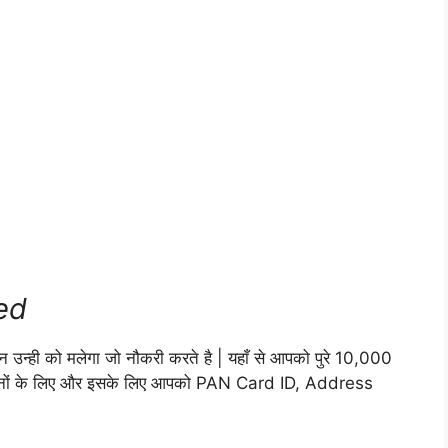
ed
ोन उन्ही को मलेगा जो नौकरी करते है | यहाँ से आपको पुरे 10,000
हीनों के लिए और इसके लिए आपको PAN Card ID, Address