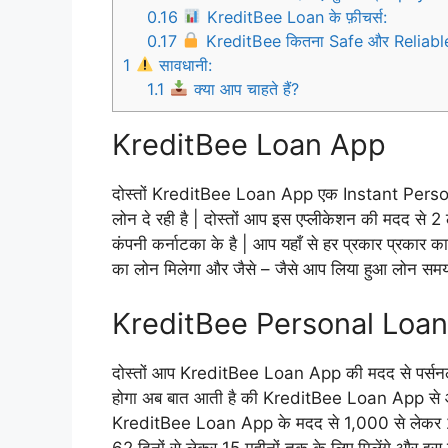
0.16
KreditBee Loan के फ़ीचर्स:
0.17
KreditBee कितना Safe और Reliable
1
सावधानी:
1.1
क्या आप चाहते हैं?
KreditBee Loan App
दोस्तों KreditBee Loan App एक Instant Personal
लोन दे रही है | दोस्तों आप इस एप्लीकेशन की मदद से 
कंपनी कर्नाटका के है | आप यहाँ से हर प्रकार प्रकार 
का लोन मिलेगा और जैसे – जैसे आप लिया हुआ लोन समय 
KreditBee Personal Loan
दोस्तों आप KreditBee Loan App की मदद से पर्सनल
होगा अब बात आती है की KreditBee Loan App से आप
KreditBee Loan App के मदद से 1,000 से लेकर 2