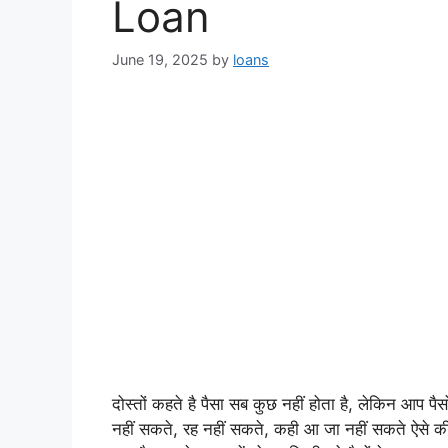
Loan
June 19, 2025
by
loans
दोस्तों कहते है पैसा सब कुछ नहीं होता है, लेकिन आप प
नहीं सकते, रह नहीं सकते, कही आ जा नहीं सकते ऐसे क