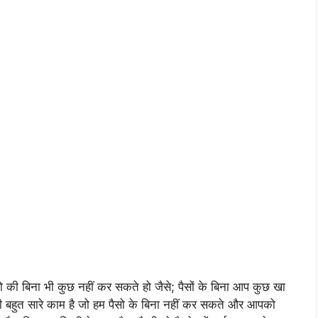
ैसो की बिना भी कुछ नहीं कर सकते हो जैसे; पैसों के बिना आप कुछ खा
ी बहुत सारे काम है जो हम पैसो के बिना नहीं कर सकते और आपको