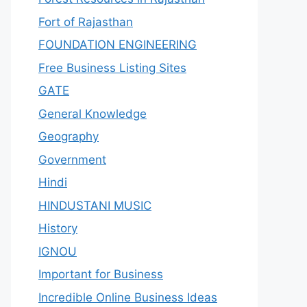
Fort of Rajasthan
FOUNDATION ENGINEERING
Free Business Listing Sites
GATE
General Knowledge
Geography
Government
Hindi
HINDUSTANI MUSIC
History
IGNOU
Important for Business
Incredible Online Business Ideas