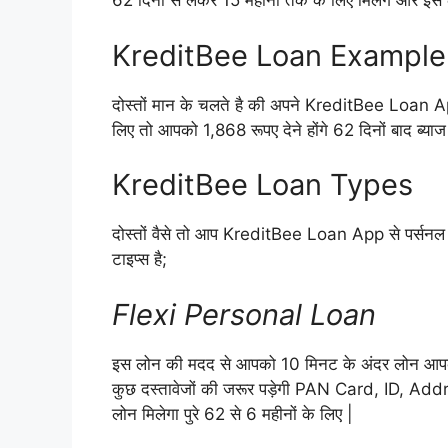
62 दिनों से लेकर 15 महीनों तक के लिए मिलेंगे और इ
KreditBee Loan Example
दोस्तों मान के चलते है की अपने KreditBee Loan A
लिए तो आपको 1,868 रूपए देने होंगे 62 दिनों बाद ब्या
KreditBee Loan Types
दोस्तों वैसे तो आप KreditBee Loan App से पर्सनल 
टाइप्स है;
Flexi Personal Loan
इस लोन की मदद से आपको 10 मिनट के अंदर लोन आपको 
कुछ दस्तावेजों की जरूर पड़ेगी PAN Card, ID, Add
लोन मिलेगा पुरे 62 से 6 महीनों के लिए |