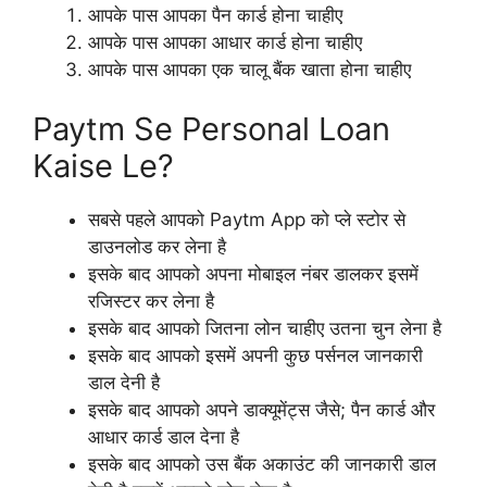
आपके पास आपका पैन कार्ड होना चाहीए
आपके पास आपका आधार कार्ड होना चाहीए
आपके पास आपका एक चालू बैंक खाता होना चाहीए
Paytm Se Personal Loan
Kaise Le?
सबसे पहले आपको Paytm App को प्ले स्टोर से
डाउनलोड कर लेना है
इसके बाद आपको अपना मोबाइल नंबर डालकर इसमें
रजिस्टर कर लेना है
इसके बाद आपको जितना लोन चाहीए उतना चुन लेना है
इसके बाद आपको इसमें अपनी कुछ पर्सनल जानकारी
डाल देनी है
इसके बाद आपको अपने डाक्यूमेंट्स जैसे; पैन कार्ड और
आधार कार्ड डाल देना है
इसके बाद आपको उस बैंक अकाउंट की जानकारी डाल