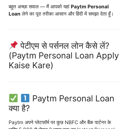
बहुत अच्छा सवाल — मैं आपको यहां
Paytm Personal
Loan
लेने का पूरा तरीका आसान और हिंदी में समझा देता हूँ।
पेटीएम से पर्सनल लोन कैसे लें?
(Paytm Personal Loan Apply
Kaise Kare)
Paytm Personal Loan
क्या है?
Paytm अपने प्लेटफॉर्म पर कुछ NBFC और बैंक पार्टनर के