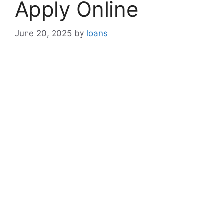
Apply Online
June 20, 2025
by
loans