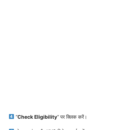
“
Check Eligibility
” पर क्लिक करें।