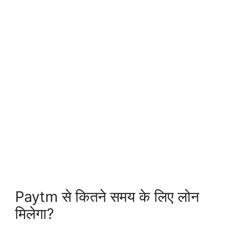
Paytm से कितने समय के लिए लोन
मिलेगा?