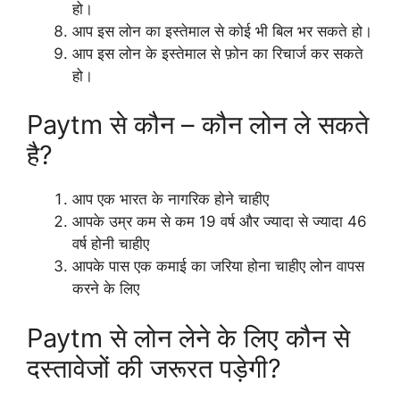
हो।
आप इस लोन का इस्तेमाल से कोई भी बिल भर सकते हो।
आप इस लोन के इस्तेमाल से फ़ोन का रिचार्ज कर सकते
हो।
Paytm से कौन – कौन लोन ले सकते
है?
आप एक भारत के नागरिक होने चाहीए
आपके उम्र कम से कम 19 वर्ष और ज्यादा से ज्यादा 46
वर्ष होनी चाहीए
आपके पास एक कमाई का जरिया होना चाहीए लोन वापस
करने के लिए
Paytm से लोन लेने के लिए कौन से
दस्तावेजों की जरूरत पड़ेगी?