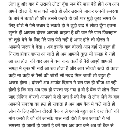
लेता हू और बाद मे उसको लोटा दूँगा जब मेरे पास पैसे होगे अब आप
अपने दोस्त के पास चले जाते हो और उसको जाकर अपनी समस्या
के बारे मे बताते हो और उससे कहते हो की यार मुझे कुछ समय के
लिए थोडे से पैसे उधार दे सकते हो मे तुझे बाद मे लोटा दूँगा इतना
सुनते ही आपका दोस्त आपको कहता है की यार मेरे पास फिलहाल
तो तुझे देने के लिए मेरे पास पैसे नही है अगर होते तो दोस्त मे
आपको जरूर दे देता। अब इसके बाद दोस्तो आप वहाँ से बहुत ही
निराश होकर वापस आ जाते हो अब आपको कुछ भी समझ मे नही
आ रहा होता की यार अब मे क्या करू कहाँ से पैसे आएगें आपकी
समझ मे कुछ भी नही आ रहा होता है और आप सोचते रहते हो काश
कही ना कही से पैसों की थोडी सी मदद मिल जाती तो बहुत ही
अच्छा होता। दोस्तों अब आपके दिमाग मे बस एक ही चीज आ रही
होती है कि बस अब एक ही रास्ता रह गया है वो है बैंक से लोन लिया
जाए लेकिन दोस्तो आपको ये तो पता है की बैक से लोन लेने के बाद
आपकी समस्या का हल हो सकता है अब आप बैंक मे चले जाते हो
लोन के लिए लेकिन दोस्तों बैंक वाले आपसे बहुत सारे दस्तावेजों की
मांग करते है जो की आसके पास नही होते है अब आपको ये भी
समस्या हो जाती हो जाती है की यार अब क्या करे अब तो बैक से