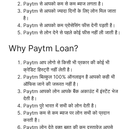
Paytm से आपको कम से कम ब्याज लगता है।
Paytm से आपको ज्यादा दिनों के लिए लोन मिल जाता
है।
Paytm से आपको कम प्रोसेसिंग फीस देनी पड़ती है।
Paytm से लोन देने से पहले कोई फीस नहीं ली जाती है।
Why Paytm Loan?
Paytm आप लोगो से किसी भी प्रकार की कोई भी
क्रेडिट हिस्ट्री नहीं लेती है।
Paytm बिल्कुल 100% ऑनलाइन है आपको कही भी
ऑफिस जाने की जरूरत नहीं है।
Paytm आपको लोन आपके बैंक अकाउंट में इंस्टेंट भेज
देती है।
Paytm पुरे भारत में सभी को लोन देती है।
Paytm कम से कम ब्याज पर लोन सभी को प्रदान
करती है।
Paytm लोन देते वक्त बहुत की कम दस्तावेज आपसे