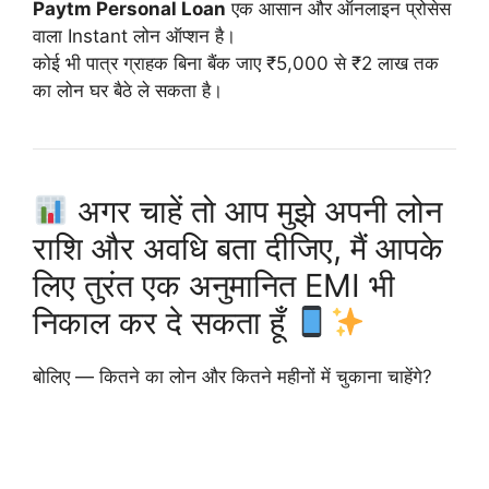
Paytm Personal Loan
एक आसान और ऑनलाइन प्रोसेस
वाला Instant लोन ऑप्शन है।
कोई भी पात्र ग्राहक बिना बैंक जाए ₹5,000 से ₹2 लाख तक
का लोन घर बैठे ले सकता है।
अगर चाहें तो आप मुझे अपनी लोन
राशि और अवधि बता दीजिए, मैं आपके
लिए तुरंत एक अनुमानित EMI भी
निकाल कर दे सकता हूँ
बोलिए — कितने का लोन और कितने महीनों में चुकाना चाहेंगे?