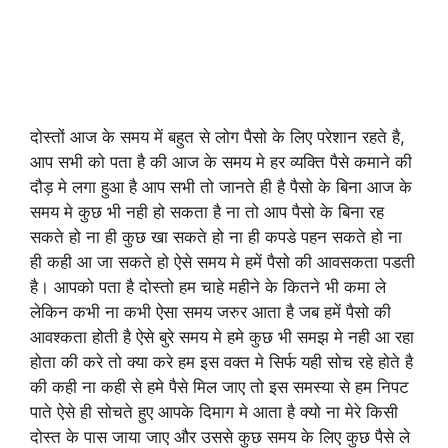
दोस्तों आज के समय में बहुत से लोग पैसो के लिए परेशान रहते है,
आप सभी को पता है की आज के समय मे हर व्यक्ति पैसे कमाने की
दौड़ मे लगा हुआ है आप सभी तो जानते ही है पैसो के बिना आज के
समय मे कुछ भी नही हो सकता है ना तो आप पैसो के बिना रह
सकते हो ना ही कुछ खा सकते हो ना ही कपडे पहन सकते हो ना
ही कही आ जा सकते हो ऐसे समय मे हमें पैसो की आवसकता पडती
है। आपको पता है दोस्तो हम चाहे महीने के कितने भी कमा ले
लेकिन कभी ना कभी ऐसा समय जरुर आता है जब हमें पैसो की
आवश्कता होती है ऐसे बुरे समय मे हमे कुछ भी समझ मे नही आ रहा
होता की करे तो क्या करे हम इस वक्त मे सिर्फ यही सोच रहे होते है
की कही ना कही से हमे पैसे मिल जाए तो इस समस्या से हम निपट
पाते ऐसे ही सोचते हुए आपके दिमाग मे आता है क्यो ना मेरे किसी
दोस्त के पास जाया जाए और उससे कुछ समय के लिए कुछ पैसे ले