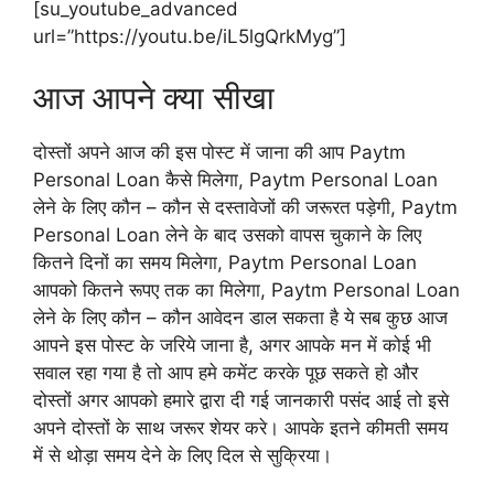
[su_youtube_advanced
url=”https://youtu.be/iL5lgQrkMyg”]
आज आपने क्या सीखा
दोस्तों अपने आज की इस पोस्ट में जाना की आप Paytm
Personal Loan कैसे मिलेगा, Paytm Personal Loan
लेने के लिए कौन – कौन से दस्तावेजों की जरूरत पड़ेगी, Paytm
Personal Loan लेने के बाद उसको वापस चुकाने के लिए
कितने दिनों का समय मिलेगा, Paytm Personal Loan
आपको कितने रूपए तक का मिलेगा, Paytm Personal Loan
लेने के लिए कौन – कौन आवेदन डाल सकता है ये सब कुछ आज
आपने इस पोस्ट के जरिये जाना है, अगर आपके मन में कोई भी
सवाल रहा गया है तो आप हमे कमेंट करके पूछ सकते हो और
दोस्तों अगर आपको हमारे द्वारा दी गई जानकारी पसंद आई तो इसे
अपने दोस्तों के साथ जरूर शेयर करे। आपके इतने कीमती समय
में से थोड़ा समय देने के लिए दिल से सुक्रिया।