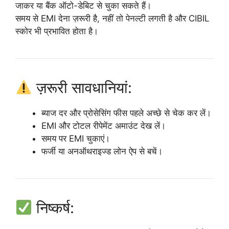
जाकर या बैंक ऑटो-डेबिट से चुका सकते हैं।
समय से EMI देना ज़रूरी है, नहीं तो पेनल्टी लगती है और CIBIL
स्कोर भी प्रभावित होता है।
ज़रूरी सावधानियां:
ब्याज दर और प्रोसेसिंग फीस पहले अच्छे से चेक कर लें।
EMI और टोटल रीपेमेंट अमाउंट देख लें।
समय पर EMI चुकाएं।
फर्जी या अनऑथराइज्ड लोन ऐप से बचें।
निष्कर्ष: