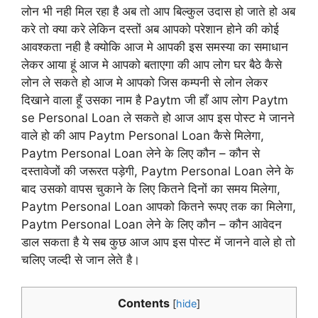
लोन भी नही मिल रहा है अब तो आप बिल्कुल उदास हो जाते हो अब
करे तो क्या करे लेकिन दस्तों अब आपको परेशान होने की कोई
आवश्कता नही है क्योकि आज मे आपकी इस समस्या का समाधान
लेकर आया हूं आज मे आपको बताएगा की आप लोग घर बैठे कैसे
लोन ले सकते हो आज मे आपको जिस कम्पनी से लोन लेकर
दिखाने वाला हूँ उसका नाम है Paytm जी हाँ आप लोग Paytm
se Personal Loan ले सकते हो आज आप इस पोस्ट मे जानने
वाले हो की आप Paytm Personal Loan कैसे मिलेगा,
Paytm Personal Loan लेने के लिए कौन – कौन से
दस्तावेजों की जरूरत पड़ेगी, Paytm Personal Loan लेने के
बाद उसको वापस चुकाने के लिए कितने दिनों का समय मिलेगा,
Paytm Personal Loan आपको कितने रूपए तक का मिलेगा,
Paytm Personal Loan लेने के लिए कौन – कौन आवेदन
डाल सकता है ये सब कुछ आज आप इस पोस्ट में जानने वाले हो तो
चलिए जल्दी से जान लेते है।
Contents
[
hide
]