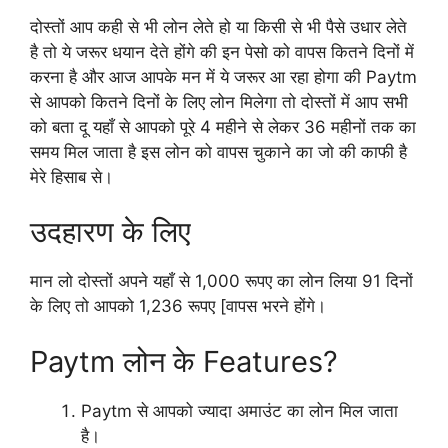
दोस्तों आप कही से भी लोन लेते हो या किसी से भी पैसे उधार लेते
है तो ये जरूर धयान देते होंगे की इन पेसो को वापस कितने दिनों में
करना है और आज आपके मन में ये जरूर आ रहा होगा की Paytm
से आपको कितने दिनों के लिए लोन मिलेगा तो दोस्तों में आप सभी
को बता दू यहाँ से आपको पूरे 4 महीने से लेकर 36 महीनों तक का
समय मिल जाता है इस लोन को वापस चुकाने का जो की काफी है
मेरे हिसाब से।
उदहारण के लिए
मान लो दोस्तों अपने यहाँ से 1,000 रूपए का लोन लिया 91 दिनों
के लिए तो आपको 1,236 रूपए [वापस भरने होंगे।
Paytm लोन के Features?
Paytm से आपको ज्यादा अमाउंट का लोन मिल जाता
है।