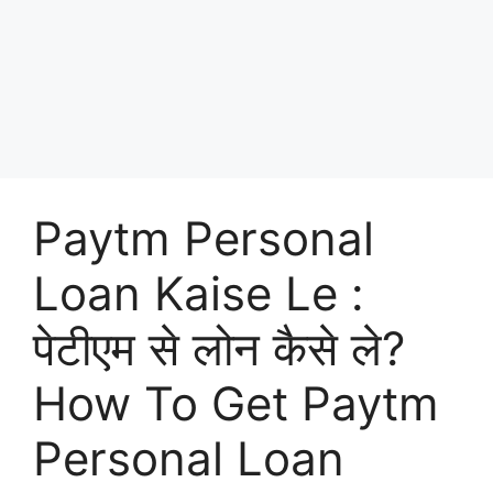
Paytm Personal
Loan Kaise Le :
पेटीएम से लोन कैसे ले?
How To Get Paytm
Personal Loan