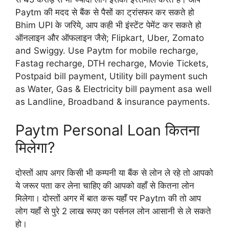
Paytm की मदद से बैंक से पैसों का ट्रांसफर कर सकते हो
Bhim UPI के जरिये, आप कही भी इंस्टेंट पेमेंट कर सकते हो
ऑनलाइन और ऑफलाइन जैसे; Flipkart, Uber, Zomato
and Swiggy. Use Paytm for mobile recharge,
Fastag recharge, DTH recharge, Movie Tickets,
Postpaid bill payment, Utility bill payment such
as Water, Gas & Electricity bill payment asa well
as Landline, Broadband & insurance payments.
Paytm Personal Loan कितना
मिलेगा?
दोस्तों आप अगर किसी भी कम्पनी या बैंक से लोन ले रहे तो आपको
ये जरूर पता कर लेना चाहिए की आपको वहाँ से कितना लोन
मिलेगा। दोस्तों अगर में बात करू यहाँ पर Paytm की तो आप
लोग यहाँ से पुरे 2 लाख रूपए का पर्सनल लोन आसानी से ले सकते
हो।