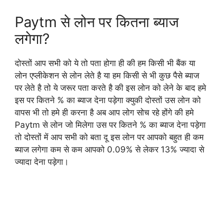
Paytm से लोन पर कितना ब्याज
लगेगा?
दोस्तों आप सभी को ये तो पता होगा ही की हम किसी भी बैंक या
लोन एप्लीकेशन से लोन लेते है या हम किसी से भी कुछ पैसे ब्याज
पर लेते है तो ये जरूर पता करते है की इस लोन को लेने के बाद हमे
इस पर कितने % का ब्याज देना पड़ेगा क्युकी दोस्तों उस लोन को
वापस भी तो हमे ही करना है अब आप लोग सोच रहे होंगे की हमे
Paytm से लोन जो मिलेगा उस पर कितने % का ब्याज देना पड़ेगा
तो दोस्तों में आप सभी को बता दू इस लोन पर आपको बहुत ही कम
ब्याज लगेगा कम से कम आपको 0.09% से लेकर 13% ज्यादा से
ज्यादा देना पड़ेगा।