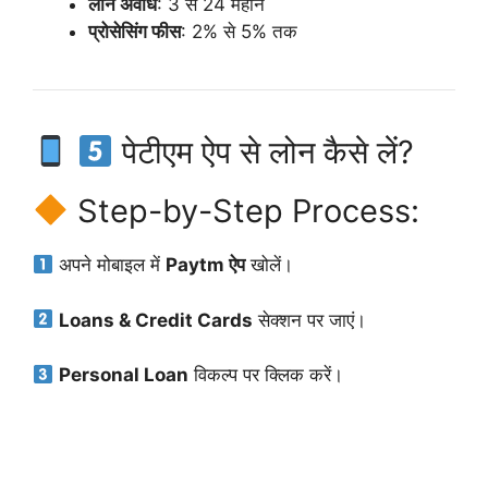
लोन अवधि
: 3 से 24 महीने
प्रोसेसिंग फीस
: 2% से 5% तक
पेटीएम ऐप से लोन कैसे लें?
Step-by-Step Process:
अपने मोबाइल में
Paytm ऐप
खोलें।
Loans & Credit Cards
सेक्शन पर जाएं।
Personal Loan
विकल्प पर क्लिक करें।