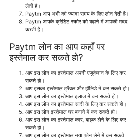
लेती है।
Paytm आप अभी को ज्यादा समय के लिए लोन देती है।
Paytm आपके क्रेडिट स्कोर को बढ़ाने में आपकी मदद
करती है।
Paytm लोन का आप कहाँ पर
इस्तेमाल कर सकते हो?
आप इस लोन का इस्तेमाल अपनी एजुकेशन के लिए कर
सकते हो।
आप इसका इस्तेमाल ट्रैवल और हॉलिडे में कर सकते हो।
आप इस लोन का इस्तेमाल इलाज में कर सकते हो।
आप इस लोन का इस्तेमाल सादी के लिए कर सकते हो।
आप इस लोन इस्तेमाल घर बनाने में कर सकते हो।
आप इस लोन का इस्तेमाल कार, बाइक लेने के लिए कर
सकते हो।
आप इस लोन का इस्तेमाल नया फ़ोन लेने में कर सकते