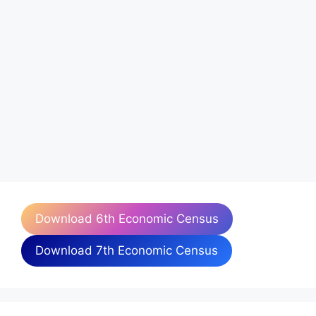
Download 6th Economic Census
Download 7th Economic Census