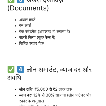
(Documents)
आधार कार्ड
पैन कार्ड
बैंक स्टेटमेंट (आवश्यक हो सकता है)
सैलरी स्लिप (कुछ केस में)
सिबिल स्कोर चेक
लोन अमाउंट, ब्याज दर और
अवधि
लोन राशि
: ₹5,000 से ₹2 लाख तक
ब्याज दर
: 12% से 30% सालाना (लोन पार्टनर और
स्कोर के अनुसार)