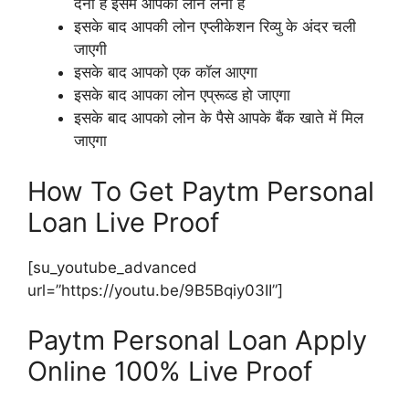
देनी है इसमें आपको लोन लेना है
इसके बाद आपकी लोन एप्लीकेशन रिव्यु के अंदर चली
जाएगी
इसके बाद आपको एक कॉल आएगा
इसके बाद आपका लोन एप्रूव्ड हो जाएगा
इसके बाद आपको लोन के पैसे आपके बैंक खाते में मिल
जाएगा
How To Get Paytm Personal
Loan Live Proof
[su_youtube_advanced
url=”https://youtu.be/9B5Bqiy03II”]
Paytm Personal Loan Apply
Online 100% Live Proof