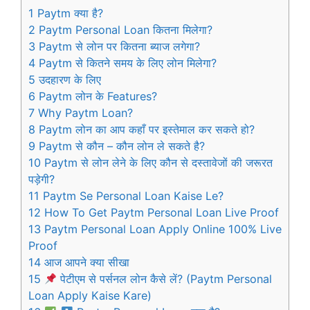
1
Paytm क्या है?
2
Paytm Personal Loan कितना मिलेगा?
3
Paytm से लोन पर कितना ब्याज लगेगा?
4
Paytm से कितने समय के लिए लोन मिलेगा?
5
उदहारण के लिए
6
Paytm लोन के Features?
7
Why Paytm Loan?
8
Paytm लोन का आप कहाँ पर इस्तेमाल कर सकते हो?
9
Paytm से कौन – कौन लोन ले सकते है?
10
Paytm से लोन लेने के लिए कौन से दस्तावेजों की जरूरत
पड़ेगी?
11
Paytm Se Personal Loan Kaise Le?
12
How To Get Paytm Personal Loan Live Proof
13
Paytm Personal Loan Apply Online 100% Live
Proof
14
आज आपने क्या सीखा
15
पेटीएम से पर्सनल लोन कैसे लें? (Paytm Personal
Loan Apply Kaise Kare)