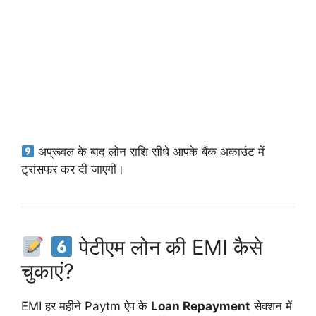
अप्रूवल के बाद लोन राशि सीधे आपके बैंक अकाउंट में
ट्रांसफर कर दी जाएगी।
पेटीएम लोन की EMI कैसे
चुकाएं?
EMI हर महीने Paytm ऐप के
Loan Repayment
सेक्शन में