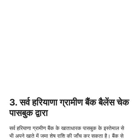
3. सर्व हरियाणा ग्रामीण बैंक बैलेंस चेक
पासबुक द्वारा
सर्व हरियाणा ग्रामीण बैंक के खाताधारक पासबुक के इस्तेमाल से
भी अपने खाते में जमा शेष राशि की जाँच कर सकता है। बैंक से