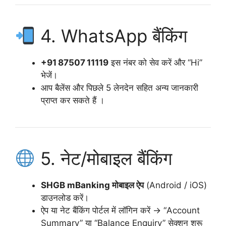
4. WhatsApp बैंकिंग
+91 87507 11119
इस नंबर को सेव करें और “Hi”
भेजें।
आप बैलेंस और पिछले 5 लेनदेन सहित अन्य जानकारी
प्राप्त कर सकते हैं ।
5. नेट/मोबाइल बैंकिंग
SHGB mBanking मोबाइल ऐप
(Android / iOS)
डाउनलोड करें।
ऐप या नेट बैंकिंग पोर्टल में लॉगिन करें → “Account
Summary” या “Balance Enquiry” सेक्शन शुरू