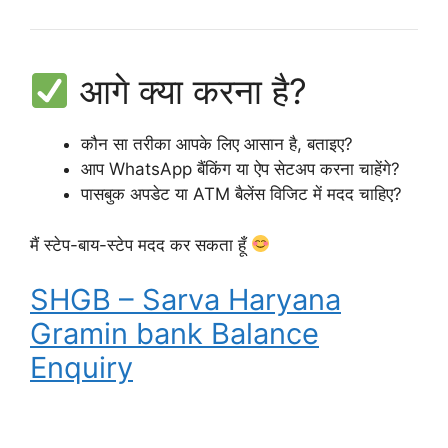
आगे क्या करना है?
कौन सा तरीका आपके लिए आसान है, बताइए?
आप WhatsApp बैंकिंग या ऐप सेटअप करना चाहेंगे?
पासबुक अपडेट या ATM बैलेंस विजिट में मदद चाहिए?
मैं स्टेप-बाय-स्टेप मदद कर सकता हूँ
SHGB – Sarva Haryana
Gramin bank Balance
Enquiry