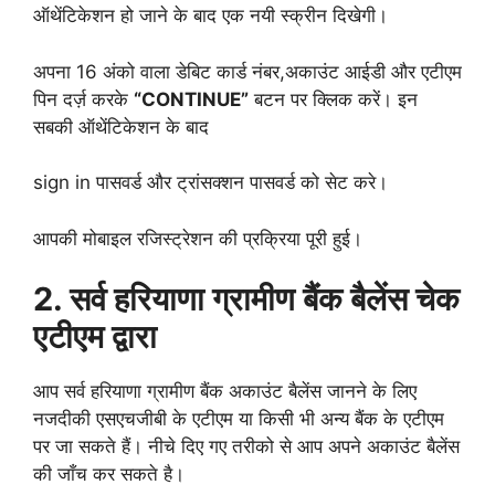
ऑथेंटिकेशन हो जाने के बाद एक नयी स्क्रीन दिखेगी।
अपना 16 अंको वाला डेबिट कार्ड नंबर,अकाउंट आईडी और एटीएम
पिन दर्ज़ करके
“CONTINUE”
बटन पर क्लिक करें। इन
सबकी ऑथेंटिकेशन के बाद
sign in पासवर्ड और ट्रांसक्शन पासवर्ड को सेट करे।
आपकी मोबाइल रजिस्ट्रेशन की प्रक्रिया पूरी हुई।
2. सर्व हरियाणा ग्रामीण बैंक बैलेंस चेक
एटीएम द्वारा
आप सर्व हरियाणा ग्रामीण बैंक अकाउंट बैलेंस जानने के लिए
नजदीकी एसएचजीबी के एटीएम या किसी भी अन्य बैंक के एटीएम
पर जा सकते हैं। नीचे दिए गए तरीको से आप अपने अकाउंट बैलेंस
की जाँच कर सकते है।