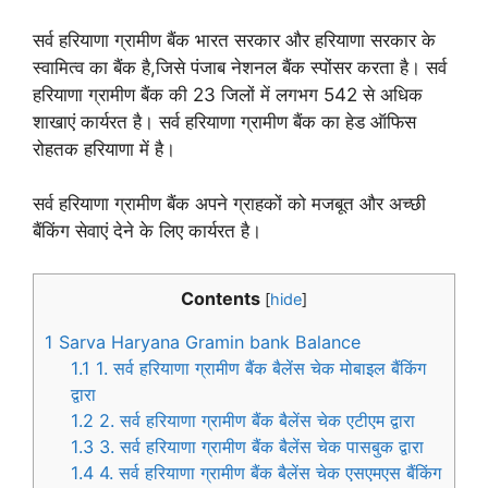
सर्व हरियाणा ग्रामीण बैंक भारत सरकार और हरियाणा सरकार के
स्वामित्व का बैंक है,जिसे पंजाब नेशनल बैंक स्पोंसर करता है। सर्व
हरियाणा ग्रामीण बैंक की 23 जिलों में लगभग 542 से अधिक
शाखाएं कार्यरत है। सर्व हरियाणा ग्रामीण बैंक का हेड ऑफिस
रोहतक हरियाणा में है।
सर्व हरियाणा ग्रामीण बैंक अपने ग्राहकों को मजबूत और अच्छी
बैंकिंग सेवाएं देने के लिए कार्यरत है।
Contents
[
hide
]
1
Sarva Haryana Gramin bank Balance
1.1
1. सर्व हरियाणा ग्रामीण बैंक बैलेंस चेक मोबाइल बैंकिंग
द्वारा
1.2
2. सर्व हरियाणा ग्रामीण बैंक बैलेंस चेक एटीएम द्वारा
1.3
3. सर्व हरियाणा ग्रामीण बैंक बैलेंस चेक पासबुक द्वारा
1.4
4. सर्व हरियाणा ग्रामीण बैंक बैलेंस चेक एसएमएस बैंकिंग