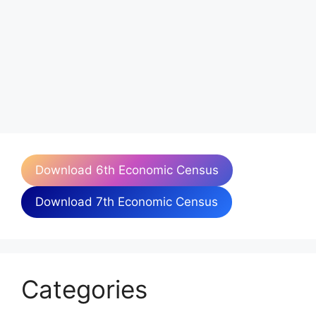
Download 6th Economic Census
Download 7th Economic Census
Categories