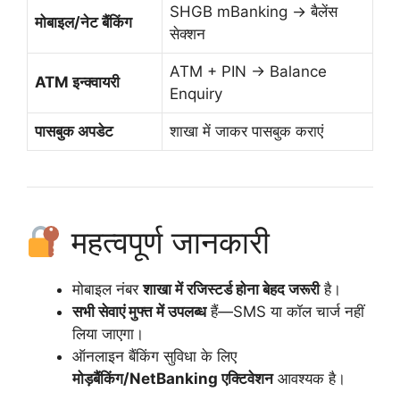
SHGB mBanking → बैलेंस
मोबाइल/नेट बैंकिंग
सेक्शन
ATM + PIN → Balance
ATM इन्क्वायरी
Enquiry
पासबुक अपडेट
शाखा में जाकर पासबुक कराएं
महत्वपूर्ण जानकारी
मोबाइल नंबर
शाखा में रजिस्टर्ड होना बेहद जरूरी
है।
सभी सेवाएं मुफ्त में उपलब्ध
हैं—SMS या कॉल चार्ज नहीं
लिया जाएगा।
ऑनलाइन बैंकिंग सुविधा के लिए
मोड़बैंकिंग/NetBanking एक्टिवेशन
आवश्यक है।