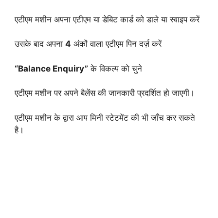
एटीएम मशीन अपना एटीएम या डेबिट कार्ड को डाले या स्वाइप करें
उसके बाद अपना
4
अंकों वाला एटीएम पिन दर्ज़ करें
“Balance Enquiry”
के विकल्प को चुने
एटीएम मशीन पर अपने बैलेंस की जानकारी प्रदर्शित हो जाएगी।
एटीएम मशीन के द्वारा आप मिनी स्टेटमेंट की भी जाँच कर सकते
है।