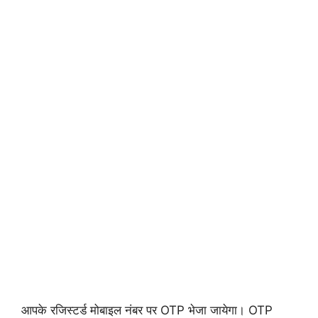
आपके रजिस्टर्ड मोबाइल नंबर पर OTP भेजा जायेगा। OTP