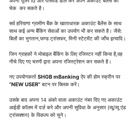
अपना यूजर id और पासवर्ड डाल कर अपने अकाउंट बैलेंस को
चेक कर सकते है।
सर्व हरियाणा ग्रामीण बैंक के खाताधारक अकाउंट बैलेंस के साथ
साथ कई अन्य बैंकिंग सेवाओं का उपयोग भी कर सकते है। जैसे:
बिलों का भुगतान,फण्ड ट्रांसफर, मिनी स्टेटमेंट की जाँच इत्यादि।
जिन ग्राहकों ने मोबाइल बैंकिंग के लिए रजिस्टर नहीं किया है,वह
नीचे दिए गए चरणों द्वारा अपना रजिस्ट्रेशन कर सकते है।
नए उपयोगकर्ता
SHGB mBanking
ऐप की होम स्क्रीन पर
“NEW USER”
बटन पर क्लिक करें।
उसके बाद अपना 14 अंको वाला अकाउंट नंबर दिए गए अकाउंट
आईडी कॉलम में दर्ज़ करे और अपनी सुविधा के अनुसार (व्यू/व्यू एंड
ट्रांसक्शन) के विकल्प को चुने।