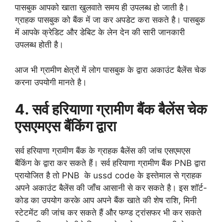
पासबुक आपको खाता खुलवाते समय ही उपलब्ध हो जाती है।
ग्राहक पासबुक को बैंक में जा कर अपडेट करा सकते है। पासबुक
में आपके क्रेडिट और डेबिट के लेन देन की सारी जानकारी
उपलब्ध होती है।
आज भी ग्रामीण क्षेत्रों में लोग पासबुक के द्वारा अकाउंट बैलेंस चेक
करना उपयोगी मानते है।
4. सर्व हरियाणा ग्रामीण बैंक बैलेंस चेक
एसएमएस बैंकिंग द्वारा
सर्व हरियाणा ग्रामीण बैंक के ग्राहक बैलेंस की जांच एसएमएस
बैंकिंग के द्वारा कर सकते हैं। सर्व हरियाणा ग्रामीण बैंक PNB द्वारा
प्रायोजित है तो PNB के ussd code के इस्तेमाल से ग्राहक
अपने अकाउंट बैलेंस की जाँच आसानी से कर सकते है। इस शॉर्ट-
कोड का उपयोग करके आप अपने बैंक खाते की शेष राशि, मिनी
स्टेटमेंट की जांच कर सकते हैं और फण्ड ट्रांसफर भी कर सकते