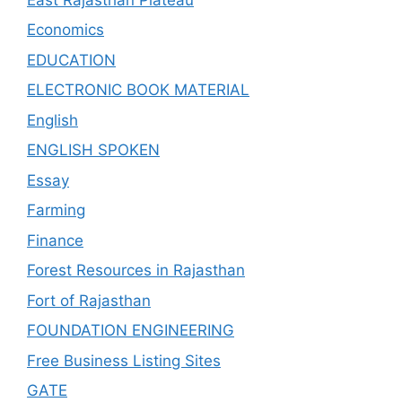
Economics
EDUCATION
ELECTRONIC BOOK MATERIAL
English
ENGLISH SPOKEN
Essay
Farming
Finance
Forest Resources in Rajasthan
Fort of Rajasthan
FOUNDATION ENGINEERING
Free Business Listing Sites
GATE