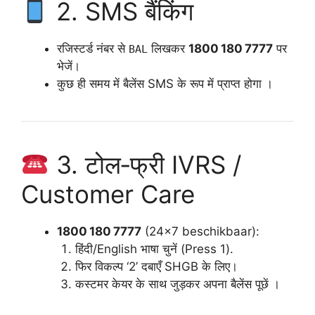
2. SMS बैंकिंग
रजिस्टर्ड नंबर से
लिखकर
1800 180 7777
पर
BAL
भेजें।
कुछ ही समय में बैलेंस SMS के रूप में प्राप्त होगा ।
3. टोल‑फ्री IVRS /
Customer Care
1800 180 7777
(24×7 beschikbaar):
हिंदी/English भाषा चुनें (Press 1).
फिर विकल्प ‘2’ दबाएँ SHGB के लिए।
कस्टमर केयर के साथ जुड़कर अपना बैलेंस पूछें ।