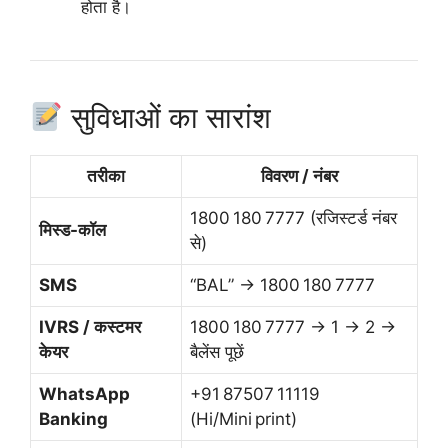
होता है।
सुविधाओं का सारांश
तरीका
विवरण / नंबर
1800 180 7777 (रजिस्टर्ड नंबर
मिस्ड-कॉल
से)
SMS
“BAL” → 1800 180 7777
IVRS / कस्टमर
1800 180 7777 → 1 → 2 →
केयर
बैलेंस पूछें
WhatsApp
+91 87507 11119
Banking
(Hi/Mini print)