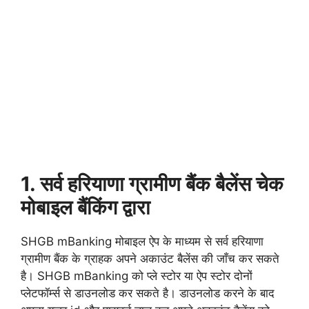
1. सर्व हरियाणा ग्रामीण बैंक बैलेंस चेक
मोबाइल बैंकिंग द्वारा
SHGB mBanking मोबाइल ऐप के माध्यम से सर्व हरियाणा
ग्रामीण बैंक के ग्राहक अपने अकाउंट बैलेंस की जाँच कर सकते
है। SHGB mBanking को प्ले स्टोर या ऐप स्टोर दोनों
प्लेटफॉर्म्स से डाउनलोड कर सकते है। डाउनलोड करने के बाद