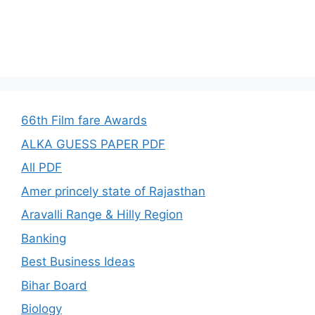
66th Film fare Awards
ALKA GUESS PAPER PDF
All PDF
Amer princely state of Rajasthan
Aravalli Range & Hilly Region
Banking
Best Business Ideas
Bihar Board
Biology