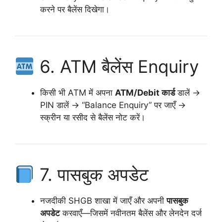
करने पर बैलेंस दिखेगा।
6. ATM बैलेंस Enquiry
किसी भी ATM में अपना
ATM/Debit कार्ड
डालें →
PIN डालें → “Balance Enquiry” पर जाएँ →
स्क्रीन या रसीद से बैलेंस नोट करें।
7. पासबुक अपडेट
नजदीकी SHGB शाखा में जाएँ और अपनी
पासबुक
अपडेट
करवाएँ—जिसमें नवीनतम बैलेंस और लेनदेन दर्ज