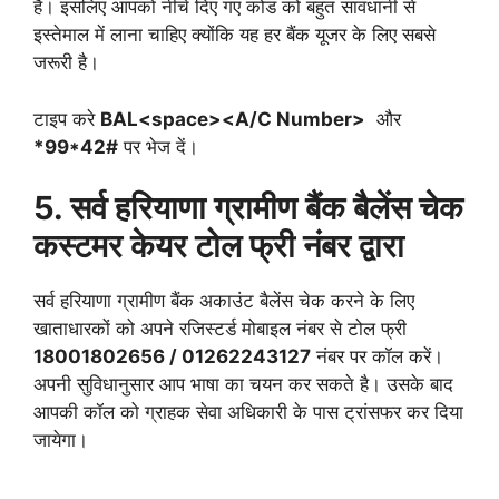
हैं। इसलिए आपको नीचे दिए गए कोड को बहुत सावधानी से
इस्तेमाल में लाना चाहिए क्योंकि यह हर बैंक यूजर के लिए सबसे
जरूरी है।
टाइप करे
BAL<space><A/C Number>
और
*99*42#
पर भेज दें।
5. सर्व हरियाणा ग्रामीण बैंक बैलेंस चेक
कस्टमर केयर टोल फ्री नंबर द्वारा
सर्व हरियाणा ग्रामीण बैंक अकाउंट बैलेंस चेक करने के लिए
खाताधारकों को अपने रजिस्टर्ड मोबाइल नंबर से टोल फ्री
18001802656 / 01262243127
नंबर पर कॉल करें।
अपनी सुविधानुसार आप भाषा का चयन कर सकते है। उसके बाद
आपकी कॉल को ग्राहक सेवा अधिकारी के पास ट्रांसफर कर दिया
जायेगा।