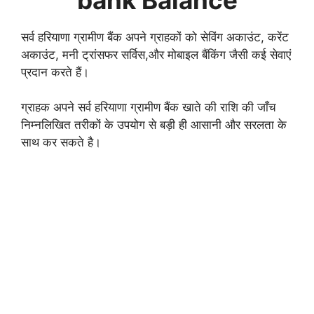
सर्व हरियाणा ग्रामीण बैंक अपने ग्राहकों को सेविंग अकाउंट, करेंट
अकाउंट, मनी ट्रांसफर सर्विस,और मोबाइल बैंकिंग जैसी कई सेवाएं
प्रदान करते हैं।
ग्राहक अपने सर्व हरियाणा ग्रामीण बैंक खाते की राशि की जाँच
निम्नलिखित तरीकों के उपयोग से बड़ी ही आसानी और सरलता के
साथ कर सकते है।