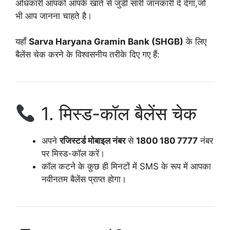
अधिकारी आपको आपके खाते से जुडी सारी जानकारी दे देगा,जो
भी आप जानना चाहते है।
यहाँ
Sarva Haryana Gramin Bank (SHGB)
के लिए
बैलेंस चेक करने के विश्वसनीय तरीके दिए गए हैं:
1. मिस्ड-कॉल बैलेंस चेक
अपने
रजिस्टर्ड मोबाइल नंबर
से
1800 180 7777
नंबर
पर मिस्ड-कॉल करें।
कॉल कटने के कुछ ही मिनटों में SMS के रूप में आपका
नवीनतम बैलेंस प्राप्त होगा।