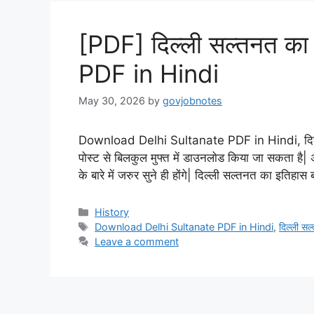
[PDF] दिल्ली सल्तनत का
PDF in Hindi
May 30, 2026
by
govjobnotes
Download Delhi Sultanate PDF in Hindi, दिल्
पोस्ट से बिलकुल मुफ्त में डाउनलोड किया जा सकता है|
के बारे में जरुर सुने ही होंगे| दिल्ली सल्तनत का इतिहास 
Categories
History
Tags
Download Delhi Sultanate PDF in Hindi
,
दिल्ली स
Leave a comment