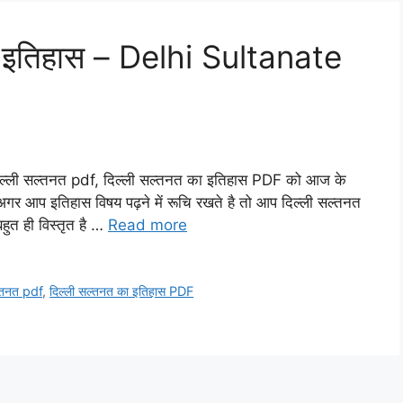
 इतिहास – Delhi Sultanate
ली सल्तनत pdf, दिल्ली सल्तनत का इतिहास PDF को आज के
 अगर आप इतिहास विषय पढ़ने में रूचि रखते है तो आप दिल्ली सल्तनत
बहुत ही विस्तृत है …
Read more
ल्तनत pdf
,
दिल्ली सल्तनत का इतिहास PDF