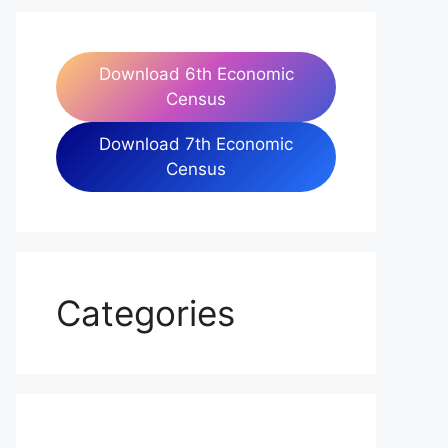
Download 6th Economic
Census
Download 7th Economic
Census
Categories