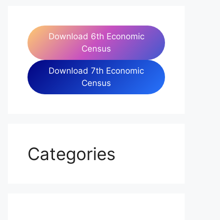
Download 6th Economic
Census
Download 7th Economic
Census
Categories