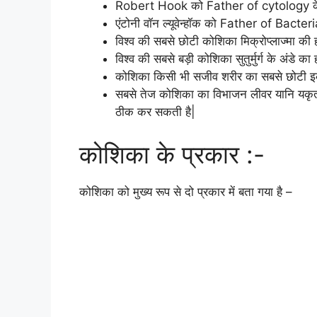
Robert Hook को Father of cytology के न
एंटोनी वॉन ल्यूवेन्हॉक को Father of Bacter
विश्व की सबसे छोटी कोशिका मिक्रोप्लाज्मा की ह
विश्व की सबसे बड़ी कोशिका सुतुर्मुर्ग के अंडे का 
कोशिका किसी भी सजीव शरीर का सबसे छोटी इक
सबसे तेज कोशिका का विभाजन लीवर यानि यकृत मे
ठीक कर सकती है|
कोशिका के प्रकार :-
कोशिका को मुख्य रूप से दो प्रकार में बता गया है –