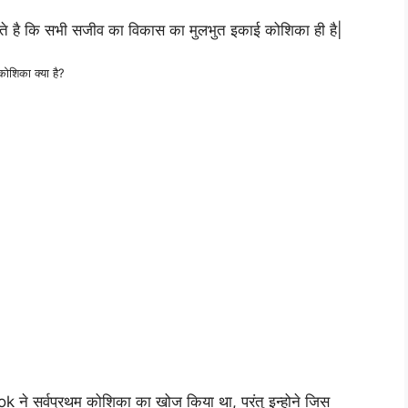
कते है कि सभी सजीव का विकास का मुलभुत इकाई कोशिका ही है|
कोशिका क्या है?
Hook ने सर्वप्रथम कोशिका का खोज किया था, परंतु इन्होने जिस