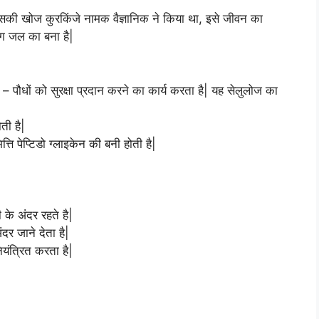
 इसकी खोज कुरकिंजे नामक वैज्ञानिक ने किया था, इसे जीवन का
 जल का बना है|
पेड़ – पौधों को सुरक्षा प्रदान करने का कार्य करता है| यह सेलुलोज का
ती है|
ि पेप्टिडो ग्लाइकेन की बनी होती है|
के अंदर रहते है|
ंदर जाने देता है|
ियंत्रित करता है|