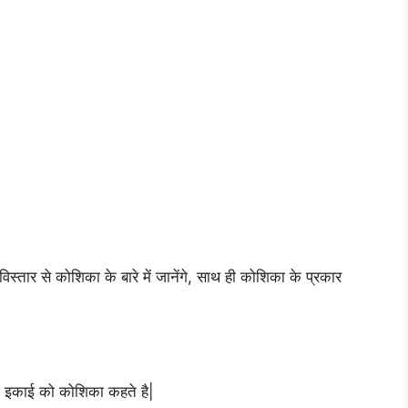
्तार से कोशिका के बारे में जानेंगे, साथ ही कोशिका के प्रकार
क इकाई को कोशिका कहते है|