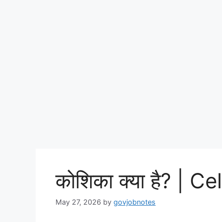
कोशिका क्या है? | Cell
May 27, 2026
by
govjobnotes