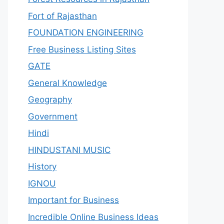
Fort of Rajasthan
FOUNDATION ENGINEERING
Free Business Listing Sites
GATE
General Knowledge
Geography
Government
Hindi
HINDUSTANI MUSIC
History
IGNOU
Important for Business
Incredible Online Business Ideas