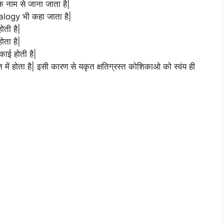
ाम से जाना जाता है|
ialogy भी कहा जाता है|
ोती है|
होता है|
ाई होती है|
ं होता है| इसी कारण से यकृत क्षतिग्रस्त कोशिकाओ को स्वंय ही