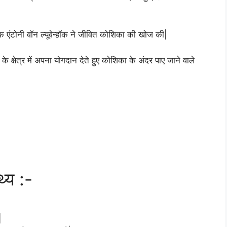
िक एंटोनी वॉन ल्यूवेन्हॉक ने जीवित कोशिका की खोज की|
न के क्षेत्र में अपना योगदान देते हुए कोशिका के अंदर पाए जाने वाले
थ्य :-
|
|