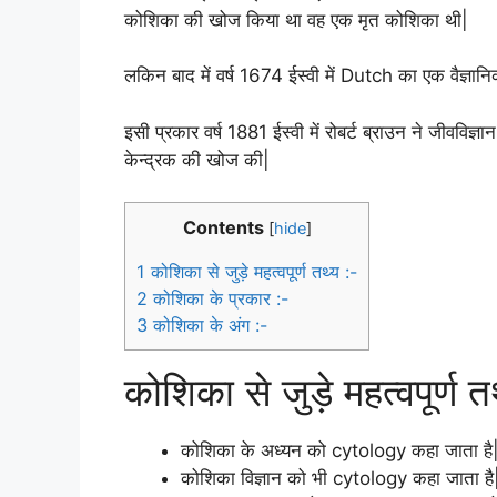
कोशिका की खोज किया था वह एक मृत कोशिका थी|
लकिन बाद में वर्ष 1674 ईस्वी में Dutch का एक वैज्ञान
इसी प्रकार वर्ष 1881 ईस्वी में रोबर्ट ब्राउन ने जीवविज्ञा
केन्द्रक की खोज की|
Contents
[
hide
]
1
कोशिका से जुड़े महत्वपूर्ण तथ्य :-
2
कोशिका के प्रकार :-
3
कोशिका के अंग :-
कोशिका से जुड़े महत्वपूर्ण त
कोशिका के अध्यन को cytology कहा जाता है
कोशिका विज्ञान को भी cytology कहा जाता है