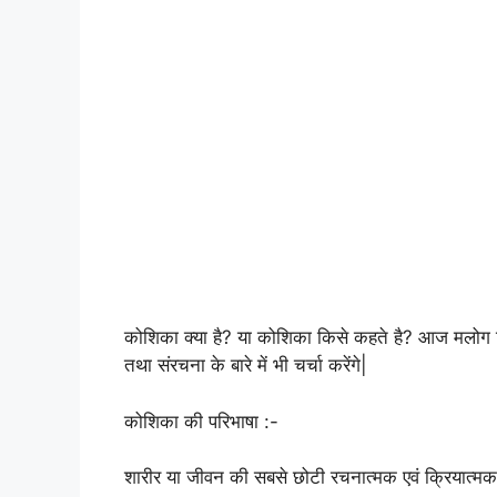
कोशिका क्या है? या कोशिका किसे कहते है? आज मलोग विस
तथा संरचना के बारे में भी चर्चा करेंगे|
कोशिका की परिभाषा :-
शारीर या जीवन की सबसे छोटी रचनात्मक एवं क्रियात्म