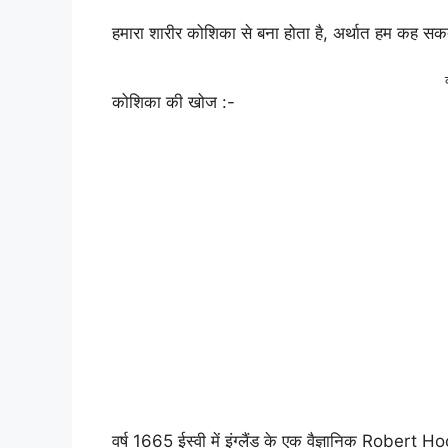
हमारा शारीर कोशिका से बना होता है, अर्थात हम कह स
कोशिका की खोज :-
वर्ष 1665 ईस्वी में इंग्लैंड के एक वैज्ञानिक Robert 