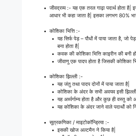
जीवद्रव्य :- यह एक तरल गाढ़ा पदार्थ होता है|
आधार भी कहा जाता है| इसका लगभग 80% भाग
कोशिका भित्ति :-
यह सिर्फ पेड़ – पौधों में पाया जाता है, जो 
बना होता है|
कवक की कोशिका भित्ति काइरीन की बनी हो
जीवाणु एक पादप होता है जिसकी कोशिका भित्त
कोशिका झिल्ली :-
यह जंतु तथा पादप दोनों में पाया जाता है|
कोशिका के अंदर के सभी अवयव इसी झिल्ली 
यह अर्ध्पर्गाम्य होता है और कुछ ही वस्तु को अ
यह कोशिका के अंदर जाने वाले पदार्थो को न
सूत्रकणिका / माइटोकॉन्ड्रिया :-
इसकी खोज अल्टमैन ने किया है|