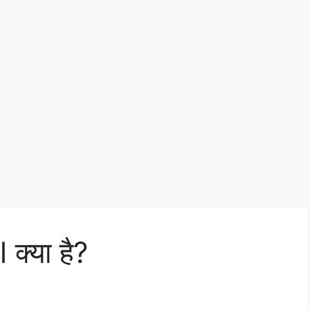
 क्या है?