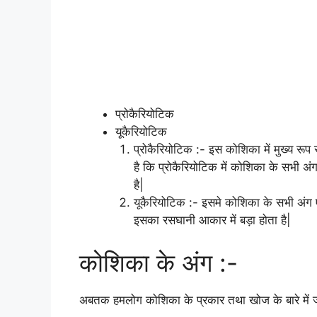
प्रोकैरियोटिक
यूकैरियोटिक
प्रोकैरियोटिक :- इस कोशिका में मुख्य रूप 
है कि प्रोकैरियोटिक में कोशिका के सभी अंग
है|
यूकैरियोटिक :- इसमे कोशिका के सभी अंग ए
इसका रसघानी आकार में बड़ा होता है|
कोशिका के अंग :-
अबतक हमलोग कोशिका के प्रकार तथा खोज के बारे में जान 