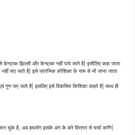
से केन्द्रक झिल्ली और केन्द्रक नहीं पाये जाते है| इसीलिए कहा जाता
 नहीं पाए जाते है| इसे प्रारंभिक कोशिका के नाम से भी जाना जाता
वं गुण पाए जाते है| इसलिए इसे विकसित किशिका कहते है| साथ ही
चुके है, अब हमलोग इसके अंग के बारे विस्तार से चर्चा करेंगे|