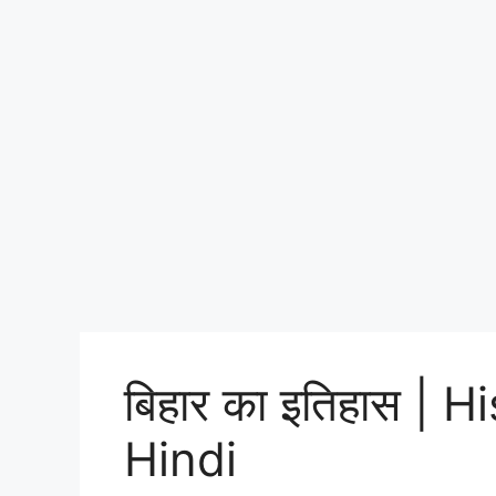
बिहार का इतिहास | 
Hindi