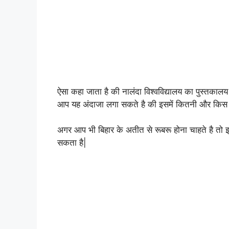
ऐसा कहा जाता है की नालंदा विश्वविद्यालय का पुस्तका
आप यह अंदाजा लगा सकते है की इसमें कितनी और किस स
अगर आप भी बिहार के अतीत से रूबरू होना चाहते है तो 
सकता है|