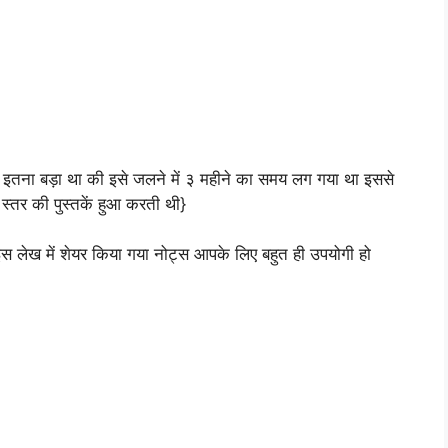
लय इतना बड़ा था की इसे जलने में ३ महीने का समय लग गया था इससे
्तर की पुस्तकें हुआ करती थी}
इस लेख में शेयर किया गया नोट्स आपके लिए बहुत ही उपयोगी हो