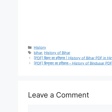
Categories
History
Tags
bihar
,
History of Bihar
[PDF] बिहार का इतिहास | History of Bihar PDF in 
[PDF] बिन्दुसार का इतिहास – History of Bindusar PD
Leave a Comment
Comment