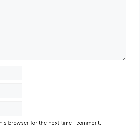
his browser for the next time I comment.