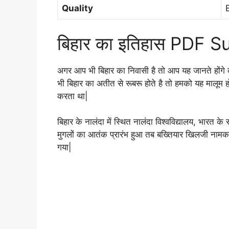
Quality
बिहार का इतिहास PDF
अगर आप भी बिहार का निवासी है तो आप यह जानते होंगे
भी बिहार का अतीत से रूबरू होते है तो हमको यह मालूम होता 
करता था|
बिहार के नालंदा में स्थित नालंदा विश्वविद्यालय, भारत के 
मुगलों का आतंक प्रारंभ हुआ तब बख्तियार खिलजी नामक
गया|