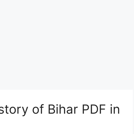
History of Bihar PDF in