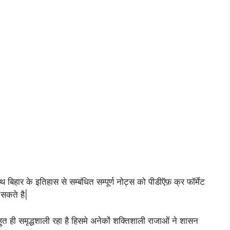
ार के इतिहास से सम्बंधित सम्पूर्ण नोट्स को पीडीऍफ़ क्र फॉर्मेट
 सकते है|
ुत ही समृद्धशाली रहा है हिसमे अनेकों शक्तिशाली राजाओं ने शासन