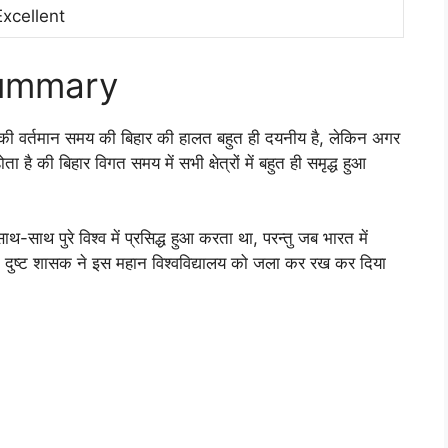
Excellent
 Summary
 की वर्तमान समय की बिहार की हालत बहुत ही दयनीय है, लेकिन अगर
है की बिहार विगत समय में सभी क्षेत्रों में बहुत ही समृद्ध हुआ
साथ-साथ पुरे विश्व में प्रसिद्ध हुआ करता था, परन्तु जब भारत में
 दुष्ट शासक ने इस महान विश्वविद्यालय को जला कर रख कर दिया