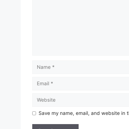
Name
Email
Website
Save my name, email, and website in t