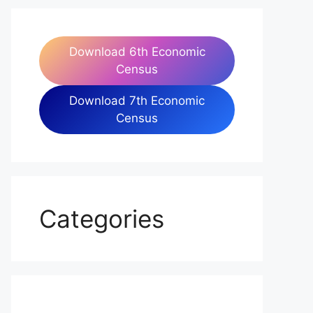
Download 6th Economic
Census
Download 7th Economic
Census
Categories