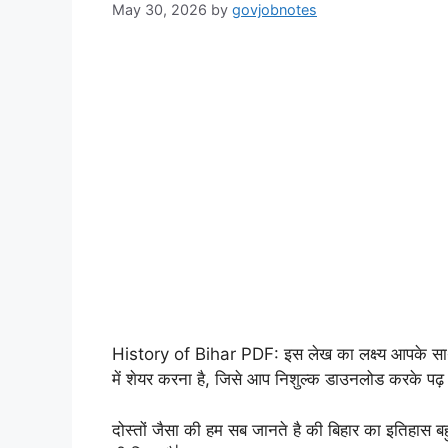
May 30, 2026
by
govjobnotes
History of Bihar PDF: इस लेख का लक्ष्य आपके साथ बिह
में शेयर करना है, जिसे आप निशुल्क डाउनलोड करके पढ़
दोस्तों जैसा की हम सब जानते है की बिहार का इतिहास बह