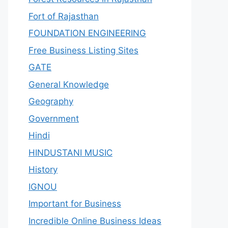
Fort of Rajasthan
FOUNDATION ENGINEERING
Free Business Listing Sites
GATE
General Knowledge
Geography
Government
Hindi
HINDUSTANI MUSIC
History
IGNOU
Important for Business
Incredible Online Business Ideas