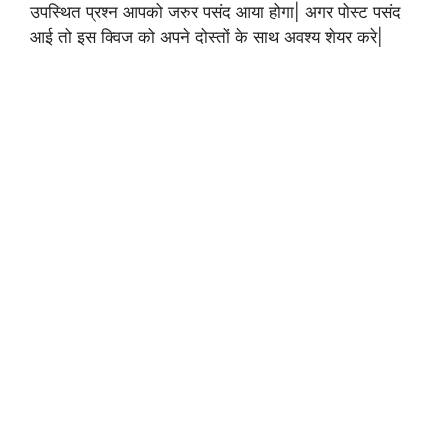
उपस्थित प्रश्न आपको जरुर पसंद आया होगा| अगर पोस्ट पसंद
आई तो इस क्विज को अपने दोस्तों के साथ अवश्य शेयर करे|