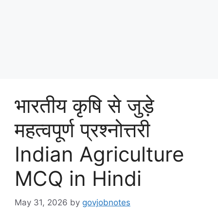
भारतीय कृषि से जुड़े
महत्वपूर्ण प्रश्नोत्तरी
Indian Agriculture
MCQ in Hindi
May 31, 2026
by
govjobnotes