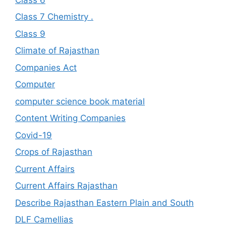
Class 7 Chemistry .
Class 9
Climate of Rajasthan
Companies Act
Computer
computer science book material
Content Writing Companies
Covid-19
Crops of Rajasthan
Current Affairs
Current Affairs Rajasthan
Describe Rajasthan Eastern Plain and South
DLF Camellias