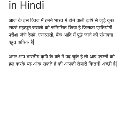
in Hindi
आज के इस क्विज में हमने भारत में होने वाली कृषि से जुड़े कुछ
सबसे महत्पूर्ण सवालो को सम्मिलित किया है जिसका प्रतियोगी
परीक्षा जैसे रेलवे, एसएससी, बैंक आदि में पूछे जाने की संभावना
बहुत अधिक है|
अगर आप भारतीय कृषि के बारे में पढ़ चुके है तो आप प्रश्नों को
हल करके यह आंक सकते है की आपकी तैयारी कितनी अच्छी है|