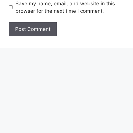
Save my name, email, and website in this
browser for the next time I comment.