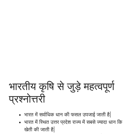
भारतीय कृषि से जुड़े महत्वपूर्ण
प्रश्नोत्तरी
भारत में सर्वाधिक धान की फसल उपजाई जाती है|
भारत में स्थित उत्तर प्रदेश राज्य में सबसे ज्यादा धान कि
खेती की जाती है|