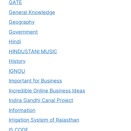
GATE
General Knowledge
Geography
Government
Hindi
HINDUSTANI MUSIC
History
IGNOU
Important for Business
Incredible Online Business Ideas
Indira Gandhi Canal Project
Information
Irrigation System of Rajasthan
IS CODE