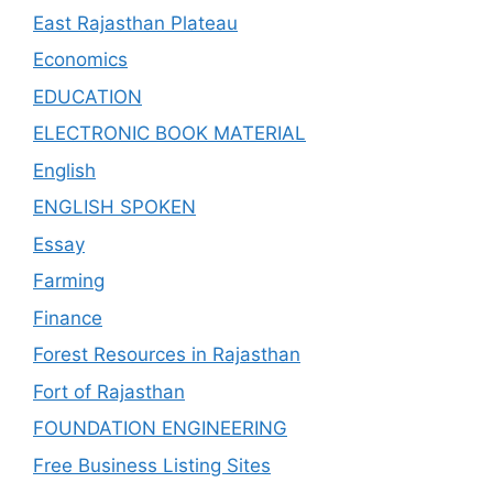
East Rajasthan Plateau
Economics
EDUCATION
ELECTRONIC BOOK MATERIAL
English
ENGLISH SPOKEN
Essay
Farming
Finance
Forest Resources in Rajasthan
Fort of Rajasthan
FOUNDATION ENGINEERING
Free Business Listing Sites