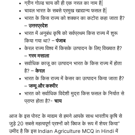
ग्रीन गोल्ड चाय की ही एक नस्ल का नाम है|
चावल भारत के सबसे प्रमुख खाद्यान्य फसल है|
भारत के किस राज्य को शक्कर का कटोरा कहा जाता है?
–
उत्तरप्रदेश
भारत में अनुबंध कृषि को सर्वप्रथम किस राज्य में शुरू
किया गया था? –
पंजाब
केरल राज्य विश्व में किसके उत्पादन के लिए विख्यात है?
–
गरम मसाला
सर्वाधिक काजू का उत्पादन भारत के किस राज्य में होता
है? –
केरल
भारत के किस राज्य में केसर का उत्पादन किया जाता है?
–
जम्मू और कश्मीर
भारत को सर्वाधिक विदेशी मुद्रा किस फसल के निर्यात से
प्राप्त होता है?-
चाय
आज के इस पोस्ट के माद्यम से हमने आपके साथ भारतीय कृषि से
जुड़े 20 सबसे महत्वपूर्ण प्रश्नों को क्विज के रूप में शेयर किया”
उमीद है कि इस Indian Agriculture MCQ in Hindi में