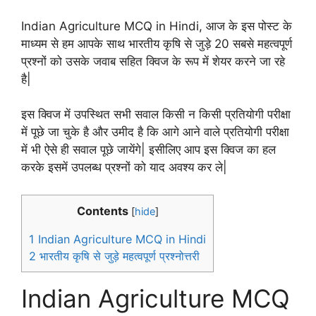
Indian Agriculture MCQ in Hindi, आज के इस पोस्ट के
माध्यम से हम आपके साथ भारतीय कृषि से जुड़े 20 सबसे महत्वपूर्ण
प्रश्नों को उसके जवाब सहित क्विज के रूप में शेयर करने जा रहे
है|
इस क्विज में उपस्थित सभी सवाल किसी न किसी प्रतियोगी परीक्षा
में पूछे जा चुके है और उमीद है कि आगे आने वाले प्रतियोगी परीक्षा
में भी ऐसे ही सवाल पूछे जायेंगे| इसीलिए आप इस क्विज का हल
करके इसमें उपलब्ध प्रश्नों को याद अवश्य कर ले|
Contents
[
hide
]
1
Indian Agriculture MCQ in Hindi
2
भारतीय कृषि से जुड़े महत्वपूर्ण प्रश्नोत्तरी
Indian Agriculture MCQ