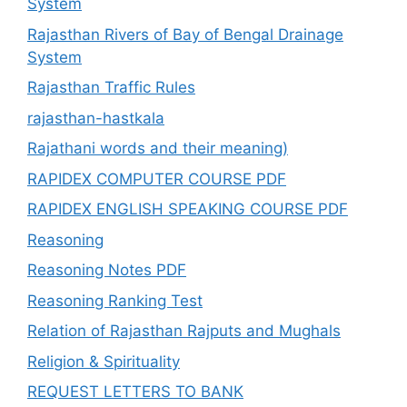
System
Rajasthan Rivers of Bay of Bengal Drainage
System
Rajasthan Traffic Rules
rajasthan-hastkala
Rajathani words and their meaning)
RAPIDEX COMPUTER COURSE PDF
RAPIDEX ENGLISH SPEAKING COURSE PDF
Reasoning
Reasoning Notes PDF
Reasoning Ranking Test
Relation of Rajasthan Rajputs and Mughals
Religion & Spirituality
REQUEST LETTERS TO BANK