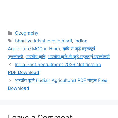
Categories
Geography
Tags
bhartiya krishi mcq in hindi
,
Indian
Agriculture MCQ in Hindi
,
कृषि से जुड़े महत्वपूर्ण
प्रश्नोत्तरी
,
भारतीय कृषि
,
भारतीय कृषि से जुड़े महत्वपूर्ण प्रश्नोत्तरी
India Post Recruitment 2026 Notification
PDF Download
भारतीय कृषि (Indian Agriculture) PDF नोट्स Free
Download
Leave a Comment