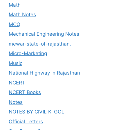
Math
Math Notes
MCQ
Mechanical Engineering Notes
mewar-state-of-rajasthan.
Micro-Marketing
Music
National Highway in Rajasthan
NCERT
NCERT Books
Notes
NOTES BY CIVIL KI GOLI
Official Letters