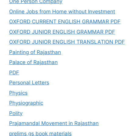
One Person Company
Online Jobs from Home without Investment
OXFORD CURRENT ENGLISH GRAMMAR PDF
OXFORD JUNIOR ENGLISH GRAMMAR PDF
OXFORD JUNIOR ENGLISH TRANSLATION PDF
Painting of Rajasthan
Palace of Rajasthan
PDF
Personal Letters
Physics
Physiographic
Polity
Prajamandal Movement in Rajasthan
prelims gs book materials