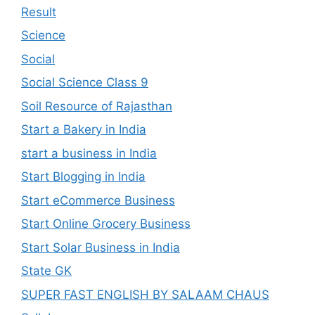
Result
Science
Social
Social Science Class 9
Soil Resource of Rajasthan
Start a Bakery in India
start a business in India
Start Blogging in India
Start eCommerce Business
Start Online Grocery Business
Start Solar Business in India
State GK
SUPER FAST ENGLISH BY SALAAM CHAUS