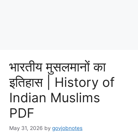
भारतीय मुसलमानों का
इतिहास | History of
Indian Muslims
PDF
May 31, 2026
by
govjobnotes