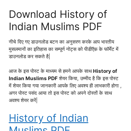
Download History of
Indian Muslims PDF
नीचे दिए गए डाउनलोड बटन का अनुसरण करके आप भारतीय
मुसलमानों का इतिहास का सम्पूर्ण नोट्स को पीडीऍफ़ के फॉर्मेट में
डाउनलोड कर सकते है|
आज के इस पोस्ट के माध्यम से हमने आपके साथ
History of
Indian Muslims PDF
शेयर किया, उम्मीद है कि इस पोस्ट
में शेयर किया गया जानकारी आपके लिए अवश्य ही लाभकारी होगा ,
अगर पोस्ट पसंद आया तो इस पोस्ट को अपने दोस्तों के साथ
अवश्य शेयर करें|
History of Indian
Muslims PDF