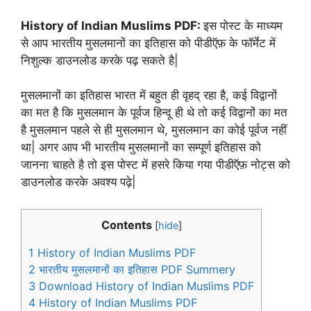
History of Indian Muslims PDF:
इस पोस्ट के माध्यम
से आप भारतीय मुसलमानों का इतिहास को पीडीऍफ़ के फॉर्मेट में
निशुल्क डाउनलोड करके पढ़ सकते है|
मुसलमानों का इतिहास भारत में बहुत ही वृहद् रहा है, कई विद्वानों
का मत है कि मुसलमान के पूर्वज हिन्दू ही थे तो कई विद्वानों का मत
है मुसलमान पहले से ही मुसलमान थे, मुसलमान का कोई पूर्वज नहीं
था| अगर आप भी भारतीय मुसलमानों का सम्पूर्ण इतिहास को
जानना चाहते है तो इस पोस्ट में हसरे किया गया पीडीऍफ़ नोट्स को
डाउनलोड करके अवश्य पढ़े|
Contents
[
hide
]
1
History of Indian Muslims PDF
2
भारतीय मुसलमानों का इतिहास PDF Summery
3
Download History of Indian Muslims PDF
4
History of Indian Muslims PDF