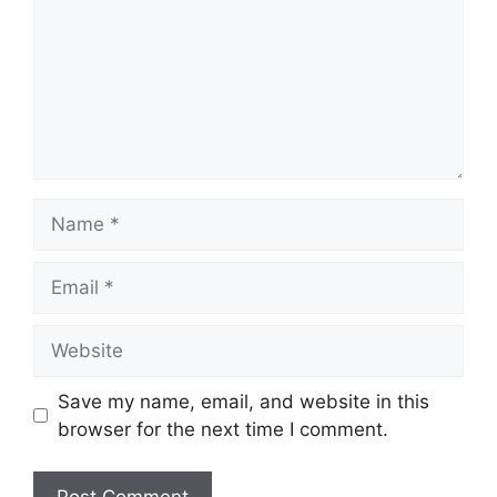
Name
Email
Website
Save my name, email, and website in this
browser for the next time I comment.