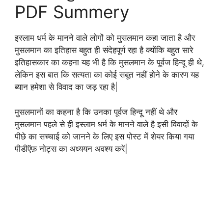
PDF Summery
इस्लाम धर्म के मानने वाले लोगों को मुसलमान कहा जाता है और
मुसलमान का इतिहास बहुत ही संदेहपूर्ण रहा है क्योंकि बहुत सारे
इतिहासकार का कहना यह भी है कि मुसलमान के पूर्वज हिन्दू ही थे,
लेकिन इस बात कि सत्यता का कोई सबूत नहीं होने के कारण यह
ब्यान हमेशा से विवाद का जड़ रहा है|
मुसलमानों का कहना है कि उनका पूर्वज हिन्दू नहीं थे और
मुसलमान पहले से ही इस्लाम धर्म के मानने वाले है इसी विवादों के
पीछे का सच्चाई को जानने के लिए इस पोस्ट में शेयर किया गया
पीडीऍफ़ नोट्स का अध्ययन अवश्य करें|