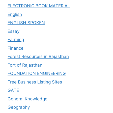
ELECTRONIC BOOK MATERIAL
English
ENGLISH SPOKEN
Essay
Farming
Finance
Forest Resources in Rajasthan
Fort of Rajasthan
FOUNDATION ENGINEERING
Free Business Listing Sites
GATE
General Knowledge
Geography