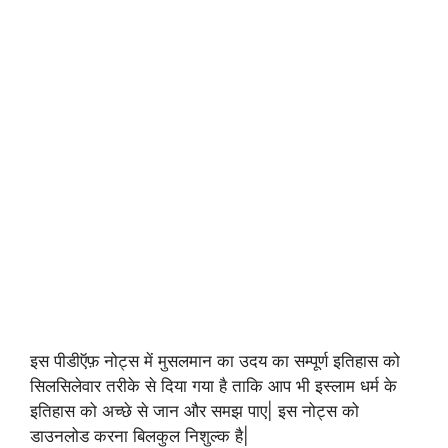
इस पीडीऍफ़ नोट्स में मुसलमान का उदय का सम्पूर्ण इतिहास को
सिलसिलेवार तरीके से दिया गया है ताकि आप भी इस्लाम धर्म के
इतिहास को अच्छे से जान और समझ पाए| इस नोट्स को
डाउनलोड करना बिलकुल निशुल्क है|