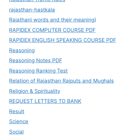
rajasthan-hastkala
Rajathani words and their meaning)
RAPIDEX COMPUTER COURSE PDF
RAPIDEX ENGLISH SPEAKING COURSE PDF
Reasoning
Reasoning Notes PDF
Reasoning Ranking Test
Relation of Rajasthan Rajputs and Mughals
Religion & Spirituality
REQUEST LETTERS TO BANK
Result
Science
Social