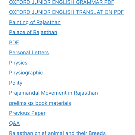
OXFORD JUNIOR ENGLISH GRAMMAR PDF
OXFORD JUNIOR ENGLISH TRANSLATION PDF
Painting of Rajasthan
Palace of Rajasthan
PDF
Personal Letters
Physics
Physiographic
Polity
Prajamandal Movement in Rajasthan
prelims gs book materials
Previous Paper
Q&A
Rajasthan chief animal and their Breeds