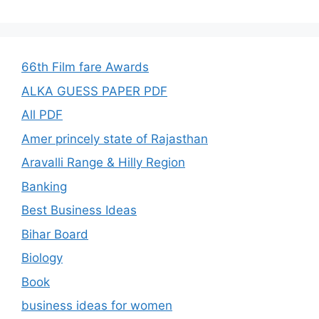
66th Film fare Awards
ALKA GUESS PAPER PDF
All PDF
Amer princely state of Rajasthan
Aravalli Range & Hilly Region
Banking
Best Business Ideas
Bihar Board
Biology
Book
business ideas for women