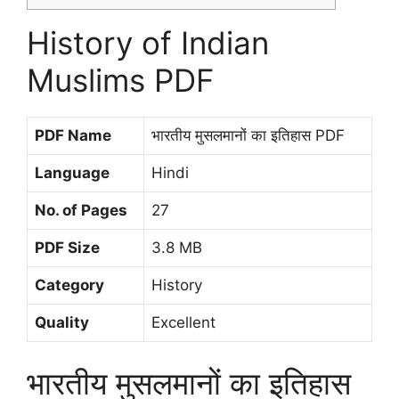
History of Indian
Muslims PDF
PDF Name
भारतीय मुसलमानों का इतिहास PDF
Language
Hindi
No. of Pages
27
PDF Size
3.8 MB
Category
History
Quality
Excellent
भारतीय मुसलमानों का इतिहास