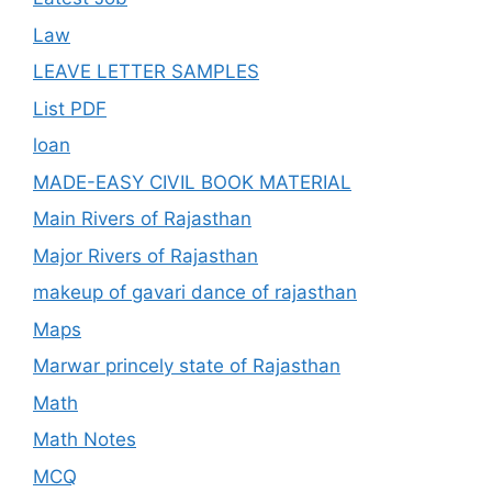
Law
LEAVE LETTER SAMPLES
List PDF
loan
MADE-EASY CIVIL BOOK MATERIAL
Main Rivers of Rajasthan
Major Rivers of Rajasthan
makeup of gavari dance of rajasthan
Maps
Marwar princely state of Rajasthan
Math
Math Notes
MCQ