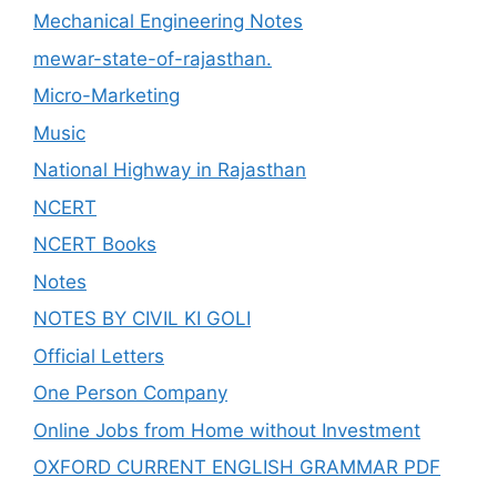
Mechanical Engineering Notes
mewar-state-of-rajasthan.
Micro-Marketing
Music
National Highway in Rajasthan
NCERT
NCERT Books
Notes
NOTES BY CIVIL KI GOLI
Official Letters
One Person Company
Online Jobs from Home without Investment
OXFORD CURRENT ENGLISH GRAMMAR PDF