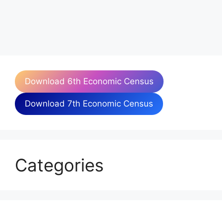
Download 6th Economic Census
Download 7th Economic Census
Categories