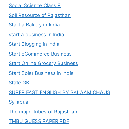
Social Science Class 9
Soil Resource of Rajasthan
Start a Bakery in India
start a business in India
Start Blogging in India
Start eCommerce Business
Start Online Grocery Business
Start Solar Business in India
State GK
SUPER FAST ENGLISH BY SALAAM CHAUS
Syllabus
The major tribes of Rajasthan
TMBU GUESS PAPER PDF