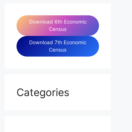
Download 6th Economic
Census
Download 7th Economic
Census
Categories