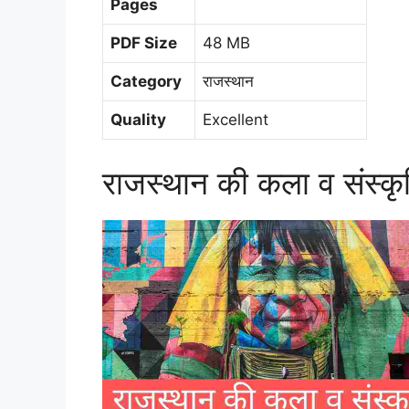
Pages
PDF Size
48 MB
Category
राजस्थान
Quality
Excellent
राजस्थान की कला व संस्कृ