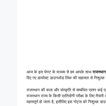
आज के इस पोस्ट के माध्यम से हम आपके साथ
राजस्थान
दिए गए डायरेक्ट डाउनलोड लिंक की सहायता से निशुल्
राजस्थान की कला और संस्कृति से सम्बंधित प्रश्न कई प्
राजस्थान राज्य के किसी प्रतियोगी परीक्षा के लिए तैयारी
महत्वपूर्ण हो जाता है, इसीलिए इस नोट्स को निशुल्क ड