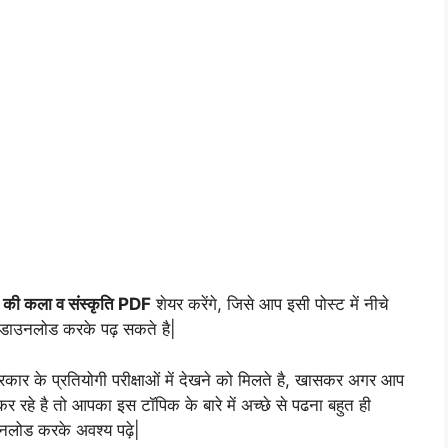
 की कला व संस्कृति PDF
शेयर करेंगे, जिसे आप इसी पोस्ट में नीचे
क डाउनलोड करके पढ़ सकते है|
रकार के प्रतियोगी परीक्षाओं में देखने को मिलते है, खासकर अगर आप
 कर रहे है तो आपका इस टॉपिक के बारे में अच्छे से पढना बहुत ही
ाउनलोड करके अवश्य पढ़े|