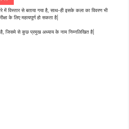
रे में विस्तार से बताया गया है, साथ-ही इसके कला का विवरण भी
क्षा के लिए महत्वपूर्ण हो सकता है|
 है, जिसमे से कुछ प्रमुख अध्याय के नाम निम्नलिखित है|