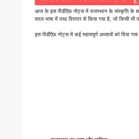
आज के इस पीडीऍफ़ नोट्स में राजस्थान के संस्कृति के बा
सरल भाषा में तथा विस्तार से किया गया है, जो किसी भी परी
इस पीडीऍफ़ नोट्स में कई महत्वपूर्ण अध्यायों को दिया गया