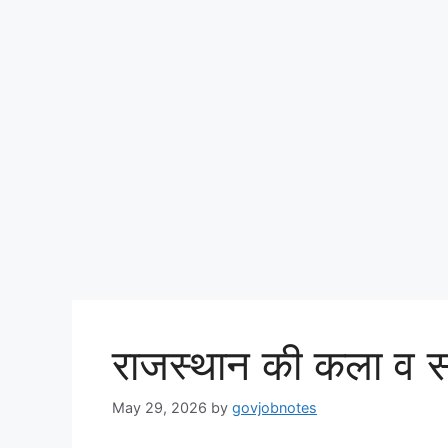
राजस्थान की कला व
May 29, 2026
by
govjobnotes