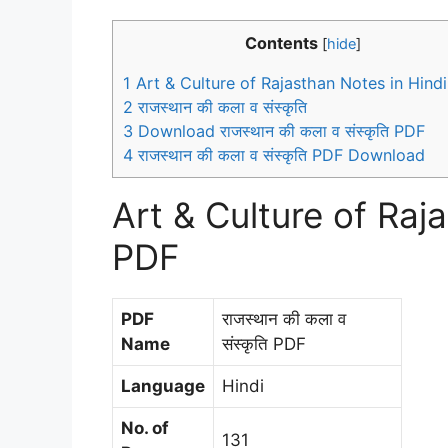
Contents
[
hide
]
1
Art & Culture of Rajasthan Notes in Hind
2
राजस्थान की कला व संस्कृति
3
Download राजस्थान की कला व संस्कृति PDF
4
राजस्थान की कला व संस्कृति PDF Download
Art & Culture of Raj
PDF
PDF
राजस्थान की कला व
Name
संस्कृति PDF
Language
Hindi
No. of
131