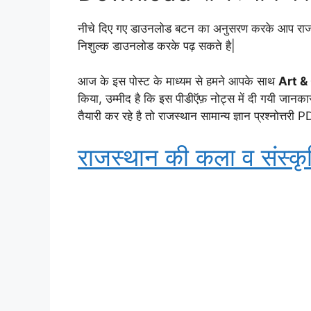
नीचे दिए गए डाउनलोड बटन का अनुसरण करके आप राजस्था
निशुल्क डाउनलोड करके पढ़ सकते है|
आज के इस पोस्ट के माध्यम से हमने आपके साथ
Art &
किया, उम्मीद है कि इस पीडीऍफ़ नोट्स में दी गयी जानक
तैयारी कर रहे है तो राजस्थान सामान्य ज्ञान प्रश्नोत्तरी
राजस्थान की कला व संस