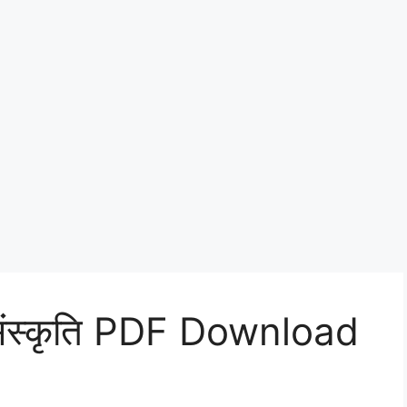
 संस्कृति PDF Download