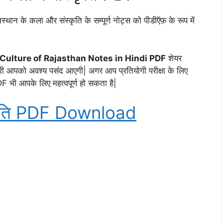
न के कला और संस्कृति के सम्पूर्ण नोट्स को पीडीऍफ़ के रूप में
 Culture of Rajasthan Notes in Hindi PDF
शेयर
ारी आपको अवश्य पसंद आएगी| अगर आप प्रतियोगी परीक्षा के लिए
 PDF भी आपके लिए महत्वपूर्ण हो सकता है|
्कृति PDF Download