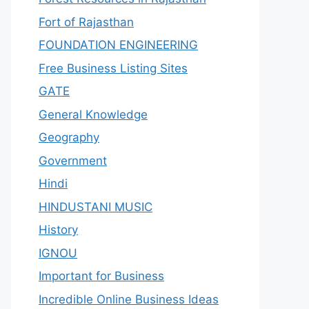
Fort of Rajasthan
FOUNDATION ENGINEERING
Free Business Listing Sites
GATE
General Knowledge
Geography
Government
Hindi
HINDUSTANI MUSIC
History
IGNOU
Important for Business
Incredible Online Business Ideas