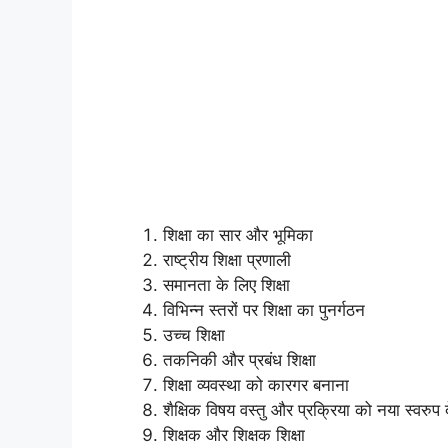
शिक्षा का सार और भूमिका
राष्ट्रीय शिक्षा प्रणाली
समानता के लिए शिक्षा
विभिन्न स्तरों पर शिक्षा का पुनर्गठन
उच्च शिक्षा
तकनिकी और प्रबंध शिक्षा
शिक्षा व्यवस्था को कारगर बनाना
शैक्षिक विषय वस्तु और प्रक्रिया को नया स्वरुप 
शिक्षक और शिक्षक शिक्षा