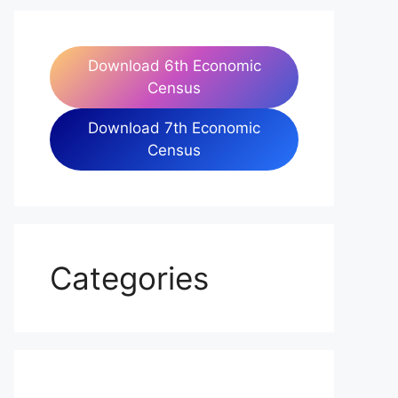
Download 6th Economic
Census
Download 7th Economic
Census
Categories