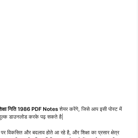
य शिक्षा निति 1986 PDF Notes
शेयर करेंगे, जिसे आप इसी पोस्ट में
िशुल्क डाउनलोड करके पढ़ सकते है|
र विकसित और बदलाव होते आ रहे है, और शिक्षा का प्रसार क्षेत्र