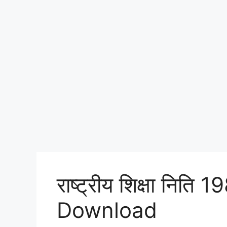
राष्ट्रीय शिक्षा नि
Download