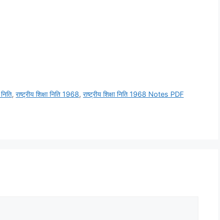
ा निति
,
राष्ट्रीय शिक्षा निति 1968
,
राष्ट्रीय शिक्षा निति 1968 Notes PDF