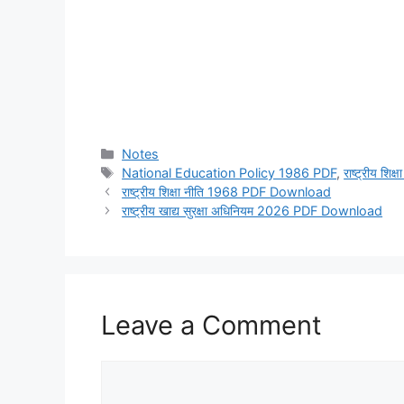
Categories
Notes
Tags
National Education Policy 1986 PDF
,
राष्ट्रीय शिक्ष
राष्ट्रीय शिक्षा नीति 1968 PDF Download
राष्ट्रीय खाद्य सुरक्षा अधिनियम 2026 PDF Download
Leave a Comment
Comment