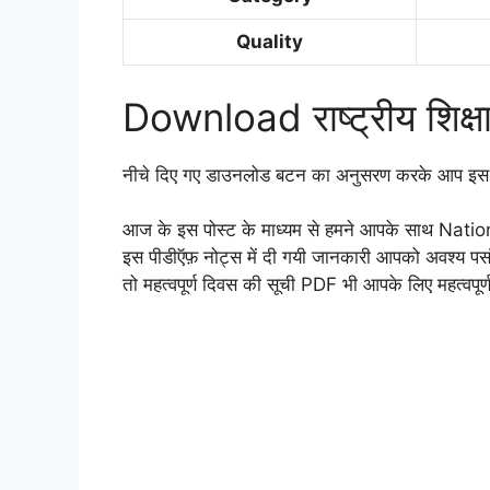
Quality
Download राष्ट्रीय शिक
नीचे दिए गए डाउनलोड बटन का अनुसरण करके आप इस प
आज के इस पोस्ट के माध्यम से हमने आपके साथ Nati
इस पीडीऍफ़ नोट्स में दी गयी जानकारी आपको अवश्य पसंद
तो महत्वपूर्ण दिवस की सूची PDF भी आपके लिए महत्वपूर्