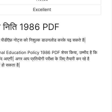
Excellent
्षा निति 1986 PDF
ीडीऍफ़ नोट्स को निशुल्क डाउनलोड करके पढ़ सकते है|
onal Education Policy 1986 PDF शेयर किया, उम्मीद है कि
 आएगी| अगर आप प्रतियोगी परीक्षा के लिए तैयारी कर रहे है
ण हो सकता है|