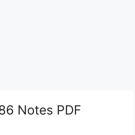
ति 1986 Notes PDF