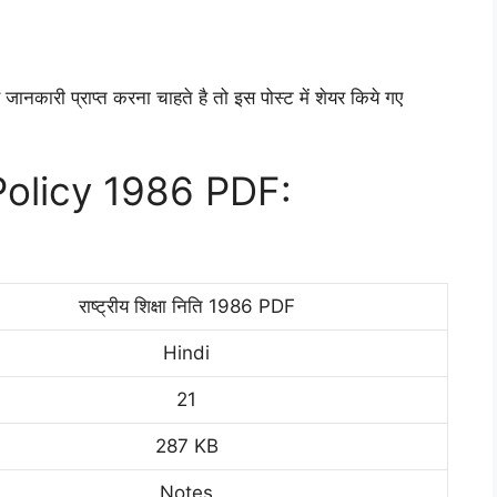
े जानकारी प्राप्त करना चाहते है तो इस पोस्ट में शेयर किये गए
Policy 1986 PDF:
राष्ट्रीय शिक्षा निति 1986 PDF
Hindi
21
287 KB
Notes