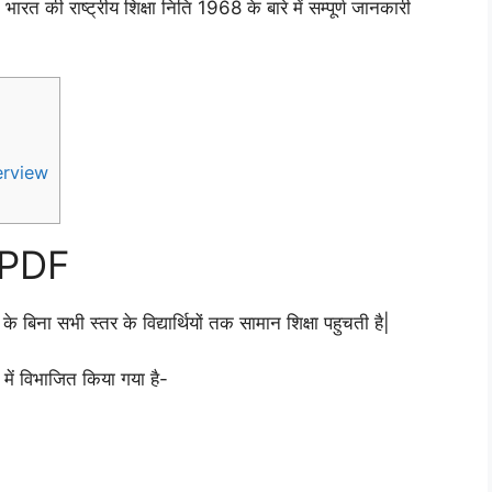
रत की राष्ट्रीय शिक्षा निति 1968 के बारे में सम्पूर्ण जानकारी
erview
6 PDF
के बिना सभी स्तर के विद्यार्थियों तक सामान शिक्षा पहुचती है|
 में विभाजित किया गया है-