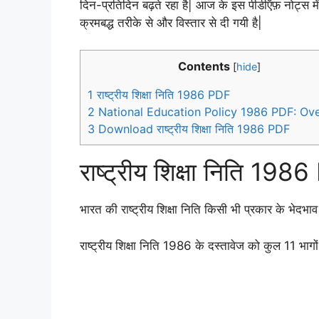
दिन-प्रतिदिन बढ़ते रहा है| आज के इस पीडीऍफ़ नोट्स में भा
क्रमबद्ध तरीके से और विस्तार से दी गयी है|
Contents
[
hide
]
1
राष्ट्रीय शिक्षा निति 1986 PDF
2
National Education Policy 1986 PDF: Ov
3
Download राष्ट्रीय शिक्षा निति 1986 PDF
राष्ट्रीय शिक्षा निति 198
भारत की राष्ट्रीय शिक्षा निति किसी भी प्रकार के भेदभाव 
राष्ट्रीय शिक्षा निति 1986 के दस्तावेज को कुल 11 भागों