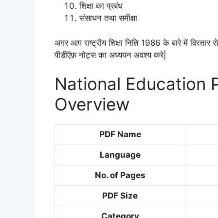
शिक्षा का प्रबंध
संसाधन तथा समीक्षा
अगर आप राष्ट्रीय शिक्षा निति 1986 के बारे में विस्तार स
पीडीऍफ़ नोट्स का अध्ययन अवश्य करे|
National Education 
Overview
PDF Name
Language
No. of Pages
PDF Size
Category