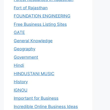
Fort of Rajasthan
FOUNDATION ENGINEERING
Free Business Listing Sites
GATE
General Knowledge
Geography
Government
Hindi
HINDUSTANI MUSIC
History
IGNOU
Important for Business
Incredible Online Business Ideas