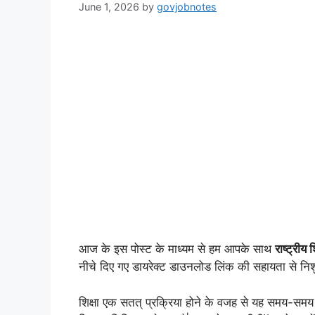
June 1, 2026
by
govjobnotes
आज के इस पोस्ट के माध्यम से हम आपके साथ
राष्ट्री
नीचे दिए गए डायरेक्ट डाउनलोड लिंक की सहायता से न
शिक्षा एक सतत् प्रक्रिया होने के वजह से यह समय-समय प