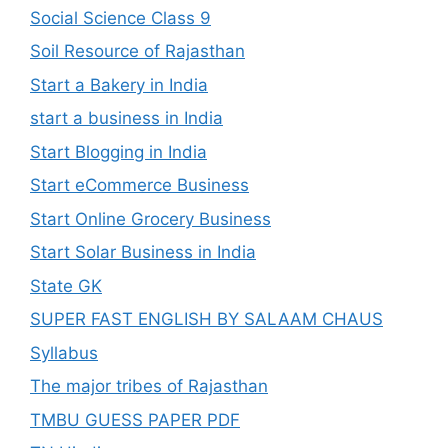
Social Science Class 9
Soil Resource of Rajasthan
Start a Bakery in India
start a business in India
Start Blogging in India
Start eCommerce Business
Start Online Grocery Business
Start Solar Business in India
State GK
SUPER FAST ENGLISH BY SALAAM CHAUS
Syllabus
The major tribes of Rajasthan
TMBU GUESS PAPER PDF