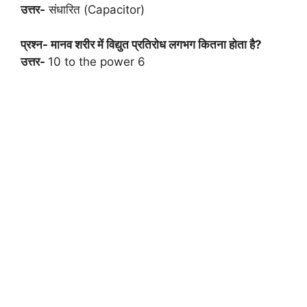
उत्तर-
संधारित (Capacitor)
प्रश्न- मानव शरीर में विद्युत प्रतिरोध लगभग कितना होता है?
उत्तर-
10 to the power 6