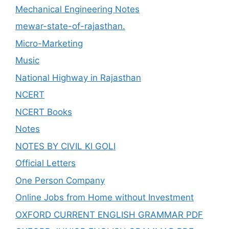
Mechanical Engineering Notes
mewar-state-of-rajasthan.
Micro-Marketing
Music
National Highway in Rajasthan
NCERT
NCERT Books
Notes
NOTES BY CIVIL KI GOLI
Official Letters
One Person Company
Online Jobs from Home without Investment
OXFORD CURRENT ENGLISH GRAMMAR PDF