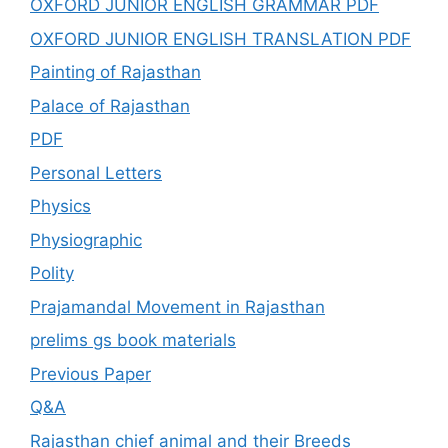
OXFORD JUNIOR ENGLISH GRAMMAR PDF
OXFORD JUNIOR ENGLISH TRANSLATION PDF
Painting of Rajasthan
Palace of Rajasthan
PDF
Personal Letters
Physics
Physiographic
Polity
Prajamandal Movement in Rajasthan
prelims gs book materials
Previous Paper
Q&A
Rajasthan chief animal and their Breeds