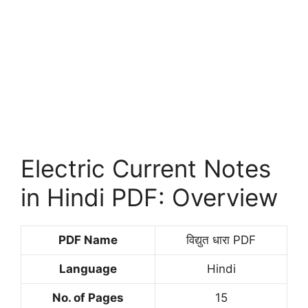
Electric Current Notes
in Hindi PDF: Overview
PDF Name
विद्युत धारा PDF
Language
Hindi
No. of Pages
15