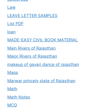
Law
LEAVE LETTER SAMPLES
List PDF
loan
MADE-EASY CIVIL BOOK MATERIAL
Main Rivers of Rajasthan
Major Rivers of Rajasthan
makeup of gavari dance of rajasthan
Maps
Marwar princely state of Rajasthan
Math
Math Notes
MCQ