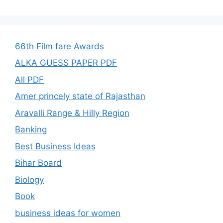
66th Film fare Awards
ALKA GUESS PAPER PDF
All PDF
Amer princely state of Rajasthan
Aravalli Range & Hilly Region
Banking
Best Business Ideas
Bihar Board
Biology
Book
business ideas for women