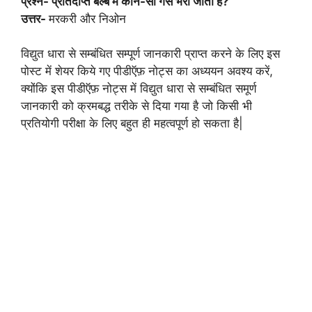
प्रश्न- प्रतिदीप्त बल्ब में कौन-सी गैस भरी जाती है?
उत्तर-
मरकरी और निओन
विद्युत धारा से सम्बंधित सम्पूर्ण जानकारी प्राप्त करने के लिए इस
पोस्ट में शेयर किये गए पीडीऍफ़ नोट्स का अध्ययन अवश्य करें,
क्योंकि इस पीडीऍफ़ नोट्स में विद्युत धारा से सम्बंधित समूर्ण
जानकारी को क्रमबद्ध तरीके से दिया गया है जो किसी भी
प्रतियोगी परीक्षा के लिए बहुत ही महत्वपूर्ण हो सकता है|