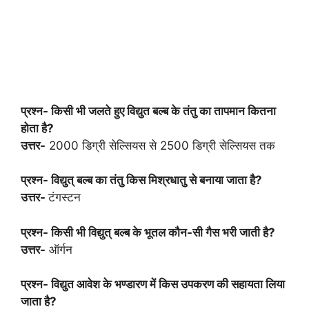
प्रश्न- किसी भी जलते हुए विद्युत बल्ब के तंतु का तापमान कितना
होता है?
उत्तर-
2000 डिग्री सेल्सियस से 2500 डिग्री सेल्सियस तक
प्रश्न- विद्युत् बल्ब का तंतु किस मिश्रधातु से बनाया जाता है?
उत्तर-
टंगस्टन
प्रश्न- किसी भी विद्युत् बल्ब के भूतल कौन-सी गैस भरी जाती है?
उत्तर-
ऑर्गन
प्रश्न- विद्युत आवेश के भण्डारण में किस उपकरण की सहायता लिया
जाता है?