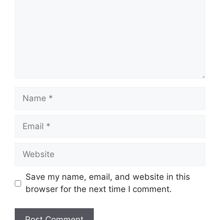
Name
Email
Website
Save my name, email, and website in this
browser for the next time I comment.