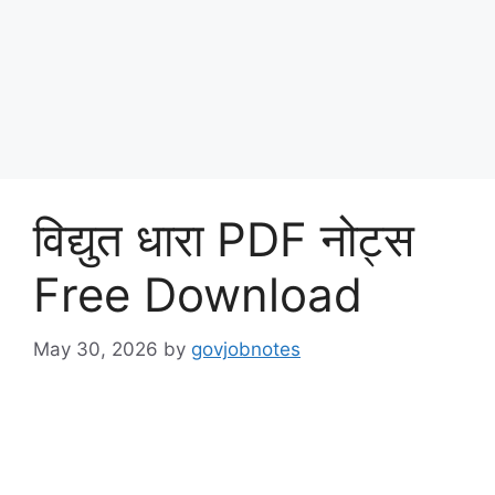
विद्युत धारा PDF नोट्स
Free Download
May 30, 2026
by
govjobnotes