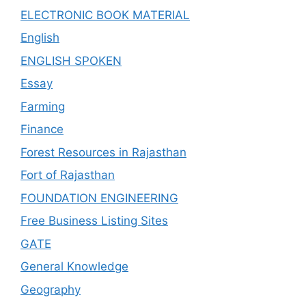
ELECTRONIC BOOK MATERIAL
English
ENGLISH SPOKEN
Essay
Farming
Finance
Forest Resources in Rajasthan
Fort of Rajasthan
FOUNDATION ENGINEERING
Free Business Listing Sites
GATE
General Knowledge
Geography