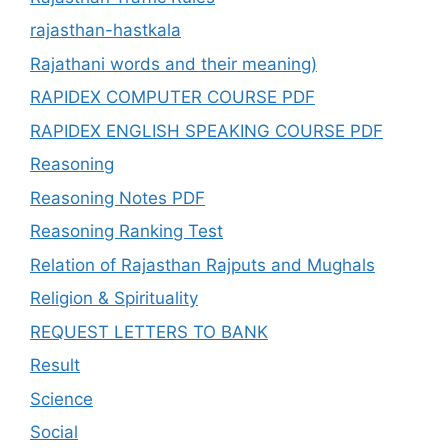
rajasthan-hastkala
Rajathani words and their meaning)
RAPIDEX COMPUTER COURSE PDF
RAPIDEX ENGLISH SPEAKING COURSE PDF
Reasoning
Reasoning Notes PDF
Reasoning Ranking Test
Relation of Rajasthan Rajputs and Mughals
Religion & Spirituality
REQUEST LETTERS TO BANK
Result
Science
Social