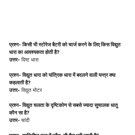
प्रश्न- किसी भी स्टोरेज बैटरी को चार्ज करने के लिए किस विद्युत
धारा का आवश्यकता होती है?
उत्तर-
दिष्ट धारा
प्रश्न- विद्युत धारा को यांत्रिक धारा में बदलने वाली यन्त्र क्या
कहलाती है?
उत्तर-
विद्युत मोटर
प्रश्न- विद्युत चलता के दृष्टिकोण से सबसे ज्यादा सुचालक धातु
कौन सा है?
उत्तर-
चांदी