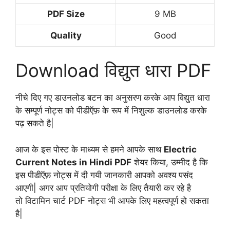
PDF Size
9 MB
Quality
Good
Download विद्युत धारा PDF
नीचे दिए गए डाउनलोड बटन का अनुसरण करके आप विद्युत धारा
के सम्पूर्ण नोट्स को पीडीऍफ़ के रूप में निशुल्क डाउनलोड करके
पढ़ सकते है|
आज के इस पोस्ट के माध्यम से हमने आपके साथ
Electric
Current Notes in Hindi PDF
शेयर किया, उम्मीद है कि
इस पीडीऍफ़ नोट्स में दी गयी जानकारी आपको अवश्य पसंद
आएगी| अगर आप प्रतियोगी परीक्षा के लिए तैयारी कर रहे है
तो विटामिन चार्ट PDF नोट्स भी आपके लिए महत्वपूर्ण हो सकता
है|