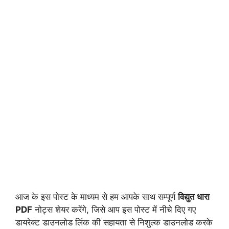
आज के इस पोस्ट के माध्यम से हम आपके साथ सम्पूर्ण
विद्युत धारा
PDF
नोट्स शेयर करेंगे, जिसे आप इस पोस्ट में नीचे दिए गए
डायरेक्ट डाउनलोड लिंक की सहायता से निशुल्क डाउनलोड करके