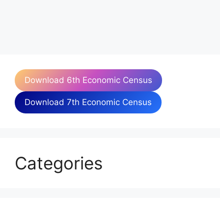
Download 6th Economic Census
Download 7th Economic Census
Categories