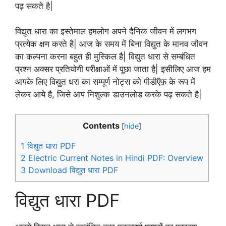
पढ़ सकते है|
विद्युत धारा का इस्तेमाल हमलोग अपने दैनिक जीवन में लगभग
प्रत्येक क्षण करते है| आज के समय में बिना विद्युत के मानव जीवन
का कल्पना करना बहुत ही मुस्किल है| विद्युत धारा से सम्बंधित
प्रश्न अक्सर प्रतियोगी परीक्षाओं में पूछा जाता है| इसीलिए आज हम
आपके लिए विद्युत धरा का सम्पूर्ण नोट्स को पीडीऍफ़ के रूप में
लेकर आये है, जिसे आप निशुल्क डाउनलोड करके पढ़ सकते है|
Contents
[
hide
]
1
विद्युत धारा PDF
2
Electric Current Notes in Hindi PDF: Overview
3
Download विद्युत धारा PDF
विद्युत धारा PDF