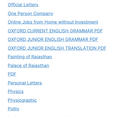
Official Letters
One Person Company
Online Jobs from Home without Investment
OXFORD CURRENT ENGLISH GRAMMAR PDF
OXFORD JUNIOR ENGLISH GRAMMAR PDF
OXFORD JUNIOR ENGLISH TRANSLATION PDF
Painting of Rajasthan
Palace of Rajasthan
PDF
Personal Letters
Physics
Physiographic
Polity