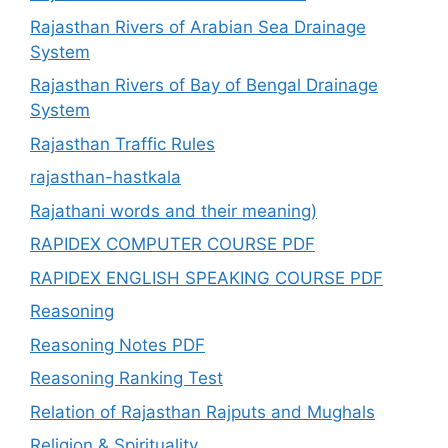
Rajasthan Rivers of Arabian Sea Drainage
System
Rajasthan Rivers of Bay of Bengal Drainage
System
Rajasthan Traffic Rules
rajasthan-hastkala
Rajathani words and their meaning)
RAPIDEX COMPUTER COURSE PDF
RAPIDEX ENGLISH SPEAKING COURSE PDF
Reasoning
Reasoning Notes PDF
Reasoning Ranking Test
Relation of Rajasthan Rajputs and Mughals
Religion & Spirituality