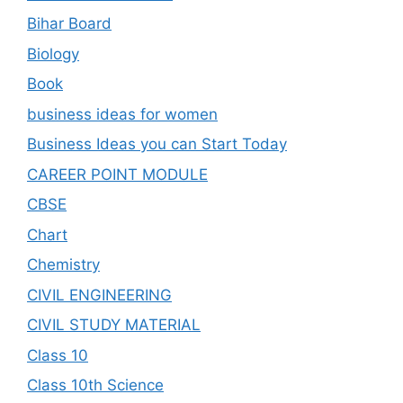
Bihar Board
Biology
Book
business ideas for women
Business Ideas you can Start Today
CAREER POINT MODULE
CBSE
Chart
Chemistry
CIVIL ENGINEERING
CIVIL STUDY MATERIAL
Class 10
Class 10th Science