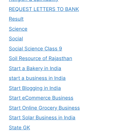
REQUEST LETTERS TO BANK
Result
Science
Social
Social Science Class 9
Soil Resource of Rajasthan
Start a Bakery in India
start a business in India
Start Blogging in India
Start eCommerce Business
Start Online Grocery Business
Start Solar Business in India
State GK