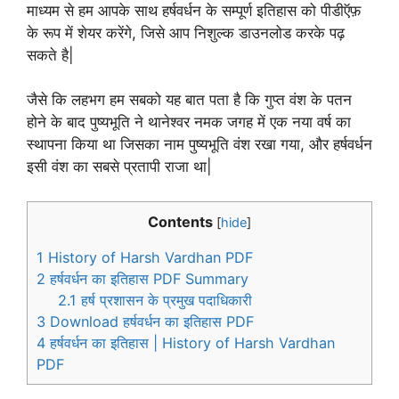
माध्यम से हम आपके साथ हर्षवर्धन के सम्पूर्ण इतिहास को पीडीऍफ़
के रूप में शेयर करेंगे, जिसे आप निशुल्क डाउनलोड करके पढ़
सकते है|
जैसे कि लहभग हम सबको यह बात पता है कि गुप्त वंश के पतन
होने के बाद पुष्यभूति ने थानेश्वर नमक जगह में एक नया वर्ष का
स्थापना किया था जिसका नाम पुष्यभूति वंश रखा गया, और हर्षवर्धन
इसी वंश का सबसे प्रतापी राजा था|
Contents
[
hide
]
1
History of Harsh Vardhan PDF
2
हर्षवर्धन का इतिहास PDF Summary
2.1
हर्ष प्रशासन के प्रमुख पदाधिकारी
3
Download हर्षवर्धन का इतिहास PDF
4
हर्षवर्धन का इतिहास | History of Harsh Vardhan
PDF