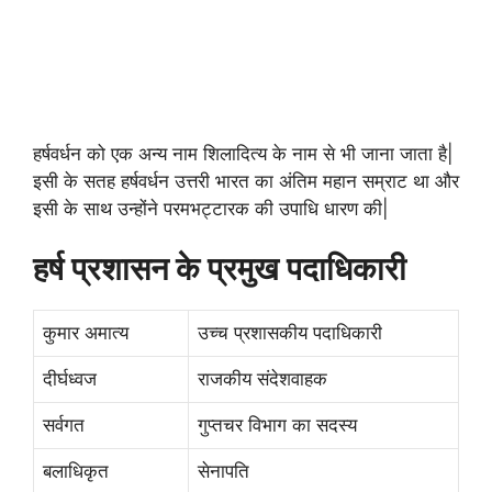
हर्षवर्धन को एक अन्य नाम शिलादित्य के नाम से भी जाना जाता है|
इसी के सतह हर्षवर्धन उत्तरी भारत का अंतिम महान सम्राट था और
इसी के साथ उन्होंने परमभट्टारक की उपाधि धारण की|
हर्ष प्रशासन के प्रमुख पदाधिकारी
कुमार अमात्य
उच्च प्रशासकीय पदाधिकारी
दीर्घध्वज
राजकीय संदेशवाहक
सर्वगत
गुप्तचर विभाग का सदस्य
बलाधिकृत
सेनापति