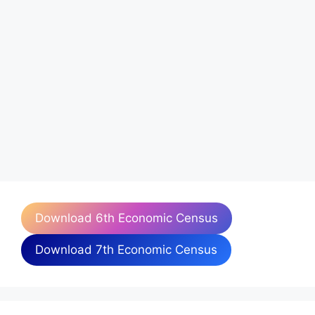
Download 6th Economic Census
Download 7th Economic Census