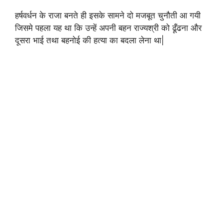
हर्षवर्धन के राजा बनते ही इसके सामने दो मजबूत चुनौती आ गयी
जिसमे पहला यह था कि उन्हें अपनी बहन राज्यश्री को ढूँढना और
दूसरा भाई तथा बहनोई की हत्या का बदला लेना था|