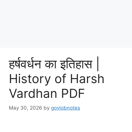
हर्षवर्धन का इतिहास |
History of Harsh
Vardhan PDF
May 30, 2026
by
govjobnotes