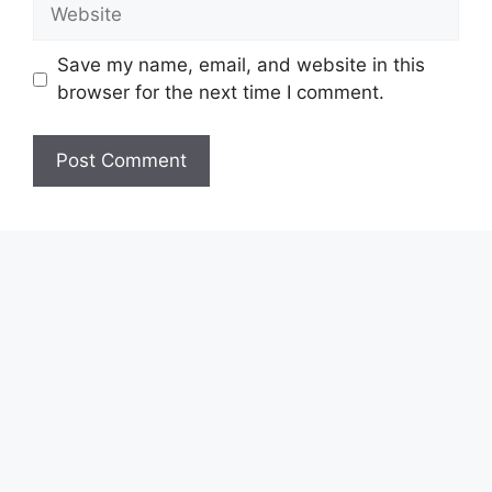
Website
Save my name, email, and website in this
browser for the next time I comment.