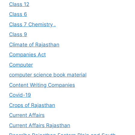
Class 12
Class 6
Class 7 Chemistry .
Class 9
Climate of Rajasthan
Companies Act
Computer
computer science book material
Content Writing Companies
Covid-19
Crops of Rajasthan
Current Affairs
Current Affairs Rajasthan