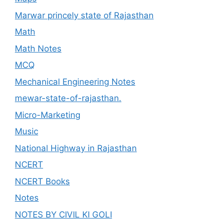
Marwar princely state of Rajasthan
Math
Math Notes
MCQ
Mechanical Engineering Notes
mewar-state-of-rajasthan.
Micro-Marketing
Music
National Highway in Rajasthan
NCERT
NCERT Books
Notes
NOTES BY CIVIL KI GOLI