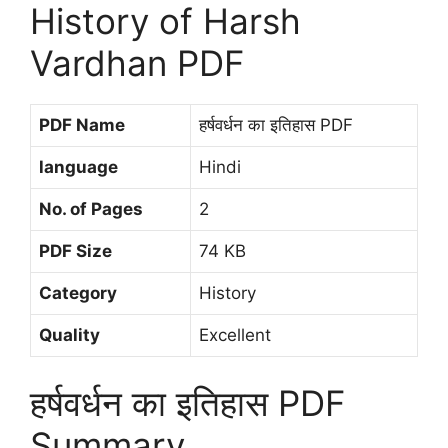
History of Harsh
Vardhan PDF
PDF Name
हर्षवर्धन का इतिहास PDF
language
Hindi
No. of Pages
2
PDF Size
74 KB
Category
History
Quality
Excellent
हर्षवर्धन का इतिहास PDF
Summary