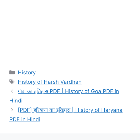
Categories
History
Tags
History of Harsh Vardhan
गोवा का इतिहास PDF | History of Goa PDF in
Hindi
[PDF] हरियाणा का इतिहास | History of Haryana
PDF in Hindi