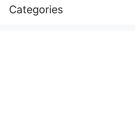
Categories