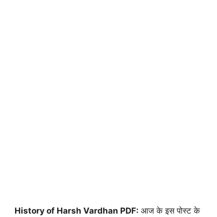
History of Harsh Vardhan PDF:
आज के इस पोस्ट के