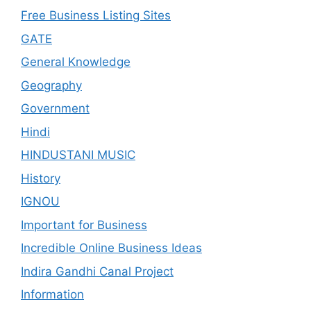
Free Business Listing Sites
GATE
General Knowledge
Geography
Government
Hindi
HINDUSTANI MUSIC
History
IGNOU
Important for Business
Incredible Online Business Ideas
Indira Gandhi Canal Project
Information