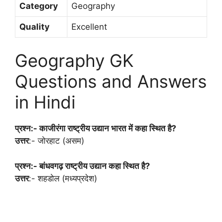
Category
Geography
Quality
Excellent
Geography GK
Questions and Answers
in Hindi
प्रश्न:- काजीरंगा राष्ट्रीय उद्यान भारत में कहा स्थित है?
उत्तर
:- जोरहाट (असम)
प्रश्न:- बांधवगढ़ राष्ट्रीय उद्यान कहा स्थित है?
उत्तर
:- शहडोल (मध्यप्रदेश)