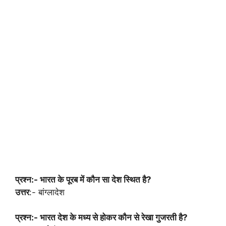
प्रश्न:- भारत के पूरब में कौन सा देश स्थित है?
उत्तर
:- बांग्लादेश
प्रश्न:- भारत देश के मध्य से होकर कौन से रेखा गुजरती है?