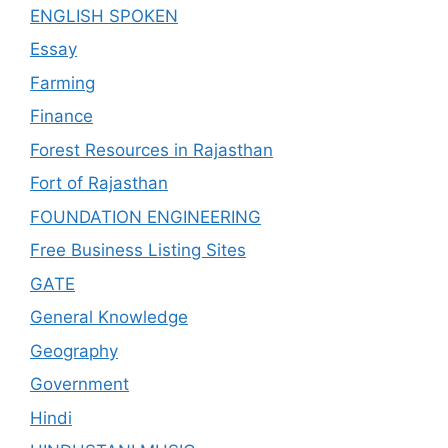
ENGLISH SPOKEN
Essay
Farming
Finance
Forest Resources in Rajasthan
Fort of Rajasthan
FOUNDATION ENGINEERING
Free Business Listing Sites
GATE
General Knowledge
Geography
Government
Hindi