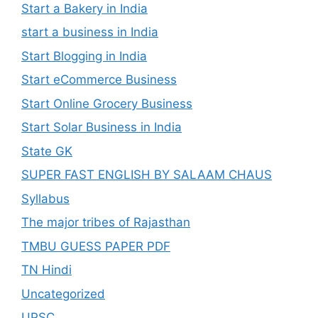
Start a Bakery in India
start a business in India
Start Blogging in India
Start eCommerce Business
Start Online Grocery Business
Start Solar Business in India
State GK
SUPER FAST ENGLISH BY SALAAM CHAUS
Syllabus
The major tribes of Rajasthan
TMBU GUESS PAPER PDF
TN Hindi
Uncategorized
UPSC