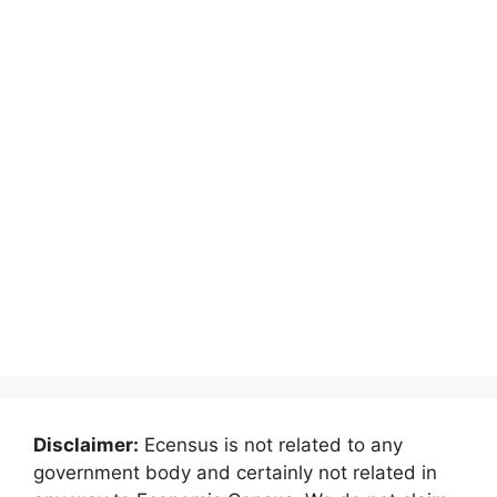
Disclaimer:
Ecensus is not related to any
government body and certainly not related in