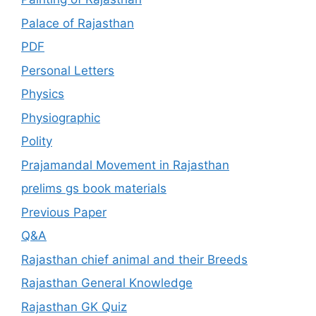
Palace of Rajasthan
PDF
Personal Letters
Physics
Physiographic
Polity
Prajamandal Movement in Rajasthan
prelims gs book materials
Previous Paper
Q&A
Rajasthan chief animal and their Breeds
Rajasthan General Knowledge
Rajasthan GK Quiz