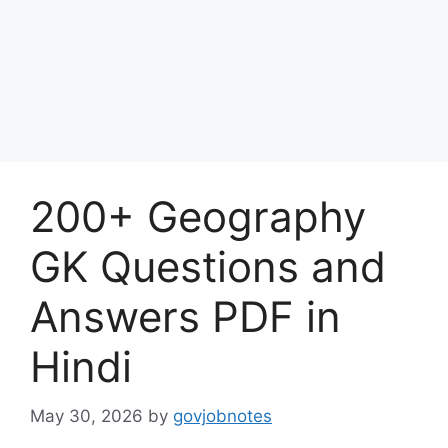
200+ Geography
GK Questions and
Answers PDF in
Hindi
May 30, 2026
by
govjobnotes