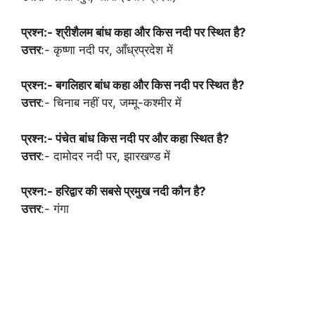
प्रश्न:- श्रीशैलम बांध कहा और किस नदी पर स्थित है?
उत्तर
:- कृष्णा नदी पर, आँध्रप्रदेश में
प्रश्न:- बगलिहार बांध कहा और किस नदी पर स्थित है?
उत्तर
:- चिनाब नहीं पर, जम्मू-कश्मीर में
प्रश्न:- पंचेत बांध किस नदी पर और कहा स्थित है?
उत्तर
:- दामोदर नदी पर, झारखण्ड में
प्रश्न:- हरिद्वार की सबसे प्रमुख नदी कौन है?
उत्तर
:- गंगा