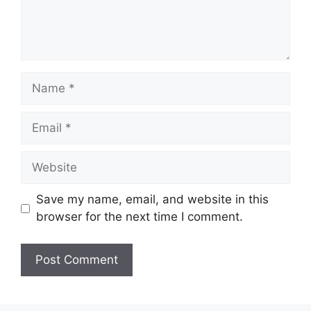
Name
Email
Website
Save my name, email, and website in this
browser for the next time I comment.