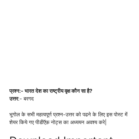
प्रश्न:- भारत देश का राष्ट्रीय वृक्ष कौन सा है?
उत्तर
:- बरगद
भूगोल के सभी महत्वपूर्ण प्रश्न-उत्तर को पढने के लिए इस पोस्ट में
शेयर किये गए पीडीऍफ़ नोट्स का अध्ययन अवश्य करे|