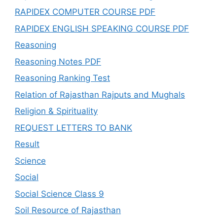
RAPIDEX COMPUTER COURSE PDF
RAPIDEX ENGLISH SPEAKING COURSE PDF
Reasoning
Reasoning Notes PDF
Reasoning Ranking Test
Relation of Rajasthan Rajputs and Mughals
Religion & Spirituality
REQUEST LETTERS TO BANK
Result
Science
Social
Social Science Class 9
Soil Resource of Rajasthan