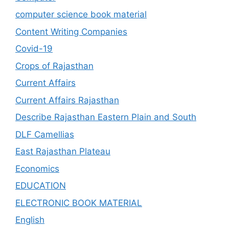
computer science book material
Content Writing Companies
Covid-19
Crops of Rajasthan
Current Affairs
Current Affairs Rajasthan
Describe Rajasthan Eastern Plain and South
DLF Camellias
East Rajasthan Plateau
Economics
EDUCATION
ELECTRONIC BOOK MATERIAL
English