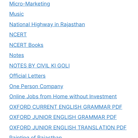
Micro-Marketing
Music
National Highway in Rajasthan
NCERT
NCERT Books
Notes
NOTES BY CIVIL KI GOLI
Official Letters
One Person Company
Online Jobs from Home without Investment
OXFORD CURRENT ENGLISH GRAMMAR PDF
OXFORD JUNIOR ENGLISH GRAMMAR PDF
OXFORD JUNIOR ENGLISH TRANSLATION PDF
Painting of Rajasthan