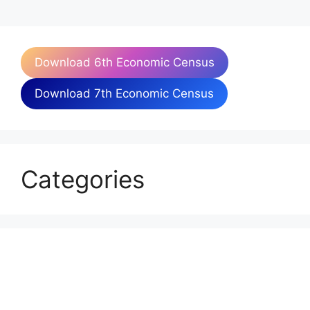
Download 6th Economic Census
Download 7th Economic Census
Categories