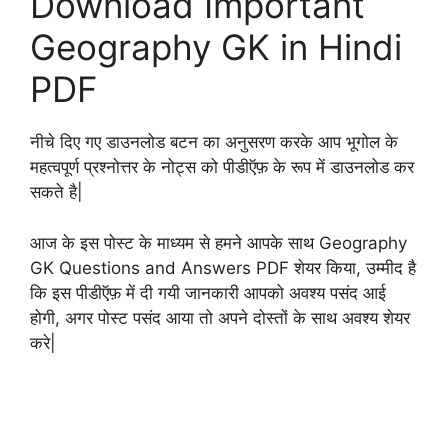
Download Important
Geography GK in Hindi
PDF
नीचे दिए गए डाउनलोड बटन का अनुसरण करके आप भूगोल के
महत्वपूर्ण प्रश्नोत्तर के नोट्स को पीडीऍफ़ के रूप में डाउनलोड कर
सकते है|
आज के इस पोस्ट के माध्यम से हमने आपके साथ Geography
GK Questions and Answers PDF शेयर किया, उम्मीद है
कि इस पीडीऍफ़ में दी गयी जानकारी आपको अवश्य पसंद आई
होगी, अगर पोस्ट पसंद आया तो अपने दोस्तों के साथ अवश्य शेयर
करे|