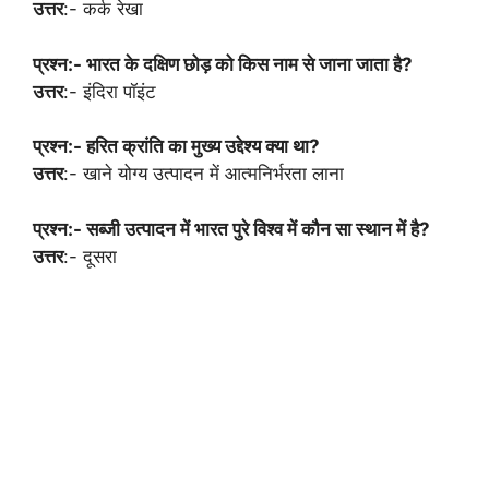
उत्तर
:- कर्क रेखा
प्रश्न:- भारत के दक्षिण छोड़ को किस नाम से जाना जाता है?
उत्तर
:- इंदिरा पॉइंट
प्रश्न:- हरित क्रांति का मुख्य उद्देश्य क्या था?
उत्तर
:- खाने योग्य उत्पादन में आत्मनिर्भरता लाना
प्रश्न:- सब्जी उत्पादन में भारत पुरे विश्व में कौन सा स्थान में है?
उत्तर
:- दूसरा