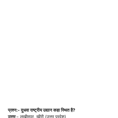
प्रश्न:- दुधवा राष्ट्रीय उद्यान कहा स्थित है?
उत्तर
:- लखीमपुर, खीरी (उत्तर प्रदेश)