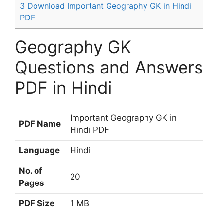
3
Download Important Geography GK in Hindi
PDF
Geography GK
Questions and Answers
PDF in Hindi
Important Geography GK in
PDF Name
Hindi PDF
Language
Hindi
No. of
20
Pages
PDF Size
1 MB