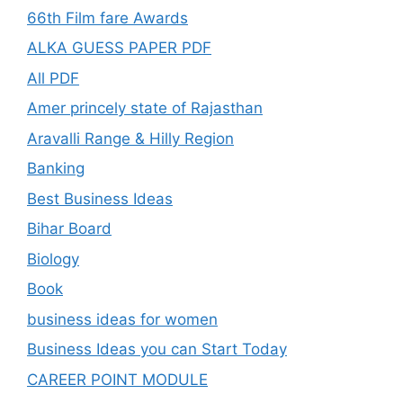
66th Film fare Awards
ALKA GUESS PAPER PDF
All PDF
Amer princely state of Rajasthan
Aravalli Range & Hilly Region
Banking
Best Business Ideas
Bihar Board
Biology
Book
business ideas for women
Business Ideas you can Start Today
CAREER POINT MODULE