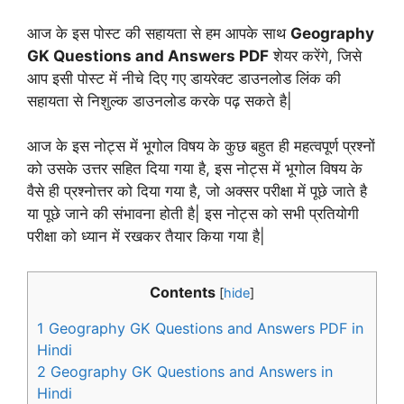
आज के इस पोस्ट की सहायता से हम आपके साथ
Geography
GK Questions and Answers PDF
शेयर करेंगे, जिसे
आप इसी पोस्ट में नीचे दिए गए डायरेक्ट डाउनलोड लिंक की
सहायता से निशुल्क डाउनलोड करके पढ़ सकते है|
आज के इस नोट्स में भूगोल विषय के कुछ बहुत ही महत्वपूर्ण प्रश्नों
को उसके उत्तर सहित दिया गया है, इस नोट्स में भूगोल विषय के
वैसे ही प्रश्नोत्तर को दिया गया है, जो अक्सर परीक्षा में पूछे जाते है
या पूछे जाने की संभावना होती है| इस नोट्स को सभी प्रतियोगी
परीक्षा को ध्यान में रखकर तैयार किया गया है|
Contents
[
hide
]
1
Geography GK Questions and Answers PDF in
Hindi
2
Geography GK Questions and Answers in
Hindi