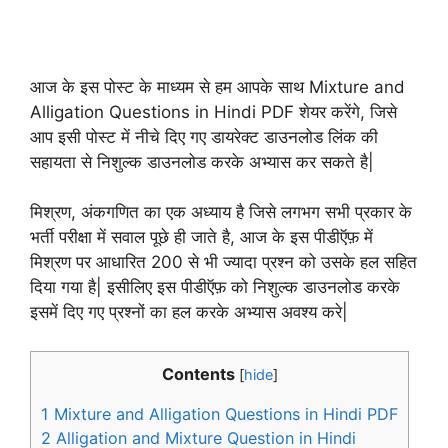
आज के इस पोस्ट के माध्यम से हम आपके साथ Mixture and
Alligation Questions in Hindi PDF शेयर करेंगे, जिसे
आप इसी पोस्ट में नीचे दिए गए डायरेक्ट डाउनलोड लिंक की
सहायता से निशुल्क डाउनलोड करके अभ्यास कर सकते है|
मिश्रण, अंकगणित का एक अध्याय है जिसे लगभग सभी प्रकार के
भर्ती परीक्षा में सवाल पूछे ही जाते है, आज के इस पीडीऍफ़ में
मिश्रण पर आधारित 200 से भी ज्यादा प्रश्न को उसके हल सहित
दिया गया है| इसीलिए इस पीडीऍफ़ को निशुल्क डाउनलोड करके
इसमें दिए गए प्रश्नों का हल करके अभ्यास अवश्य करे|
Contents
[
hide
]
1
Mixture and Alligation Questions in Hindi PDF
2
Alligation and Mixture Question in Hindi