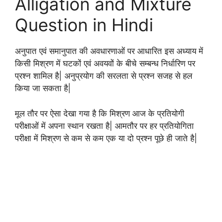
Alligation and Mixture
Question in Hindi
अनुपात एवं समानुपात की अवधारणाओं पर आधारित इस अध्याय में
किसी मिश्रण में घटकों एवं अवयवों के बीचे सम्बन्ध निर्धारिण पर
प्रश्न शामिल है| अनुप्रयोग की सरलता से प्रश्न सजह से हल
किया जा सकता है|
मूल तौर पर ऐसा देखा गया है कि मिश्रण आज के प्रतियोगी
परीक्षाओं में अपना स्थान रखता है| आमतौर पर हर प्रतियोगिता
परीक्षा में मिश्रण से कम से कम एक या दो प्रश्न पूछे ही जाते है|