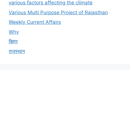
various factors affecting the climate
Various Multi Purpose Project of Rajasthan
Weekly Current Affairs
Why
बिहार
राजस्थान