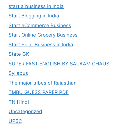
start a business in India
Start Blogging in India
Start eCommerce Business
Start Online Grocery Business
Start Solar Business in India
State GK
SUPER FAST ENGLISH BY SALAAM CHAUS
Syllabus
The major tribes of Rajasthan
TMBU GUESS PAPER PDF
TN Hindi
Uncategorized
UPSC