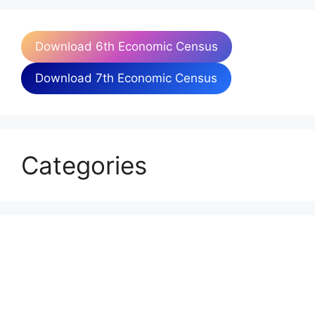
Download 6th Economic Census
Download 7th Economic Census
Categories