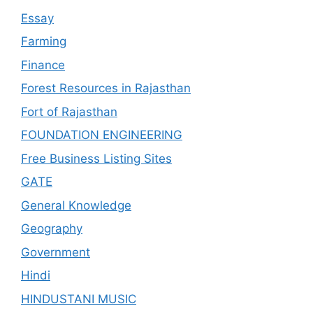
Essay
Farming
Finance
Forest Resources in Rajasthan
Fort of Rajasthan
FOUNDATION ENGINEERING
Free Business Listing Sites
GATE
General Knowledge
Geography
Government
Hindi
HINDUSTANI MUSIC