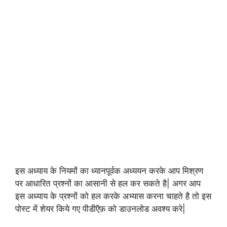
इस अध्याय के नियमों का ध्यानपूर्वक अध्ययन करके आप मिश्रण
पर आधारित प्रश्नों का आसानी से हल कर सकते है| अगर आप
इस अध्याय के प्रश्नों को हल करके अभ्यास करना चाहते है तो इस
पोस्ट में शेयर किये गए पीडीऍफ़ को डाउनलोड अवश्य करे|