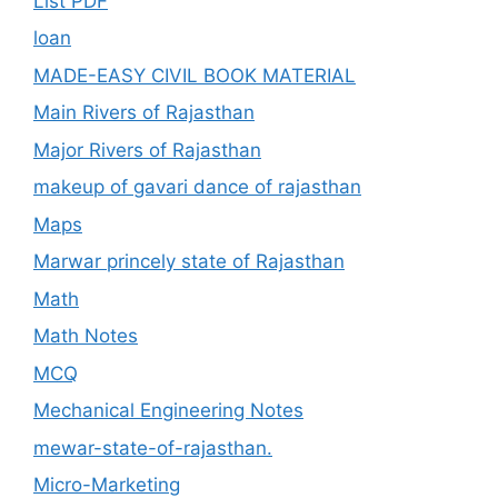
List PDF
loan
MADE-EASY CIVIL BOOK MATERIAL
Main Rivers of Rajasthan
Major Rivers of Rajasthan
makeup of gavari dance of rajasthan
Maps
Marwar princely state of Rajasthan
Math
Math Notes
MCQ
Mechanical Engineering Notes
mewar-state-of-rajasthan.
Micro-Marketing