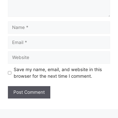
Name
Email
Website
Save my name, email, and website in this
browser for the next time I comment.