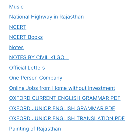
Music
National Highway in Rajasthan
NCERT
NCERT Books
Notes
NOTES BY CIVIL KI GOLI
Official Letters
One Person Company
Online Jobs from Home without Investment
OXFORD CURRENT ENGLISH GRAMMAR PDF
OXFORD JUNIOR ENGLISH GRAMMAR PDF
OXFORD JUNIOR ENGLISH TRANSLATION PDF
Painting of Rajasthan