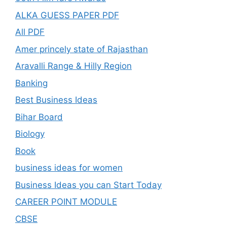
ALKA GUESS PAPER PDF
All PDF
Amer princely state of Rajasthan
Aravalli Range & Hilly Region
Banking
Best Business Ideas
Bihar Board
Biology
Book
business ideas for women
Business Ideas you can Start Today
CAREER POINT MODULE
CBSE