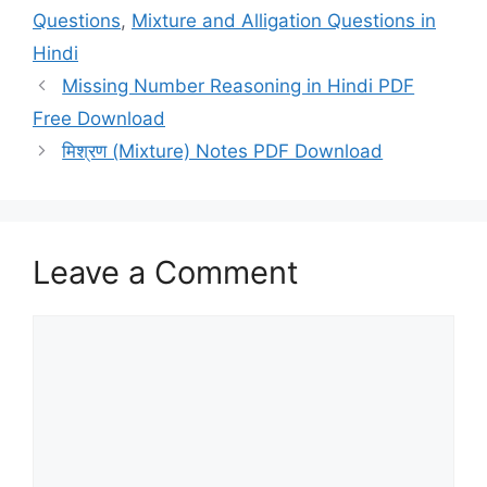
Questions
,
Mixture and Alligation Questions in
Hindi
Missing Number Reasoning in Hindi PDF
Free Download
मिश्रण (Mixture) Notes PDF Download
Leave a Comment
Comment