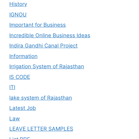
History
IGNOU
Important for Business
Incredible Online Business Ideas
Indira Gandhi Canal Project
Information
Irrigation System of Rajasthan
IS CODE
ITI
lake system of Rajasthan
Latest Job
Law
LEAVE LETTER SAMPLES