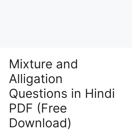
Mixture and
Alligation
Questions in Hindi
PDF (Free
Download)