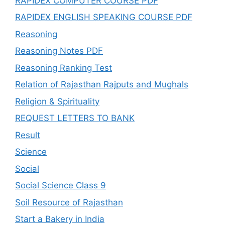
RAPIDEX COMPUTER COURSE PDF
RAPIDEX ENGLISH SPEAKING COURSE PDF
Reasoning
Reasoning Notes PDF
Reasoning Ranking Test
Relation of Rajasthan Rajputs and Mughals
Religion & Spirituality
REQUEST LETTERS TO BANK
Result
Science
Social
Social Science Class 9
Soil Resource of Rajasthan
Start a Bakery in India