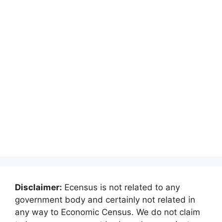
Disclaimer:
Ecensus is not related to any
government body and certainly not related in
any way to Economic Census. We do not claim