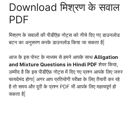
Download मिश्रण के सवाल
PDF
मिश्रण के सवालों की पीडीऍफ़ नोट्स को नीचे दिए गए डाउनलोड
बटन का अनुसरण करके डाउनलोड किया जा सकता है|
आज के इस पोस्ट के माध्यम से हमने आपके साथ
Alligation
and Mixture Questions in Hindi PDF
शेयर किया,
उम्मीद है कि इस पीडीऍफ़ नोट्स में दिए गए प्रश्न आपके लिए जरुर
फायदेमंद होगा| अगर आप प्रतियोगी परीक्षा के लिए तैयारी कर रहे
है तो समय और दुरी के प्रश्न PDF भी आपके लिए महत्वपूर्ण हो
सकता है|