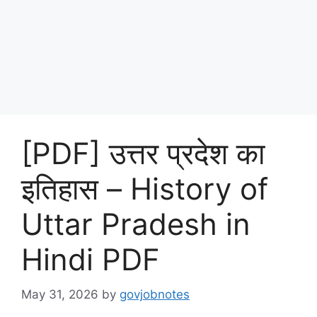
[PDF] उत्तर प्रदेश का
इतिहास – History of
Uttar Pradesh in
Hindi PDF
May 31, 2026
by
govjobnotes