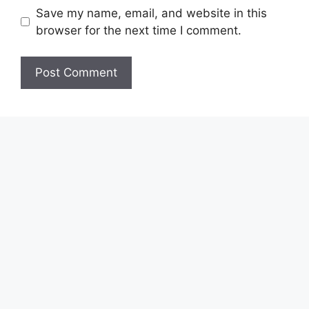
Save my name, email, and website in this
browser for the next time I comment.