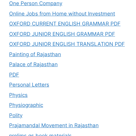
One Person Company
Online Jobs from Home without Investment
OXFORD CURRENT ENGLISH GRAMMAR PDF
OXFORD JUNIOR ENGLISH GRAMMAR PDF
OXFORD JUNIOR ENGLISH TRANSLATION PDF
Painting of Rajasthan
Palace of Rajasthan
PDF
Personal Letters
Physics
Physiographic
Polity
Prajamandal Movement in Rajasthan
prelims gs book materials