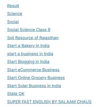
Result
Science
Social
Social Science Class 9
Soil Resource of Rajasthan
Start a Bakery in India
start a business in India
Start Blogging in India
Start eCommerce Business
Start Online Grocery Business
Start Solar Business in India
State GK
SUPER FAST ENGLISH BY SALAAM CHAUS