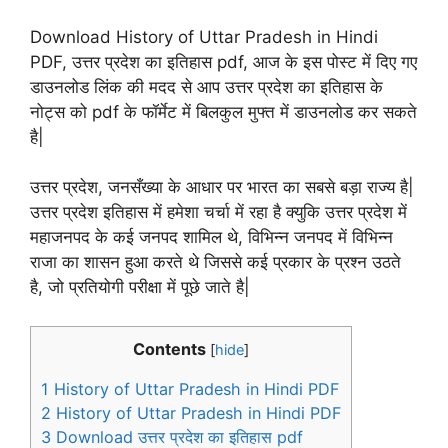
Download History of Uttar Pradesh in Hindi
PDF, उत्तर प्रदेश का इतिहास pdf, आज के इस पोस्ट में दिए गए
डाउनलोड लिंक की मदद से आप उत्तर प्रदेश का इतिहास के
नोट्स को pdf के फॉर्मेट में बिलकुल मुफ्त में डाउनलोड कर सकते
है|
उत्तर प्रदेश, जनसँख्या के आधार पर भारत का सबसे बड़ा राज्य है|
उत्तर प्रदेश इतिहास में हमेशा चर्चा में रहा है क्युकि उत्तर प्रदेश में
महाजनपद के कई जनपद शामिल थे, विभिन्न जनपद में विभिन्न
राजा का शासन हुआ करते थे जिससे कई प्रकार के प्रश्न उठते
है, जो प्रतियोगी परीक्षा में पूछे जाते है|
Contents
[
hide
]
1
History of Uttar Pradesh in Hindi PDF
2
History of Uttar Pradesh in Hindi PDF
3
Download उत्तर प्रदेश का इतिहास pdf