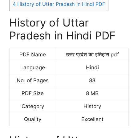
4
History of Uttar Pradesh in Hindi PDF
History of Uttar
Pradesh in Hindi PDF
PDF Name
उत्तर प्रदेश का इतिहास pdf
Language
Hindi
No. of Pages
83
PDF Size
8 MB
Category
History
Quality
Excellent