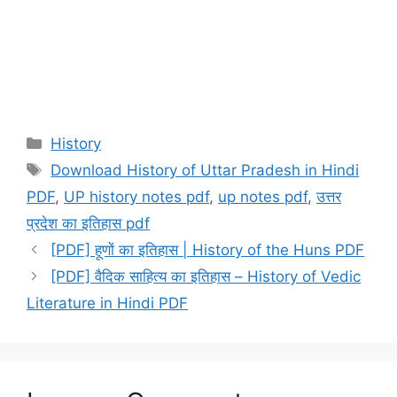
Categories
History
Tags
Download History of Uttar Pradesh in Hindi
PDF
,
UP history notes pdf
,
up notes pdf
,
उत्तर
प्रदेश का इतिहास pdf
[PDF] हूणों का इतिहास | History of the Huns PDF
[PDF] वैदिक साहित्य का इतिहास – History of Vedic
Literature in Hindi PDF