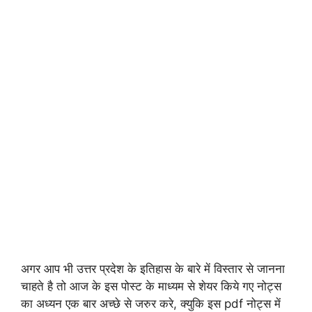
अगर आप भी उत्तर प्रदेश के इतिहास के बारे में विस्तार से जानना
चाहते है तो आज के इस पोस्ट के माध्यम से शेयर किये गए नोट्स
का अध्यन एक बार अच्छे से जरुर करे, क्युकि इस pdf नोट्स में