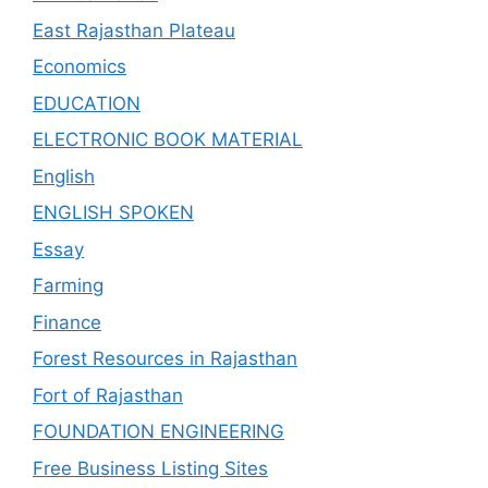
East Rajasthan Plateau
Economics
EDUCATION
ELECTRONIC BOOK MATERIAL
English
ENGLISH SPOKEN
Essay
Farming
Finance
Forest Resources in Rajasthan
Fort of Rajasthan
FOUNDATION ENGINEERING
Free Business Listing Sites