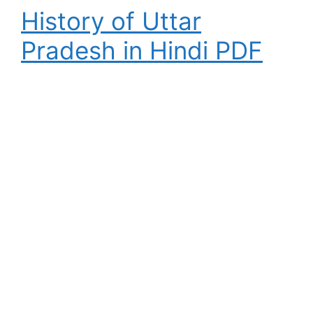
History of Uttar
Pradesh in Hindi PDF