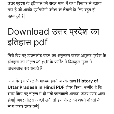
उत्तर प्रदेश के इतिहास को सरल भाषा में तथा विस्तार से बताया
गया है जो आपके प्रतियोगी परीक्षा के तैयारी के लिए बहुत ही
महत्वपूर्ण है|
Download उत्तर प्रदेश का
इतिहास pdf
निचे दिए गए डाउनलोड बटन का अनुसरण करके आपुत्तर प्रदेश के
इतिहास का नोट्स को pdf के फॉर्मेट में बिलकुल मुफ्त में
डाउनलोड कर सकते है|
आज के इस पोस्ट के माध्यम हमने आपके साथ
History of
Uttar Pradesh in Hindi PDF
शेयर किया, उम्मीद है कि
शेयर किये गए नोट्स में दी गयी जानकारी आपको जरुर पसंद आया
होगा| अगर नोट्स अच्छी लगी तो इस पोस्ट को अपने दोस्तों के
साथ जरुर शेयर करे|