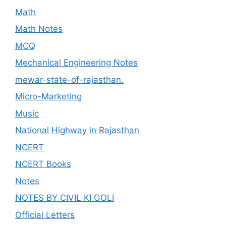
Math
Math Notes
MCQ
Mechanical Engineering Notes
mewar-state-of-rajasthan.
Micro-Marketing
Music
National Highway in Rajasthan
NCERT
NCERT Books
Notes
NOTES BY CIVIL KI GOLI
Official Letters