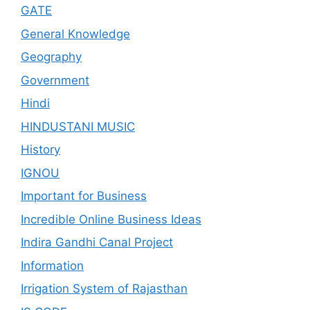
GATE
General Knowledge
Geography
Government
Hindi
HINDUSTANI MUSIC
History
IGNOU
Important for Business
Incredible Online Business Ideas
Indira Gandhi Canal Project
Information
Irrigation System of Rajasthan