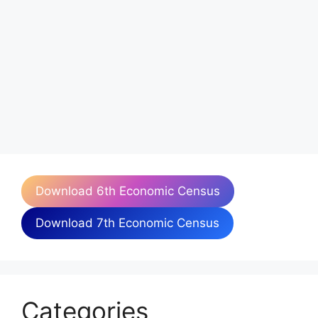
Download 6th Economic Census
Download 7th Economic Census
Categories