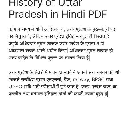
History of Uttar
Pradesh in Hindi PDF
वर्तमान समय में योगी आदित्यनाथ, उत्तर प्रदेश के मुख्यमंत्री पद
पर नियुक्त है, लेकिन उत्तर प्रदेश इतिहास बहुत ही विस्तृत है
क्युकि अधिकतर मुग़ल शासक उत्तर प्रदेश के प्रान्त में ही
आक्रमण करके अपने अधीन किया| अधिकतर मुग़ल शासक ही
उत्तर प्रदेश के विभिन्न प्रान्त पर शासन किया है|
उत्तर प्रदेश के क्षेत्रों में महान शासकों ने अपनी सत्ता कायम की थी
जिससे सम्बंधित प्रश्न एसएससी, बैंक, railway, BPSC तथा
UPSC आदि भर्ती परीक्षाओं में पूछे जाते है| उत्तर-प्रदेश राज्य का
प्राचीन तथा वर्तमान इतिहास दोनों की काफी ज्यादा वृहद् है|