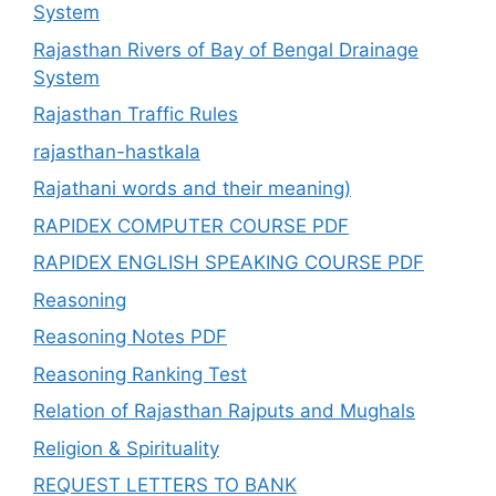
System
Rajasthan Rivers of Bay of Bengal Drainage
System
Rajasthan Traffic Rules
rajasthan-hastkala
Rajathani words and their meaning)
RAPIDEX COMPUTER COURSE PDF
RAPIDEX ENGLISH SPEAKING COURSE PDF
Reasoning
Reasoning Notes PDF
Reasoning Ranking Test
Relation of Rajasthan Rajputs and Mughals
Religion & Spirituality
REQUEST LETTERS TO BANK