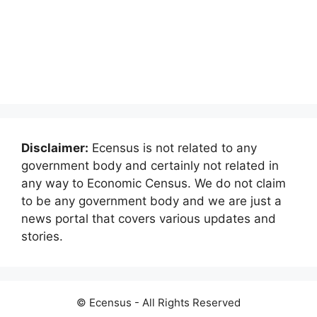
Disclaimer:
Ecensus is not related to any
government body and certainly not related in
any way to Economic Census. We do not claim
to be any government body and we are just a
news portal that covers various updates and
stories.
© Ecensus - All Rights Reserved