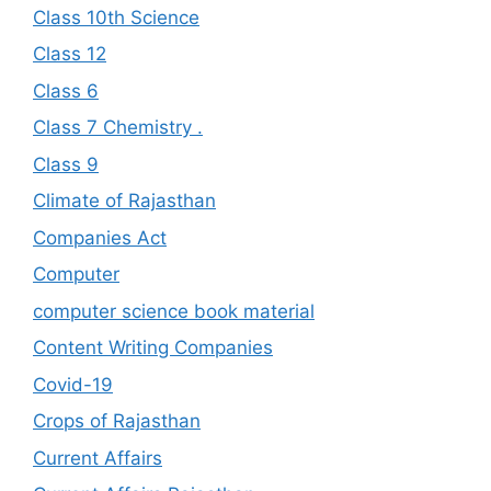
Class 10th Science
Class 12
Class 6
Class 7 Chemistry .
Class 9
Climate of Rajasthan
Companies Act
Computer
computer science book material
Content Writing Companies
Covid-19
Crops of Rajasthan
Current Affairs