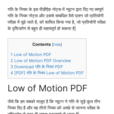
गति के नियम के इस पीडीऍफ़ नोट्स में न्यूटन द्वारा दिए गए सम्पूर्ण
गति के नियम नोट्स और उससे सम्बंधित वैसे प्रश्न जो प्रतियोगी
परीक्षा में पूछे जाते है, को शामिल किया गया है, जो प्रतियोगी परीक्षा
के दृष्टिकोण से बहुत ही महत्वपूर्ण हो सकता है|
Contents
[
hide
]
1
Low of Motion PDF
2
Low of Motion PDF Overview
3
Download गति के नियम PDF
4
[PDF] गति के नियम Low of Motion PDF
Low of Motion PDF
जैसे कि हम सबको मालूम है कि न्यूटन ने गति से जुड़े कुल तीन
नियम दिए है और यह तीनो नियम को अच्छे से जानना परीक्षा के