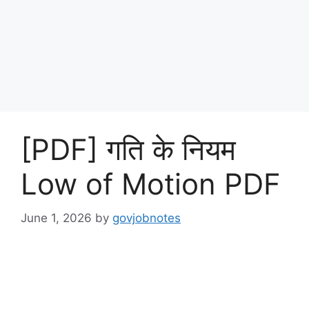
[PDF] गति के नियम
Low of Motion PDF
June 1, 2026
by
govjobnotes