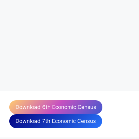
Download 6th Economic Census
Download 7th Economic Census