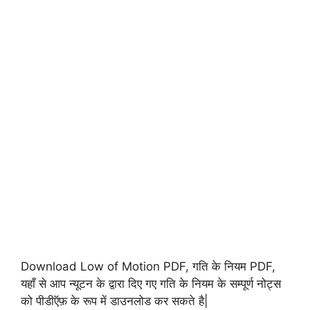
Download Low of Motion PDF, गति के नियम PDF,
यहाँ से आप न्यूटन के द्वारा दिए गए गति के नियम के सम्पूर्ण नोट्स
को पीडीऍफ़ के रूप में डाउनलोड कर सकते है|