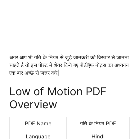
अगर आप भी गति के नियम से जुड़े जानकरी को विस्तार से जानना
चाहते है तो इस पोस्ट में शेयर किये गए पीडीऍफ़ नोट्स का अध्ययन
एक बार अच्छे से जरुर करे|
Low of Motion PDF
Overview
PDF Name
गति के नियम PDF
Language
Hindi