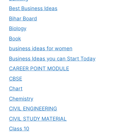
Best Business Ideas
Bihar Board
Biology
Book
business ideas for women
Business Ideas you can Start Today
CAREER POINT MODULE
CBSE
Chart
Chemistry
CIVIL ENGINEERING
CIVIL STUDY MATERIAL
Class 10