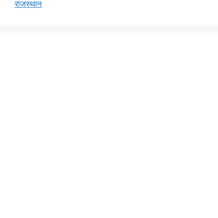
राजस्थान