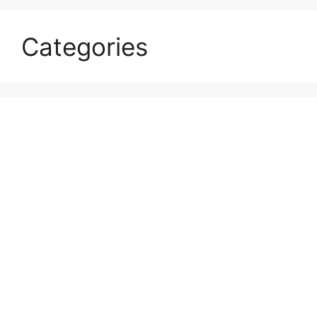
Categories