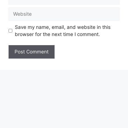
Website
Save my name, email, and website in this
browser for the next time I comment.