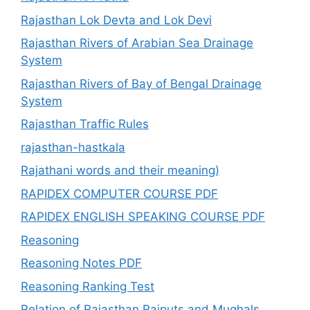
Rajasthan Lok Devta and Lok Devi
Rajasthan Rivers of Arabian Sea Drainage
System
Rajasthan Rivers of Bay of Bengal Drainage
System
Rajasthan Traffic Rules
rajasthan-hastkala
Rajathani words and their meaning)
RAPIDEX COMPUTER COURSE PDF
RAPIDEX ENGLISH SPEAKING COURSE PDF
Reasoning
Reasoning Notes PDF
Reasoning Ranking Test
Relation of Rajasthan Rajputs and Mughals