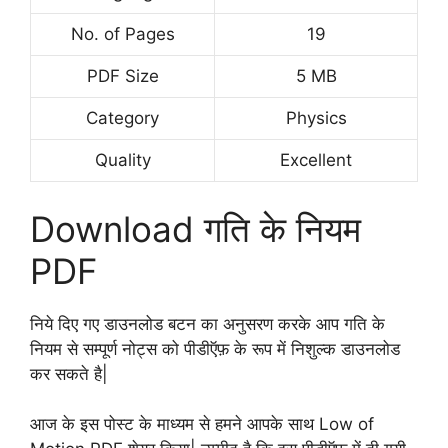
No. of Pages
19
PDF Size
5 MB
Category
Physics
Quality
Excellent
Download गति के नियम
PDF
निये दिए गए डाउनलोड बटन का अनुसरण करके आप गति के
नियम से सम्पूर्ण नोट्स को पीडीऍफ़ के रूप में निशुल्क डाउनलोड
कर सकते है|
आज के इस पोस्ट के माध्यम से हमने आपके साथ Low of