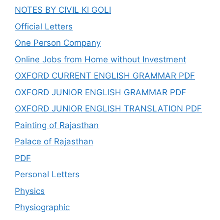
NOTES BY CIVIL KI GOLI
Official Letters
One Person Company
Online Jobs from Home without Investment
OXFORD CURRENT ENGLISH GRAMMAR PDF
OXFORD JUNIOR ENGLISH GRAMMAR PDF
OXFORD JUNIOR ENGLISH TRANSLATION PDF
Painting of Rajasthan
Palace of Rajasthan
PDF
Personal Letters
Physics
Physiographic