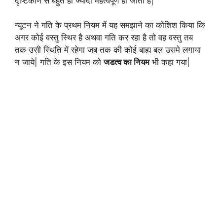
दृष्टिकोण से बहुत ही ज्यादा महत्वपूर्ण हो जाता है|
न्यूटन ने गति के प्रथम नियम में यह समझाने का कोशिश किया कि
अगर कोई वस्तु स्थिर है अथवा गति कर रहा है तो वह वस्तु तब
तक उसी स्थिति में रहेगा जब तक की कोई बाह्य बल उसमे लगाया
न जाये| गति के इस नियम को
जडत्व का नियम
भी कहा गया|