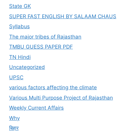
State GK
SUPER FAST ENGLISH BY SALAAM CHAUS
Syllabus
The major tribes of Rajasthan
TMBU GUESS PAPER PDF
TN Hindi
Uncategorized
UPSC
various factors affecting the climate
Various Multi Purpose Project of Rajasthan
Weekly Current Affairs
Why
बिहार