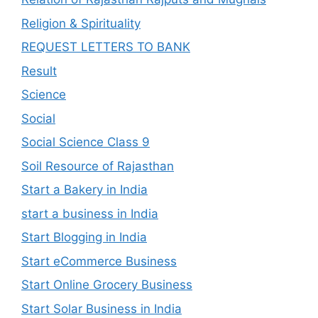
Religion & Spirituality
REQUEST LETTERS TO BANK
Result
Science
Social
Social Science Class 9
Soil Resource of Rajasthan
Start a Bakery in India
start a business in India
Start Blogging in India
Start eCommerce Business
Start Online Grocery Business
Start Solar Business in India