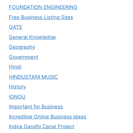
FOUNDATION ENGINEERING
Free Business Listing Sites
GATE
General Knowledge
Geography
Government
Hindi
HINDUSTANI MUSIC
History
IGNOU
Important for Business
Incredible Online Business Ideas
Indira Gandhi Canal Project