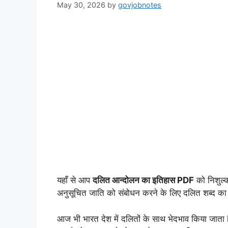
May 30, 2026
by
govjobnotes
यहाँ से आप
दलित आन्दोलन का इतिहास PDF
को निशुल्क
अनुसूचित जाति को संबोधन करने के लिए दलित शब्द का उप
आज भी भारत देश में दलितों के साथ भेदभाव किया जाता ह