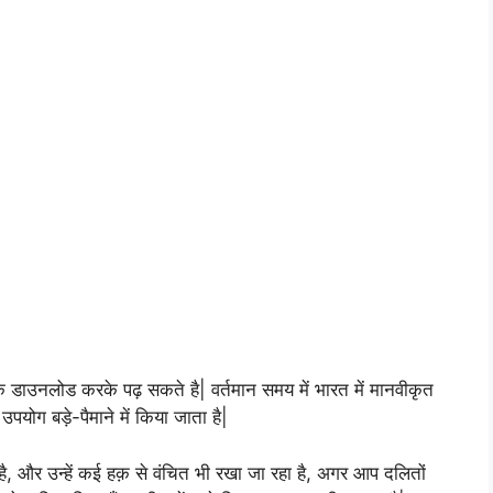
 डाउनलोड करके पढ़ सकते है| वर्तमान समय में भारत में मानवीकृत
योग बड़े-पैमाने में किया जाता है|
ै, और उन्हें कई हक़ से वंचित भी रखा जा रहा है, अगर आप दलितों