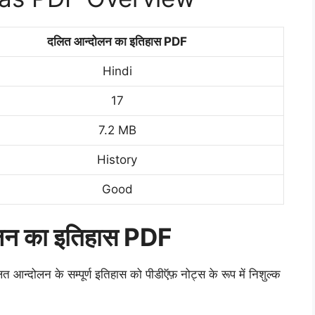
दलित आन्दोलन का इतिहास PDF
Hindi
17
7.2 MB
History
Good
लन का इतिहास PDF
्दोलन के सम्पूर्ण इतिहास को पीडीऍफ़ नोट्स के रूप में निशुल्क