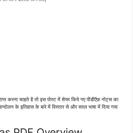
ाप्त करना चाहते है तो इस पोस्ट में शेयर किये गए पीडीऍफ़ नोट्स का
्दोलन के इतिहास के बारे में विस्तार से और सरल भाषा में दिया गया
ihas PDF Overview