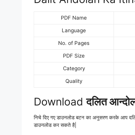
PDF Name
Language
No. of Pages
PDF Size
Category
Quality
Download
दलित आन्दो
निचे दिए गए डाउनलोड बटन का अनुसरण करके आप दलित आन
डाउनलोड कर सकते है|