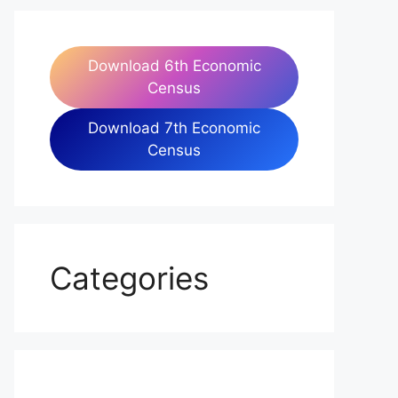
Download 6th Economic
Census
Download 7th Economic
Census
Categories