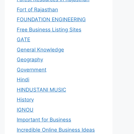
Fort of Rajasthan
FOUNDATION ENGINEERING
Free Business Listing Sites
GATE
General Knowledge
Geography
Government
Hindi
HINDUSTANI MUSIC
History
IGNOU
Important for Business
Incredible Online Business Ideas