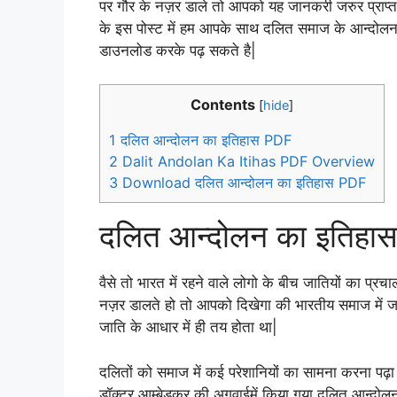
पर गौर के नज़र डाले तो आपको यह जानकरी जरुर प्राप्त
के इस पोस्ट में हम आपके साथ दलित समाज के आन्दोलन क
डाउनलोड करके पढ़ सकते है|
Contents
[
hide
]
1
दलित आन्दोलन का इतिहास PDF
2
Dalit Andolan Ka Itihas PDF Overview
3
Download दलित आन्दोलन का इतिहास PDF
दलित आन्दोलन का इतिहा
वैसे तो भारत में रहने वाले लोगो के बीच जातियों का प्
नज़र डालते हो तो आपको दिखेगा की भारतीय समाज में जा
जाति के आधार में ही तय होता था|
दलितों को समाज में कई परेशानियों का सामना करना प
डॉक्टर आम्बेडकर की अगुवाईमें किया गया दलित आन्दोल