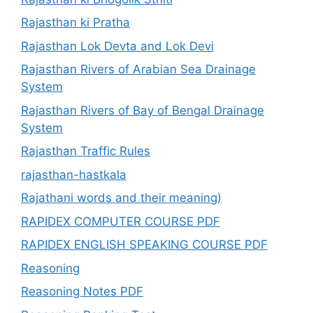
Rajasthan ki Pratha
Rajasthan Lok Devta and Lok Devi
Rajasthan Rivers of Arabian Sea Drainage
System
Rajasthan Rivers of Bay of Bengal Drainage
System
Rajasthan Traffic Rules
rajasthan-hastkala
Rajathani words and their meaning)
RAPIDEX COMPUTER COURSE PDF
RAPIDEX ENGLISH SPEAKING COURSE PDF
Reasoning
Reasoning Notes PDF