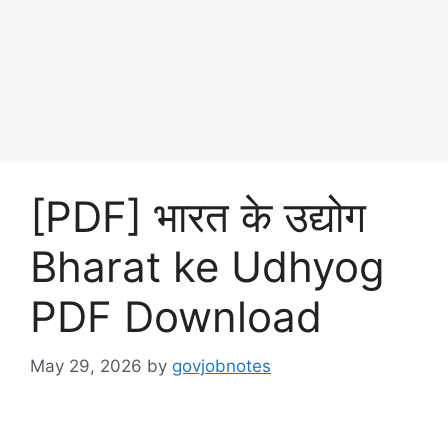
[PDF] भारत के उद्योग
Bharat ke Udhyog
PDF Download
May 29, 2026
by
govjobnotes