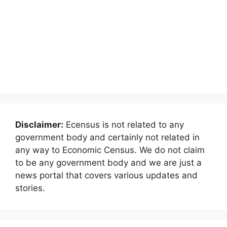
Disclaimer:
Ecensus is not related to any
government body and certainly not related in
any way to Economic Census. We do not claim
to be any government body and we are just a
news portal that covers various updates and
stories.