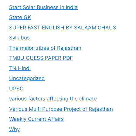
Start Solar Business in India
State GK
SUPER FAST ENGLISH BY SALAAM CHAUS
Syllabus
The major tribes of Rajasthan
TMBU GUESS PAPER PDF
TN Hindi
Uncategorized
UPSC
various factors affecting the climate
Various Multi Purpose Project of Rajasthan
Weekly Current Affairs
Why