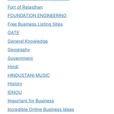
Fort of Rajasthan
FOUNDATION ENGINEERING
Free Business Listing Sites
GATE
General Knowledge
Geography
Government
Hindi
HINDUSTANI MUSIC
History
IGNOU
Important for Business
Incredible Online Business Ideas