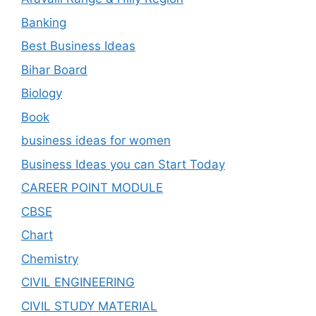
Banking
Best Business Ideas
Bihar Board
Biology
Book
business ideas for women
Business Ideas you can Start Today
CAREER POINT MODULE
CBSE
Chart
Chemistry
CIVIL ENGINEERING
CIVIL STUDY MATERIAL