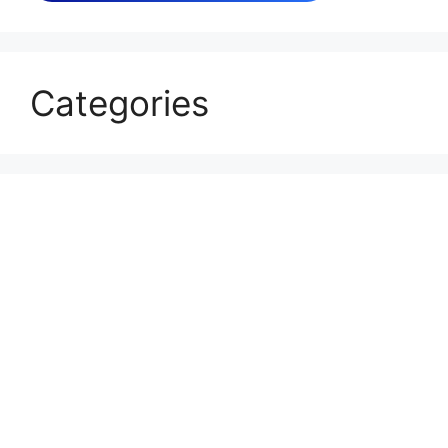
Categories