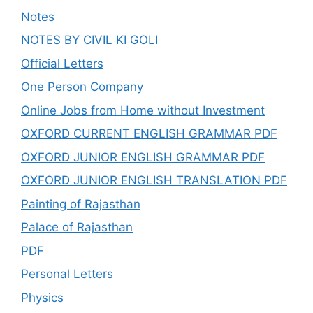
Notes
NOTES BY CIVIL KI GOLI
Official Letters
One Person Company
Online Jobs from Home without Investment
OXFORD CURRENT ENGLISH GRAMMAR PDF
OXFORD JUNIOR ENGLISH GRAMMAR PDF
OXFORD JUNIOR ENGLISH TRANSLATION PDF
Painting of Rajasthan
Palace of Rajasthan
PDF
Personal Letters
Physics