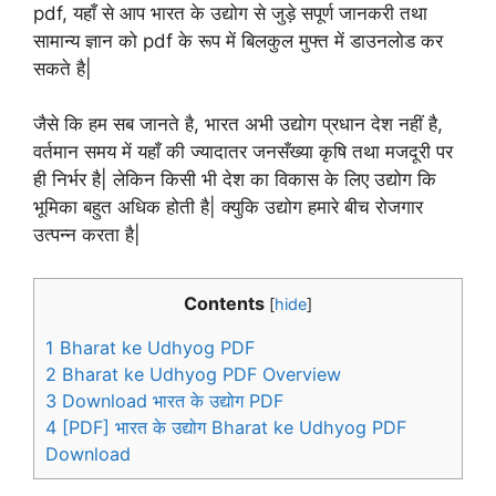
pdf, यहाँ से आप भारत के उद्योग से जुड़े सपूर्ण जानकरी तथा
सामान्य ज्ञान को pdf के रूप में बिलकुल मुफ्त में डाउनलोड कर
सकते है|
जैसे कि हम सब जानते है, भारत अभी उद्योग प्रधान देश नहीं है,
वर्तमान समय में यहाँ की ज्यादातर जनसँख्या कृषि तथा मजदूरी पर
ही निर्भर है| लेकिन किसी भी देश का विकास के लिए उद्योग कि
भूमिका बहुत अधिक होती है| क्युकि उद्योग हमारे बीच रोजगार
उत्पन्न करता है|
Contents
[
hide
]
1
Bharat ke Udhyog PDF
2
Bharat ke Udhyog PDF Overview
3
Download भारत के उद्योग PDF
4
[PDF] भारत के उद्योग Bharat ke Udhyog PDF
Download