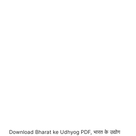
Download Bharat ke Udhyog PDF, भारत के उद्योग