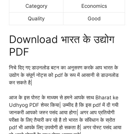
Category
Economics
Quality
Good
Download भारत के उद्योग
PDF
निचे दिए गए डाउनलोड बटन का अनुसरण करके आप भारत के
उद्योग के संपूर्ण नोट्स को pdf के रूप में आसानी से डाउनलोड
कर सकते है|
आज के इस पोस्ट के माध्यम से हमने आपके साथ Bharat ke
Udhyog PDF शेयर किया| उम्मीद है कि इस pdf में दी गयी
जानकरी आपको जरुर पसंद आया होगा| अगर आप प्रतियोगी
परीक्षा के लिए तैयारी कर रहे है तो भारत के संविधान के स्रोत
pdf भी आपके लिए उपयोगी हो सकता है| अगर पोस्ट पसंद आया