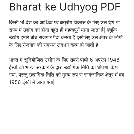
Bharat ke Udhyog PDF
किसी भी देश का आर्थिक एवं क्षेत्रीय विकास के लिए उस देश या
राज्य में उद्योग का होना बहुत ही महत्वपूर्ण माना जाता है| क्युकि
उद्योग हमारे बीच रोजगार पैदा करता है इसीलिए उस क्षेत्र के लोगों
के लिए रोजगार की समस्या लगभग खत्म हो जाती है|
भारत में सुनियोजित उद्योग के लिए सबसे पहले 6 अप्रेल 1948
ईस्वी को भारत सरकार के द्वारा उद्योगिक निति का घोषणा किया
गया, परन्तु उद्योगिक निति को मुख्य रूप से सार्वजानिक क्षेत्र में वर्ष
1956 ईस्वी में लाया गया|