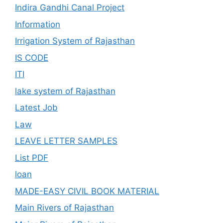
Indira Gandhi Canal Project
Information
Irrigation System of Rajasthan
IS CODE
ITI
lake system of Rajasthan
Latest Job
Law
LEAVE LETTER SAMPLES
List PDF
loan
MADE-EASY CIVIL BOOK MATERIAL
Main Rivers of Rajasthan