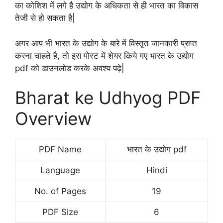
का कोशिश में लगे है उद्योग के अधिकता से ही भारत का विकास
तेजी से हो सकता है|
अगर आप भी भारत के उद्योग के बारे में विस्तृत जानकारी प्राप्त
करना चाहते है, तो इस पोस्ट में शेयर किये गए भारत के उद्योग
pdf को डाउनलोड करके अवश्य पढ़े|
Bharat ke Udhyog PDF
Overview
PDF Name
भारत के उद्योग pdf
Language
Hindi
No. of Pages
19
PDF Size
6