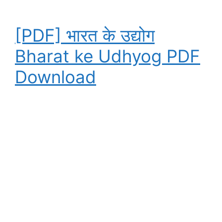
[PDF] भारत के उद्योग
Bharat ke Udhyog PDF
Download