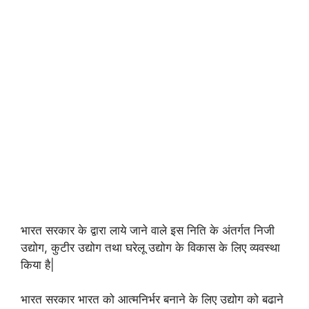
भारत सरकार के द्वारा लाये जाने वाले इस निति के अंतर्गत निजी
उद्योग, कुटीर उद्योग तथा घरेलू उद्योग के विकास के लिए व्यवस्था
किया है|
भारत सरकार भारत को आत्मनिर्भर बनाने के लिए उद्योग को बढाने