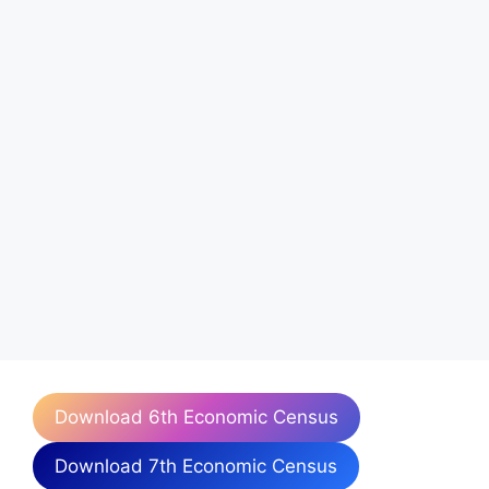
Download 6th Economic Census
Download 7th Economic Census