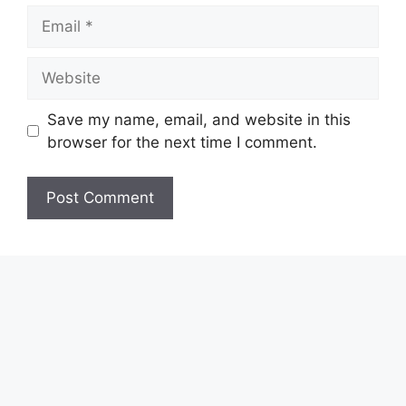
Email
Website
Save my name, email, and website in this
browser for the next time I comment.