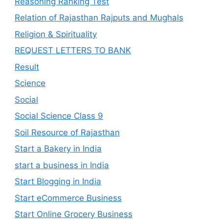
Reasoning Ranking Test
Relation of Rajasthan Rajputs and Mughals
Religion & Spirituality
REQUEST LETTERS TO BANK
Result
Science
Social
Social Science Class 9
Soil Resource of Rajasthan
Start a Bakery in India
start a business in India
Start Blogging in India
Start eCommerce Business
Start Online Grocery Business