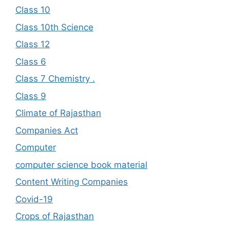
Class 10
Class 10th Science
Class 12
Class 6
Class 7 Chemistry .
Class 9
Climate of Rajasthan
Companies Act
Computer
computer science book material
Content Writing Companies
Covid-19
Crops of Rajasthan