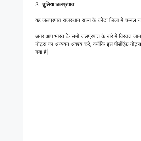
3.
चुलिया जलप्रपात
यह जलप्रपात राजस्थान राज्य के कोटा जिला में चम्बल 
अगर आप भारत के सभी जलप्रपात के बारे में विस्तृत जानक
नोट्स का अध्ययन अवश्य करे, क्योंकि इस पीडीऍफ़ नोट्स में
गया है|