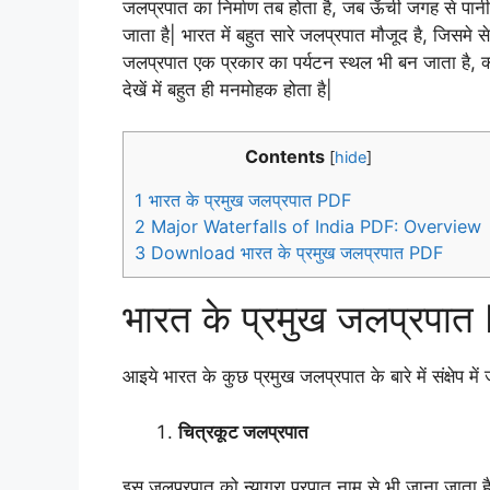
जलप्रपात का निर्माण तब होता है, जब ऊँची जगह से पानी ग
जाता है| भारत में बहुत सारे जलप्रपात मौजूद है, जिसमे से क
जलप्रपात एक प्रकार का पर्यटन स्थल भी बन जाता है, क्य
देखें में बहुत ही मनमोहक होता है|
Contents
[
hide
]
1
भारत के प्रमुख जलप्रपात PDF
2
Major Waterfalls of India PDF: Overview
3
Download भारत के प्रमुख जलप्रपात PDF
भारत के प्रमुख जलप्रपा
आइये भारत के कुछ प्रमुख जलप्रपात के बारे में संक्षेप में 
चित्रकूट जलप्रपात
इस जलप्रपात को न्याग्रा प्रपात नाम से भी जाना जाता है|