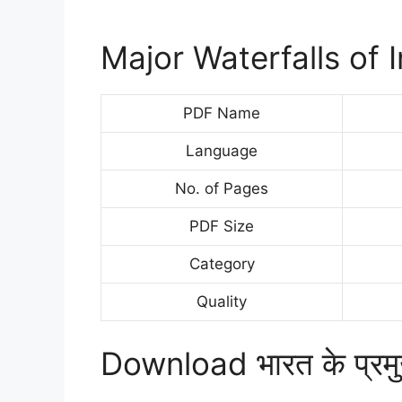
Major Waterfalls of 
PDF Name
Language
No. of Pages
PDF Size
Category
Quality
Download भारत के प्रम