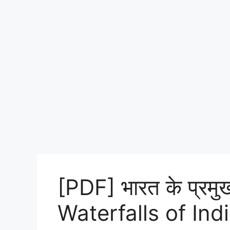
[PDF] भारत के प्रम
Waterfalls of Ind