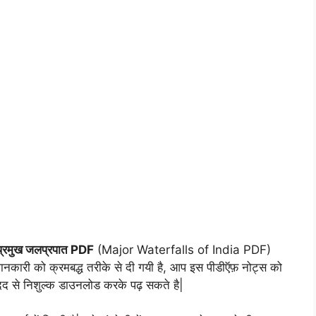
प्रमुख जलप्रपात PDF
(Major Waterfalls of India PDF)
जानकारी को क्रमबद्ध तरीके से दी गयी है, आप इस पीडीऍफ़ नोट्स को
मदद से निशुल्क डाउनलोड करके पढ़ सकते है|