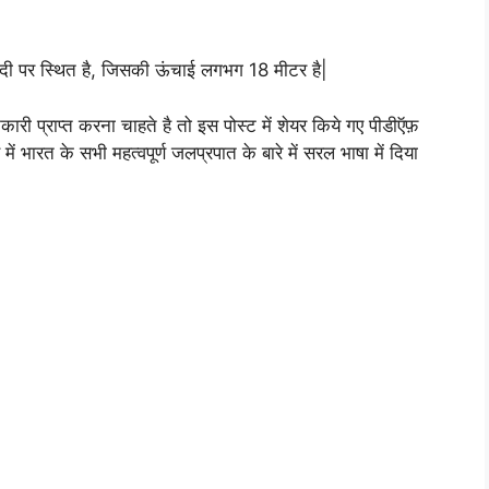
नदी पर स्थित है, जिसकी ऊंचाई लगभग 18 मीटर है|
ारी प्राप्त करना चाहते है तो इस पोस्ट में शेयर किये गए पीडीऍफ़
 भारत के सभी महत्वपूर्ण जलप्रपात के बारे में सरल भाषा में दिया