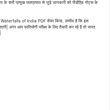
के सभी प्रमुख जलप्रपात से जुड़े जानकारी को पीडीऍफ़ नोट्स के
 Waterfalls of India PDF शेयर किया, उम्मीद है कि इस
ी| अगर आप प्रतियोगी परीक्षा के लिए तैयारी कर रहे है तो भारत
|