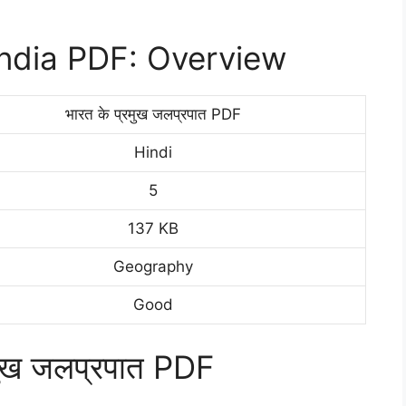
India PDF: Overview
भारत के प्रमुख जलप्रपात PDF
Hindi
5
137 KB
Geography
Good
ुख जलप्रपात PDF