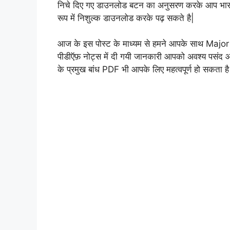
निचे दिए गए डाउनलोड बटन का अनुसरण करके आप भारत 
रूप में निशुल्क डाउनलोड करके पढ़ सकते है|
आज के इस पोस्ट के माध्यम से हमने आपके साथ Major
पीडीऍफ़ नोट्स में दी गयी जानकारी आपको अवश्य पसंद आएग
के प्रमुख बांध PDF भी आपके लिए महत्वपूर्ण हो सकता है