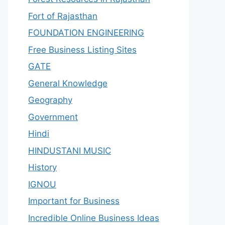
Fort of Rajasthan
FOUNDATION ENGINEERING
Free Business Listing Sites
GATE
General Knowledge
Geography
Government
Hindi
HINDUSTANI MUSIC
History
IGNOU
Important for Business
Incredible Online Business Ideas