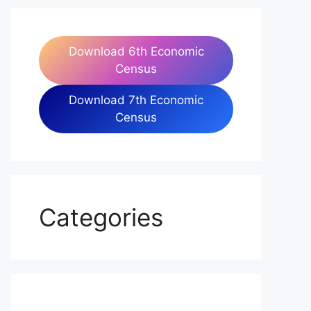
Download 6th Economic
Census
Download 7th Economic
Census
Categories