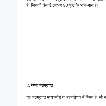
है| जिसकी ऊंचाई लगभग 90 फूट के आस-पास है|
2.
येन्ना जलप्रपात
यह जलप्रपात मध्यप्रदेश के महावलेश्वर में स्थित है, जो