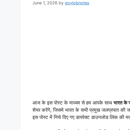
June 1, 2026
by
govjobnotes
आज के इस पोस्ट के माध्यम से हम आपके साथ
भारत के 
शेयर करेंगे, जिसमे भारत के सभी प्रमुख जलप्रपात की 
इस पोस्ट में निचे दिए गए डायरेक्ट डाउनलोड लिंक की 