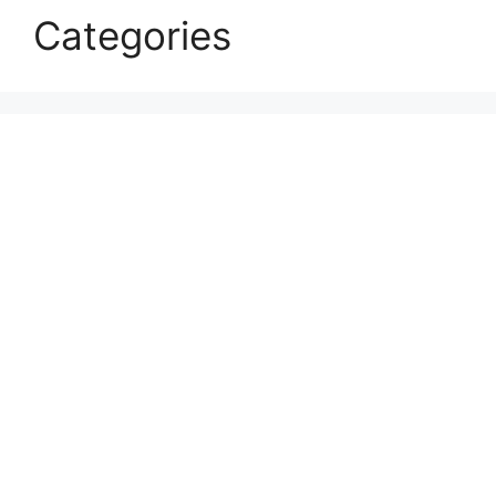
Categories