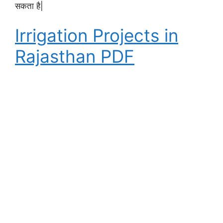
सकता है|
Irrigation Projects in
Rajasthan PDF