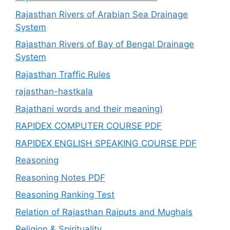
Rajasthan Rivers of Arabian Sea Drainage
System
Rajasthan Rivers of Bay of Bengal Drainage
System
Rajasthan Traffic Rules
rajasthan-hastkala
Rajathani words and their meaning)
RAPIDEX COMPUTER COURSE PDF
RAPIDEX ENGLISH SPEAKING COURSE PDF
Reasoning
Reasoning Notes PDF
Reasoning Ranking Test
Relation of Rajasthan Rajputs and Mughals
Religion & Spirituality