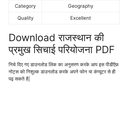
Category
Geography
Quality
Excellent
Download राजस्थान की
प्रमुख सिचाई परियोजना PDF
निचे दिए गए डाउनलोड लिंक का अनुसरण करके आप इस पीडीऍफ़
नोट्स को निशुल्क डाउनलोड करके अपने फोन या कंप्यूटर से ही
पढ़ सकते है|