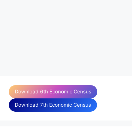
Download 6th Economic Census
Download 7th Economic Census