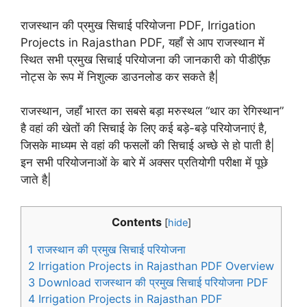
राजस्थान की प्रमुख सिचाई परियोजना PDF, Irrigation
Projects in Rajasthan PDF, यहाँ से आप राजस्थान में
स्थित सभी प्रमुख सिचाई परियोजना की जानकारी को पीडीऍफ़
नोट्स के रूप में निशुल्क डाउनलोड कर सकते है|
राजस्थान, जहाँ भारत का सबसे बड़ा मरुस्थल “थार का रेगिस्थान”
है वहां की खेतों की सिचाई के लिए कई बड़े-बड़े परियोजनाएं है,
जिसके माध्यम से वहां की फसलों की सिचाई अच्छे से हो पाती है|
इन सभी परियोजनाओं के बारे में अक्सर प्रतियोगी परीक्षा में पूछे
जाते है|
Contents
[
hide
]
1
राजस्थान की प्रमुख सिचाई परियोजना
2
Irrigation Projects in Rajasthan PDF Overview
3
Download राजस्थान की प्रमुख सिचाई परियोजना PDF
4
Irrigation Projects in Rajasthan PDF