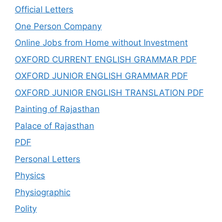
Official Letters
One Person Company
Online Jobs from Home without Investment
OXFORD CURRENT ENGLISH GRAMMAR PDF
OXFORD JUNIOR ENGLISH GRAMMAR PDF
OXFORD JUNIOR ENGLISH TRANSLATION PDF
Painting of Rajasthan
Palace of Rajasthan
PDF
Personal Letters
Physics
Physiographic
Polity