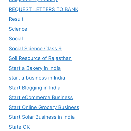
REQUEST LETTERS TO BANK
Result
Science
Social
Social Science Class 9
Soil Resource of Rajasthan
Start a Bakery in India
start a business in India
Start Blogging in India
Start eCommerce Business
Start Online Grocery Business
Start Solar Business in India
State GK