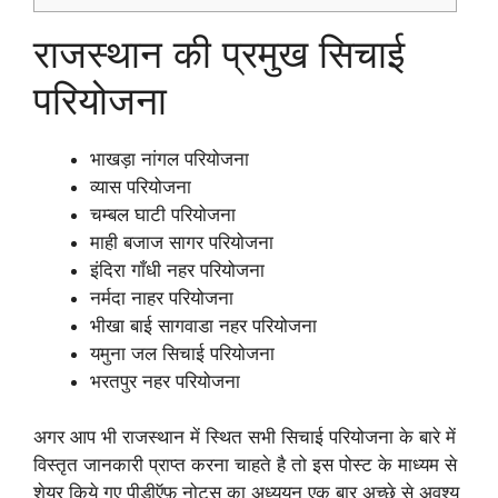
राजस्थान की प्रमुख सिचाई
परियोजना
भाखड़ा नांगल परियोजना
व्यास परियोजना
चम्बल घाटी परियोजना
माही बजाज सागर परियोजना
इंदिरा गाँधी नहर परियोजना
नर्मदा नाहर परियोजना
भीखा बाई सागवाडा नहर परियोजना
यमुना जल सिचाई परियोजना
भरतपुर नहर परियोजना
अगर आप भी राजस्थान में स्थित सभी सिचाई परियोजना के बारे में
विस्तृत जानकारी प्राप्त करना चाहते है तो इस पोस्ट के माध्यम से
शेयर किये गए पीडीऍफ़ नोट्स का अध्ययन एक बार अच्छे से अवश्य