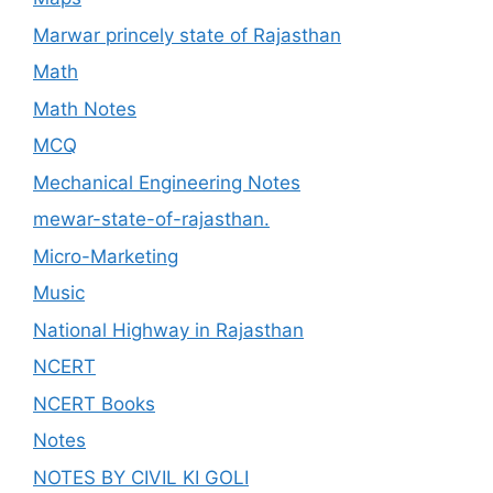
Marwar princely state of Rajasthan
Math
Math Notes
MCQ
Mechanical Engineering Notes
mewar-state-of-rajasthan.
Micro-Marketing
Music
National Highway in Rajasthan
NCERT
NCERT Books
Notes
NOTES BY CIVIL KI GOLI