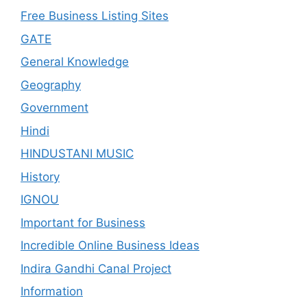
Free Business Listing Sites
GATE
General Knowledge
Geography
Government
Hindi
HINDUSTANI MUSIC
History
IGNOU
Important for Business
Incredible Online Business Ideas
Indira Gandhi Canal Project
Information