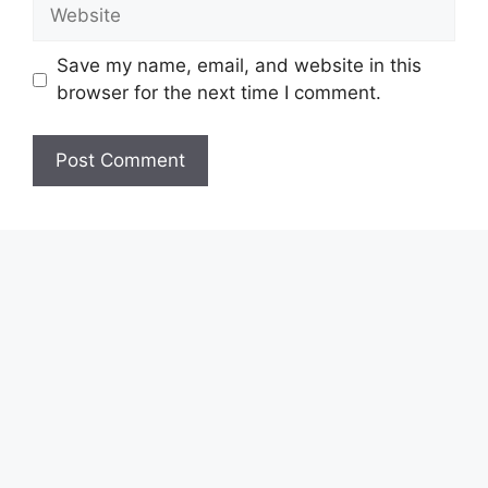
Website
Save my name, email, and website in this
browser for the next time I comment.