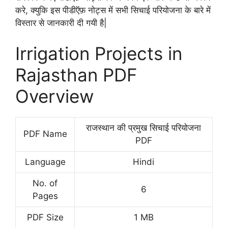
करे, क्युकि इस पीडीऍफ़ नोट्स में सभी सिचाई परियोजना के बारे में
विस्तार से जानकारी दी गयी है|
Irrigation Projects in
Rajasthan PDF
Overview
राजस्थान की प्रमुख सिचाई परियोजना
PDF Name
PDF
Language
Hindi
No. of
6
Pages
PDF Size
1 MB