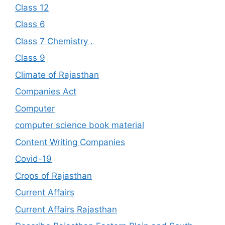
Class 12
Class 6
Class 7 Chemistry .
Class 9
Climate of Rajasthan
Companies Act
Computer
computer science book material
Content Writing Companies
Covid-19
Crops of Rajasthan
Current Affairs
Current Affairs Rajasthan