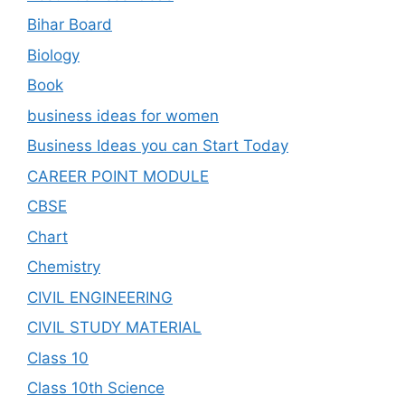
Bihar Board
Biology
Book
business ideas for women
Business Ideas you can Start Today
CAREER POINT MODULE
CBSE
Chart
Chemistry
CIVIL ENGINEERING
CIVIL STUDY MATERIAL
Class 10
Class 10th Science