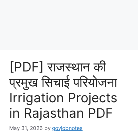
[PDF] राजस्थान की
प्रमुख सिचाई परियोजना
Irrigation Projects
in Rajasthan PDF
May 31, 2026
by
govjobnotes