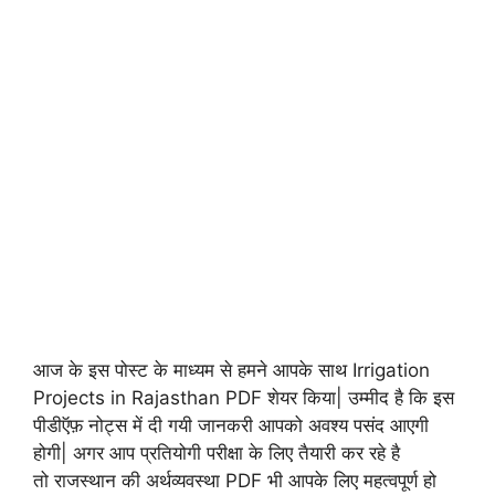
आज के इस पोस्ट के माध्यम से हमने आपके साथ Irrigation
Projects in Rajasthan PDF शेयर किया| उम्मीद है कि इस
पीडीऍफ़ नोट्स में दी गयी जानकरी आपको अवश्य पसंद आएगी
होगी| अगर आप प्रतियोगी परीक्षा के लिए तैयारी कर रहे है
तो राजस्थान की अर्थव्यवस्था PDF भी आपके लिए महत्वपूर्ण हो