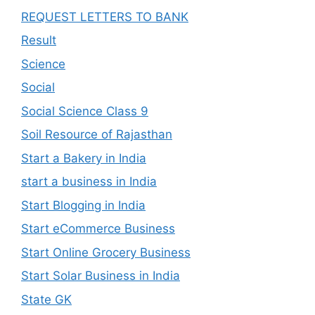
REQUEST LETTERS TO BANK
Result
Science
Social
Social Science Class 9
Soil Resource of Rajasthan
Start a Bakery in India
start a business in India
Start Blogging in India
Start eCommerce Business
Start Online Grocery Business
Start Solar Business in India
State GK