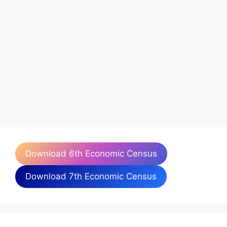
Download 6th Economic Census
Download 7th Economic Census