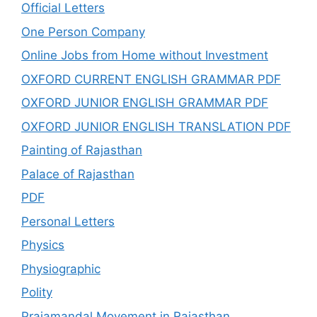
Official Letters
One Person Company
Online Jobs from Home without Investment
OXFORD CURRENT ENGLISH GRAMMAR PDF
OXFORD JUNIOR ENGLISH GRAMMAR PDF
OXFORD JUNIOR ENGLISH TRANSLATION PDF
Painting of Rajasthan
Palace of Rajasthan
PDF
Personal Letters
Physics
Physiographic
Polity
Prajamandal Movement in Rajasthan