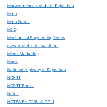
Marwar princely state of Rajasthan
Math
Math Notes
MCQ
Mechanical Engineering Notes
mewar-state-of-rajasthan.
Micro-Marketing
Music
National Highway in Rajasthan
NCERT
NCERT Books
Notes
NOTES BY CIVIL KI GOLI