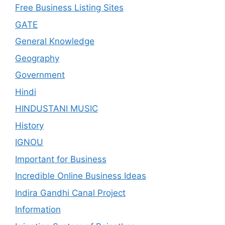
Free Business Listing Sites
GATE
General Knowledge
Geography
Government
Hindi
HINDUSTANI MUSIC
History
IGNOU
Important for Business
Incredible Online Business Ideas
Indira Gandhi Canal Project
Information