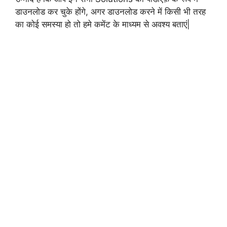
डाउनलोड कर चुके होंगे, अगर डाउनलोड करने में किसी भी तरह
का कोई समस्या हो तो हमे कमेंट के माध्यम से अवश्य बताएं|