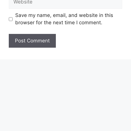
Save my name, email, and website in this
browser for the next time I comment.