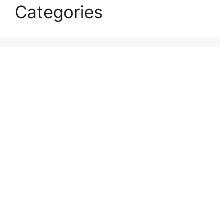
Categories