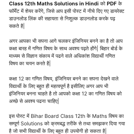
Class 12th Maths Solutions in Hindi
को
PDF
के
फॉर्मेट में शेयर करेंगे, जिसे आप इसी पोस्ट में नीचे दिए गए डायरेक्ट
डाउनलोड लिंक की सहायता से निशुल्क डाउनलोड करके पढ़
सकते है|
अगर आपका भी सपना आगे चलकर इंजिनियर बनने का है तो आप
कक्षा बारह में गणित विषय के साथ अवश्य पढ़ते होंगे| बिहार बोर्ड के
माध्यम से विज्ञान संकाय में पढने वाले अधिकांश विद्यार्थी गणित
विषय का चयन करते है|
कक्षा 12 का गणित विषय, इंजिनियर बनने का सपना देखने वाले
विद्यार्थी के लिए बहुत ही महत्वपूर्ण है इसीलिए अगर आप भी
इंजिनियर बनना चाहते है तो आपको कक्षा 12 का गणित विषय को
अच्छे से अवश्य पढना चाहिए|
इस पोस्ट में Bihar Board Class 12th के Maths विषय का
सम्पूर्ण Solutions को क्रमबद्ध तरीके से तथा समझकर दिया गया
है जो सभी विद्यार्थी के लिए बहुत ही उपयोगी हो सकता है|