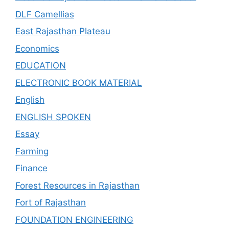
DLF Camellias
East Rajasthan Plateau
Economics
EDUCATION
ELECTRONIC BOOK MATERIAL
English
ENGLISH SPOKEN
Essay
Farming
Finance
Forest Resources in Rajasthan
Fort of Rajasthan
FOUNDATION ENGINEERING