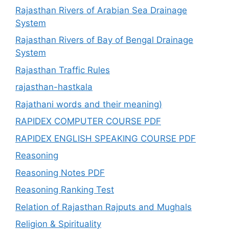
Rajasthan Rivers of Arabian Sea Drainage
System
Rajasthan Rivers of Bay of Bengal Drainage
System
Rajasthan Traffic Rules
rajasthan-hastkala
Rajathani words and their meaning)
RAPIDEX COMPUTER COURSE PDF
RAPIDEX ENGLISH SPEAKING COURSE PDF
Reasoning
Reasoning Notes PDF
Reasoning Ranking Test
Relation of Rajasthan Rajputs and Mughals
Religion & Spirituality