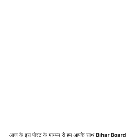
आज के इस पोस्ट के माध्यम से हम आपके साथ
Bihar Board