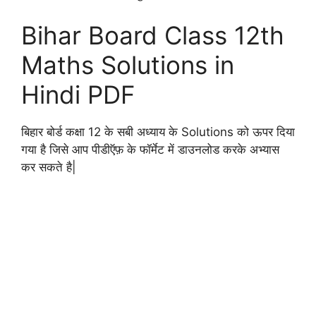
Bihar Board Class 12th
Maths Solutions in
Hindi PDF
बिहार बोर्ड कक्षा 12 के सबी अध्याय के Solutions को ऊपर दिया
गया है जिसे आप पीडीऍफ़ के फॉर्मेट में डाउनलोड करके अभ्यास
कर सकते है|