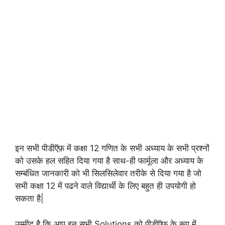
इन सभी पीडीऍफ़ में कक्षा 12 गणित के सभी अध्याय के सभी प्रश्नों
को उसके हल सहित दिया गया है साथ-ही फार्मूला और अध्याय के
सम्बंधित जानकारी को भी सिलसिलेवार तरीके से दिया गया है जो
सभी कक्षा 12 में पढने वाले विद्यार्थी के लिए बहुत ही उपयोगी हो
सकता है|
उम्मीद है कि आप इन सभी Solutions को पीडीऍफ़ के रूप में