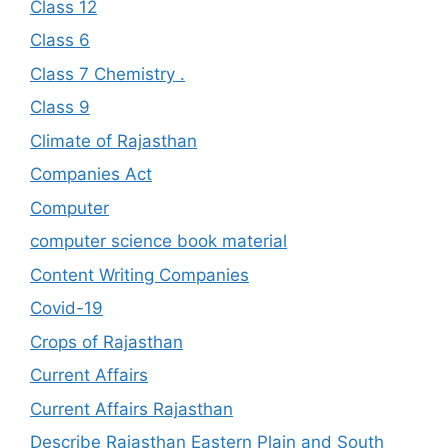
Class 12
Class 6
Class 7 Chemistry .
Class 9
Climate of Rajasthan
Companies Act
Computer
computer science book material
Content Writing Companies
Covid-19
Crops of Rajasthan
Current Affairs
Current Affairs Rajasthan
Describe Rajasthan Eastern Plain and South