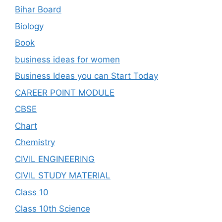
Bihar Board
Biology
Book
business ideas for women
Business Ideas you can Start Today
CAREER POINT MODULE
CBSE
Chart
Chemistry
CIVIL ENGINEERING
CIVIL STUDY MATERIAL
Class 10
Class 10th Science