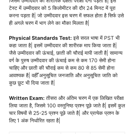
जिसमे उम्मीदवार को शारीरिक दक्षता परीक्षा देना पड़ता है| इस
टेस्ट में उम्मीदवार को 5 किलोमीटर की दौर 24 मिनट में पूरा
करना पड़ता है| जो उम्मीदवार इस चरण में सफल होता है सिर्फ उसे
ही अगले चरण में भाग लेने का मौका मिलता है|
Physical Standards Test:
इसे सरल भाषा में PST भी
कहा जाता है| इसमें उम्मीदवार की शारीरक माप किया जाता है|
जैसे उम्मीदवार की ऊंचाई, छाती की चौराई मापी जाती है| सामान्य
वर्ग के पुरुष उम्मीदवार की ऊंचाई कम से कम 170 सेमी होना
चाहिए और छाती की चौराई कम से कम 80 से 85 सेमी होना
आवश्यक है| वहीँ अनुसूचित जनजाति और अनुसूचित जाति को
कुछ छुट भी दिया जाता है|
Written Exam:
तीसरा और अंतिम चरण में एक लिखित परीक्षा
लिया जाता है, जिसमे 100 वस्तुनिष्ठ प्रश्न पूछे जाते है| इसमें कुल
चार विषयों से 25-25 प्रश्न पूछे जाते है| और प्रत्येक प्रश्न के
लिए 1 अंक निर्धारित रहता है|