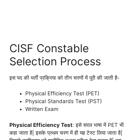
CISF Constable
Selection Process
इस पद की भर्ती प्रक्रिया को तीन चरणों में पूरी की जाती है-
Physical Efficiency Test (PET)
Physical Standards Test (PST)
Written Exam
Physical Efficiency Test
: इसे सरल भाषा में PET भी
कहा जाता है| इसके प्रथम चरण में ही यह टेस्ट लिया जाता है|