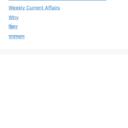
Weekly Current Affairs
Why
बिहार
राजस्थान