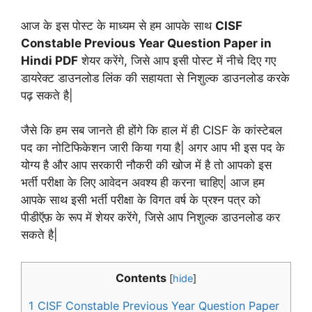
आज के इस पोस्ट के माध्यम से हम आपके साथ
CISF
Constable Previous Year Question Paper in
Hindi PDF
शेयर करेंगे, जिसे आप इसी पोस्ट में नीचे दिए गए
डायरेक्ट डाउनलोड लिंक की सहायता से निशुल्क डाउनलोड करके
पढ़ सकते है|
जैसे कि हम सब जानते ही होंगे कि हाल में ही CISF के कांस्टेबल
पद का नोटिफिकेशन जारी किया गया है| अगर आप भी इस पद के
योग्य है और आप सरकारी नौकरी की खोज में है तो आपको इस
भर्ती परीक्षा के लिए आवेदन अवश्य ही करना चाहिए| आज हम
आपके साथ इसी भर्ती परीक्षा के विगत वर्ष के प्रश्न पत्र को
पीडीऍफ़ के रूप में शेयर करेंगे, जिसे आप निशुल्क डाउनलोड कर
सकते है|
Contents
[
hide
]
1
CISF Constable Previous Year Question Paper