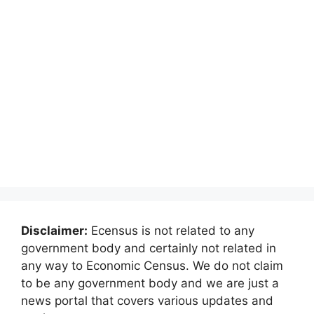
Disclaimer:
Ecensus is not related to any
government body and certainly not related in
any way to Economic Census. We do not claim
to be any government body and we are just a
news portal that covers various updates and