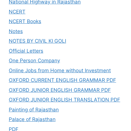
National Highway in Rajasthan
NCERT
NCERT Books
Notes
NOTES BY CIVIL KI GOLI
Official Letters
One Person Company
Online Jobs from Home without Investment
OXFORD CURRENT ENGLISH GRAMMAR PDF
OXFORD JUNIOR ENGLISH GRAMMAR PDF
OXFORD JUNIOR ENGLISH TRANSLATION PDF
Painting of Rajasthan
Palace of Rajasthan
PDF