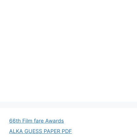
66th Film fare Awards
ALKA GUESS PAPER PDF