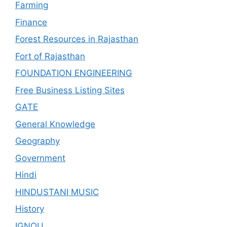
Farming
Finance
Forest Resources in Rajasthan
Fort of Rajasthan
FOUNDATION ENGINEERING
Free Business Listing Sites
GATE
General Knowledge
Geography
Government
Hindi
HINDUSTANI MUSIC
History
IGNOU