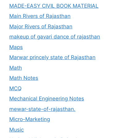
MADE-EASY CIVIL BOOK MATERIAL
Main Rivers of Rajasthan
Major Rivers of Rajasthan
makeup of gavari dance of rajasthan
Maps
Marwar princely state of Rajasthan
Math
Math Notes
MCQ
Mechanical Engineering Notes
mewar-state-of-rajasthan.
Micro-Marketing
Music