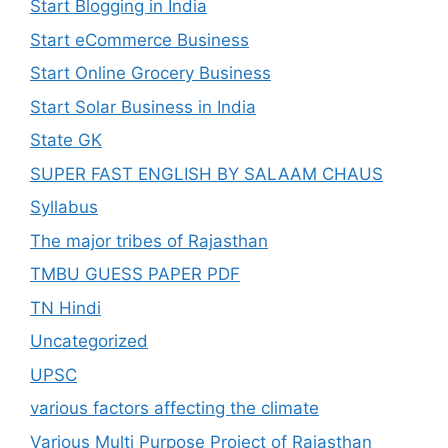
Start Blogging in India
Start eCommerce Business
Start Online Grocery Business
Start Solar Business in India
State GK
SUPER FAST ENGLISH BY SALAAM CHAUS
Syllabus
The major tribes of Rajasthan
TMBU GUESS PAPER PDF
TN Hindi
Uncategorized
UPSC
various factors affecting the climate
Various Multi Purpose Project of Rajasthan