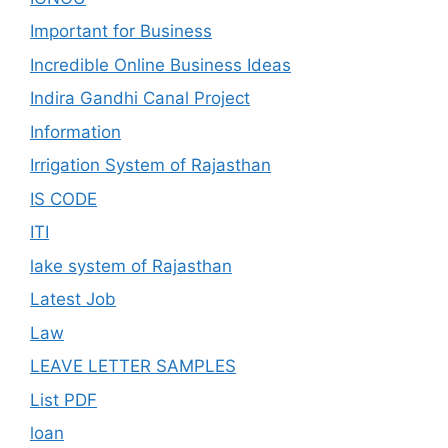
Important for Business
Incredible Online Business Ideas
Indira Gandhi Canal Project
Information
Irrigation System of Rajasthan
IS CODE
ITI
lake system of Rajasthan
Latest Job
Law
LEAVE LETTER SAMPLES
List PDF
loan