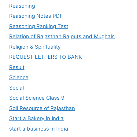
Reasoning
Reasoning Notes PDF
Reasoning Ranking Test
Relation of Rajasthan Rajputs and Mughals
Religion & Spirituality
REQUEST LETTERS TO BANK
Result
Science
Social
Social Science Class 9
Soil Resource of Rajasthan
Start a Bakery in India
start a business in India