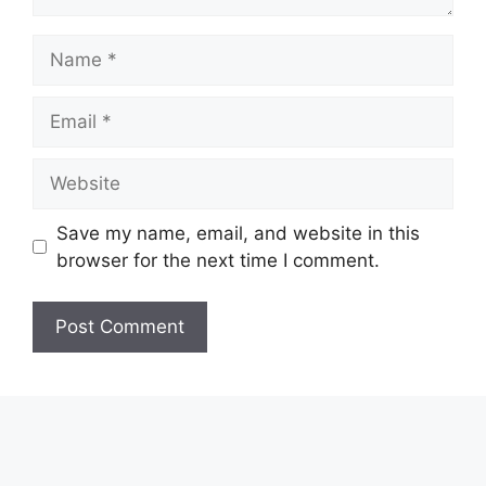
Name
Email
Website
Save my name, email, and website in this
browser for the next time I comment.