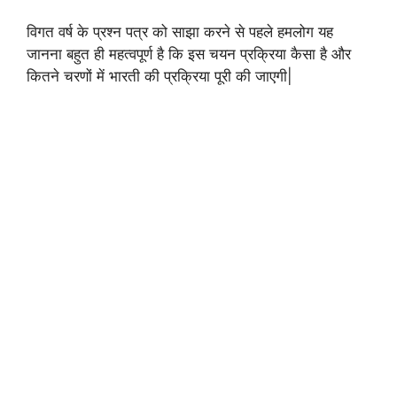
विगत वर्ष के प्रश्न पत्र को साझा करने से पहले हमलोग यह
जानना बहुत ही महत्वपूर्ण है कि इस चयन प्रक्रिया कैसा है और
कितने चरणों में भारती की प्रक्रिया पूरी की जाएगी|