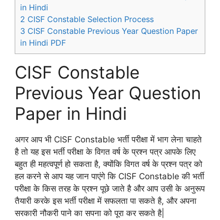
in Hindi
2
CISF Constable Selection Process
3
CISF Constable Previous Year Question Paper
in Hindi PDF
CISF Constable
Previous Year Question
Paper in Hindi
अगर आप भी CISF Constable भर्ती परीक्षा में भाग लेना चाहते
है तो यह इस भर्ती परीक्षा के विगत वर्ष के प्रश्न पत्र आपके लिए
बहुत ही महत्वपूर्ण हो सकता है, क्योंकि विगत वर्ष के प्रश्न पत्र को
हल करने से आप यह जान पाएंगे कि CISF Constable की भर्ती
परीक्षा के किस तरह के प्रश्न पूछे जाते है और आप उसी के अनुरूप
तैयारी करके इस भर्ती परीक्षा में सफलता पा सकते है, और अपना
सरकारी नौकरी पाने का सपना को पूरा कर सकते है|