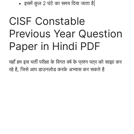
इसमें कुल 2 घंटे का समय दिया जाता है|
CISF Constable
Previous Year Question
Paper in Hindi PDF
यहाँ हम इस भर्ती परीक्षा के विगत वर्ष के प्रश्न पत्र को साझा कर
रहे है, जिसे आप डाउनलोड करके अभ्यास कर सकते है