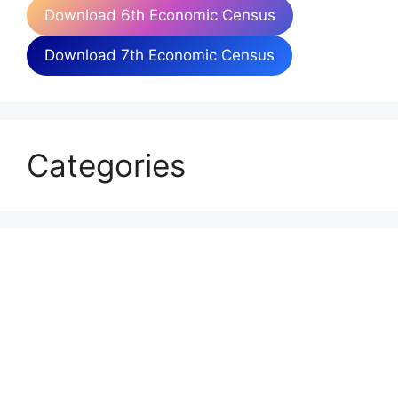
Download 6th Economic Census
Download 7th Economic Census
Categories