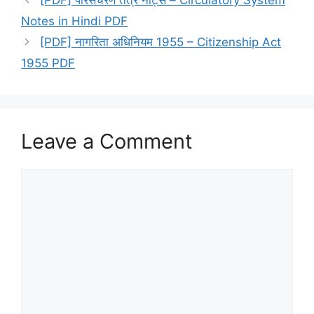
Notes in Hindi PDF
[PDF] नागरिता अधिनियम 1955 – Citizenship Act
1955 PDF
Leave a Comment
Comment