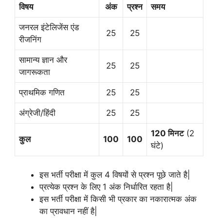
विषय
अंक
प्रश्न
समय
जनरल इंटेलिजेंस एंड
25
25
रीजनिंग
सामान्य ज्ञान और
25
25
जागरूकता
प्राथमिक गणित
25
25
अंग्रेजी/हिंदी
25
25
120 मिनट
(2
कुल
100
100
घंटे)
इस भर्ती परीक्षा में कुल 4 विषयों से प्रश्न पूछे जाते है|
प्रत्येक प्रश्न के लिए 1 अंक निर्धारित रहता है|
इस भर्ती परीक्षा में किसी भी प्रकार का नकारात्मक अंक
का प्रावधान नहीं है|