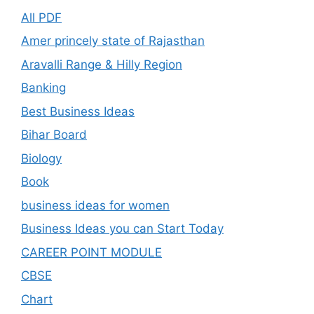
All PDF
Amer princely state of Rajasthan
Aravalli Range & Hilly Region
Banking
Best Business Ideas
Bihar Board
Biology
Book
business ideas for women
Business Ideas you can Start Today
CAREER POINT MODULE
CBSE
Chart