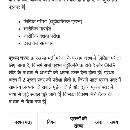
प्रकार है|
लिखित परीक्षा (बहुवैकल्पिक प्रश्न)
शारीरिक मापदंड
शारीरिक दक्षता परीक्षा
दस्तावेज सत्यापन
प्रथम चरण:
झारखण्ड भर्ती परीक्षा के प्रथम चरण में लिखित परीक्षा
लिए जाता है, जिसमे सभी प्रश्न बहुवैकल्पिक होते है और OMR
शीट के माध्यम से अभ्यर्थी को अपना उत्तर देना होता हो| प्रथम
चरण में 2 प्रश्न पत्र की परीक्षा होती है, जिसमे पहले प्रश्न पत्र में
सामान्य अध्ययन से सवाल पूछे जाते है और दूसरा प्रश्न पत्र में
भाषा से जुड़े सवाल पूछे जाते है| जिसका विवरण निचे टेबल के
माध्यम से दिया गया है|
प्रश्नों की
प्रश्न पत्र
विषय
अंक
समय
संख्या