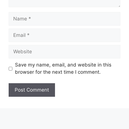
Name
Email
Website
Save my name, email, and website in this
browser for the next time I comment.