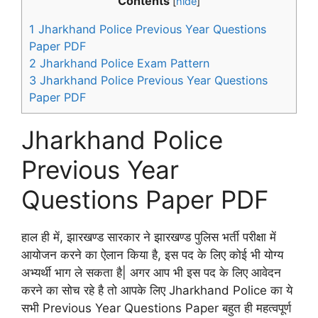
Contents
[
hide
]
1
Jharkhand Police Previous Year Questions
Paper PDF
2
Jharkhand Police Exam Pattern
3
Jharkhand Police Previous Year Questions
Paper PDF
Jharkhand Police
Previous Year
Questions Paper PDF
हाल ही में, झारखण्ड सारकार ने झारखण्ड पुलिस भर्ती परीक्षा में
आयोजन करने का ऐलान किया है, इस पद के लिए कोई भी योग्य
अभ्यर्थी भाग ले सकता है| अगर आप भी इस पद के लिए आवेदन
करने का सोच रहे है तो आपके लिए Jharkhand Police का ये
सभी Previous Year Questions Paper बहुत ही महत्वपूर्ण