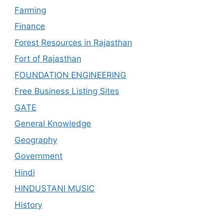
Farming
Finance
Forest Resources in Rajasthan
Fort of Rajasthan
FOUNDATION ENGINEERING
Free Business Listing Sites
GATE
General Knowledge
Geography
Government
Hindi
HINDUSTANI MUSIC
History