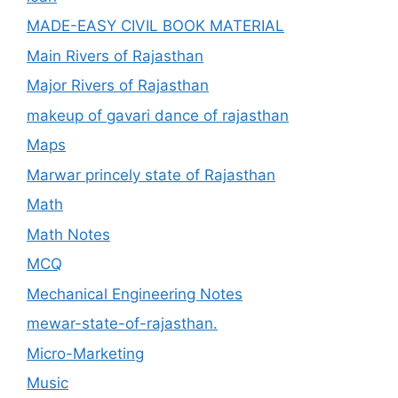
MADE-EASY CIVIL BOOK MATERIAL
Main Rivers of Rajasthan
Major Rivers of Rajasthan
makeup of gavari dance of rajasthan
Maps
Marwar princely state of Rajasthan
Math
Math Notes
MCQ
Mechanical Engineering Notes
mewar-state-of-rajasthan.
Micro-Marketing
Music