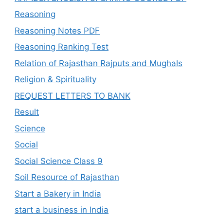
Reasoning
Reasoning Notes PDF
Reasoning Ranking Test
Relation of Rajasthan Rajputs and Mughals
Religion & Spirituality
REQUEST LETTERS TO BANK
Result
Science
Social
Social Science Class 9
Soil Resource of Rajasthan
Start a Bakery in India
start a business in India