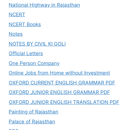
National Highway in Rajasthan
NCERT
NCERT Books
Notes
NOTES BY CIVIL KI GOLI
Official Letters
One Person Company
Online Jobs from Home without Investment
OXFORD CURRENT ENGLISH GRAMMAR PDF
OXFORD JUNIOR ENGLISH GRAMMAR PDF
OXFORD JUNIOR ENGLISH TRANSLATION PDF
Painting of Rajasthan
Palace of Rajasthan