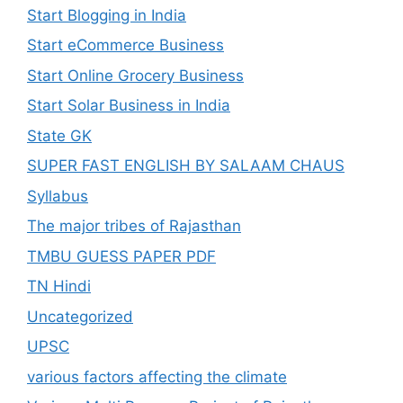
Start Blogging in India
Start eCommerce Business
Start Online Grocery Business
Start Solar Business in India
State GK
SUPER FAST ENGLISH BY SALAAM CHAUS
Syllabus
The major tribes of Rajasthan
TMBU GUESS PAPER PDF
TN Hindi
Uncategorized
UPSC
various factors affecting the climate