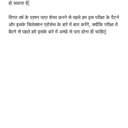
हो सकता है|
विगत वर्ष के प्रश्न पत्र शेयर करने से पहले हम इस परीक्षा के पैटर्न
और इसके सिलेक्शन प्रोसेस के बारे में बात करेंगे, क्योंकि परीक्षा में
बैठने से पहले हमे इसके बारे में अच्छे से पता होना ही चाहिए|