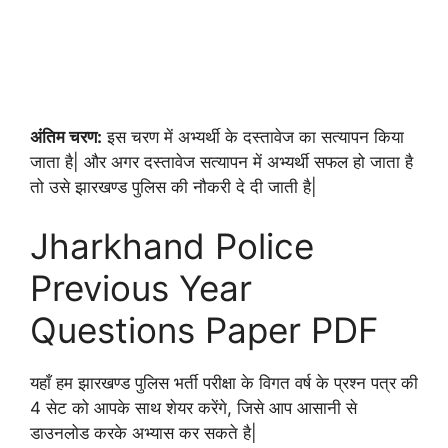
अंतिम चरण:
इस चरण में अभ्यर्थी के दस्तावेज का सत्यापन किया
जाता है| और अगर दस्तावेज सत्यापन में अभ्यर्थी सफल हो जाता है
तो उसे झारखण्ड पुलिस की नौकरी दे दी जाती है|
Jharkhand Police
Previous Year
Questions Paper PDF
यहाँ हम झारखण्ड पुलिस भर्ती परीक्षा के विगत वर्ष के प्रश्न पत्र की
4 सेट को आपके साथ शेयर करेंगे, जिसे आप आसानी से
डाउनलोड करके अभ्यास कर सकते है|