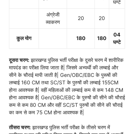
घण्टे
अंग्रेजी
20
20
व्याकरण
04
कुल योग
180
180
घण्टे
दूसरा चरण:
झारखण्ड पुलिस भर्ती परीक्षा के दुसरे चरण में शारीरिक
मापदंड का परीक्षा लिया जाता है| जिसमे अभ्यर्थी की लम्बाई और
सीने के चौराई मापी जाती है| Gen/OBC/EBC के पुरूषों की
लम्बाई 160 CM तथा SC/ST के पुरुषों की लम्बाई 155CM
होना आवश्यक है| वहीं महिलाओं की लम्बाई कम से कम 148 CM
होना आवश्यक है| Gen/OBC/EBC के पुरुषों की सीने की चौराई
कम से कम 80 CM और वहीं SC/ST पुरुषों की सीने की चौराई
का कम से कम 75 CM होना आवश्यक है|
तीसरा चरण:
झारखण्ड पुलिस भर्ती परीक्षा के तीसरे चरण में