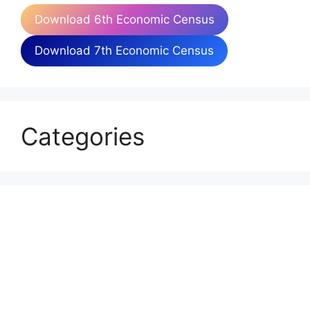
Download 6th Economic Census
Download 7th Economic Census
Categories