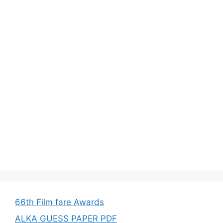
66th Film fare Awards
ALKA GUESS PAPER PDF