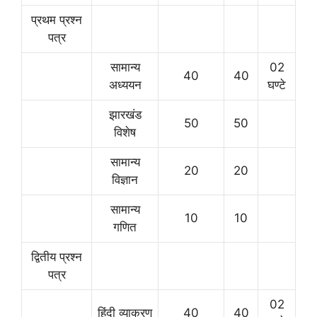
प्रथम प्रश्न
पत्र
सामान्य
02
40
40
अध्ययन
घण्टे
झारखंड
50
50
विशेष
सामान्य
20
20
विज्ञान
सामान्य
10
10
गणित
द्वितीय प्रश्न
पत्र
02
हिंदी व्याकरण
40
40