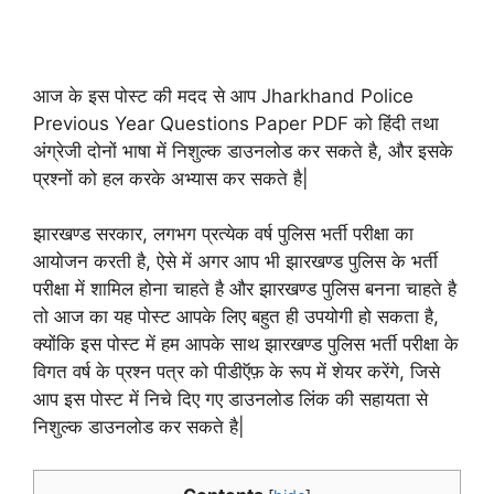
आज के इस पोस्ट की मदद से आप Jharkhand Police
Previous Year Questions Paper PDF को हिंदी तथा
अंग्रेजी दोनों भाषा में निशुल्क डाउनलोड कर सकते है, और इसके
प्रश्नों को हल करके अभ्यास कर सकते है|
झारखण्ड सरकार, लगभग प्रत्येक वर्ष पुलिस भर्ती परीक्षा का
आयोजन करती है, ऐसे में अगर आप भी झारखण्ड पुलिस के भर्ती
परीक्षा में शामिल होना चाहते है और झारखण्ड पुलिस बनना चाहते है
तो आज का यह पोस्ट आपके लिए बहुत ही उपयोगी हो सकता है,
क्योंकि इस पोस्ट में हम आपके साथ झारखण्ड पुलिस भर्ती परीक्षा के
विगत वर्ष के प्रश्न पत्र को पीडीऍफ़ के रूप में शेयर करेंगे, जिसे
आप इस पोस्ट में निचे दिए गए डाउनलोड लिंक की सहायता से
निशुल्क डाउनलोड कर सकते है|