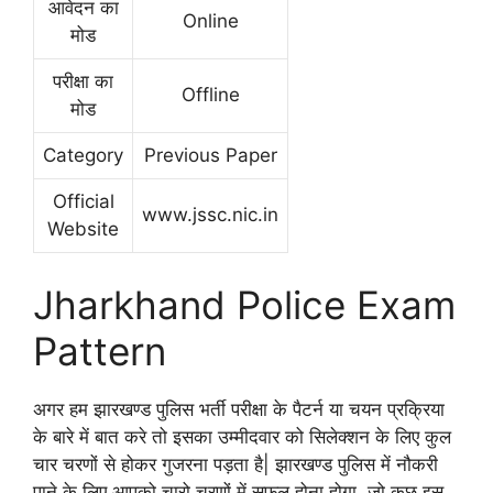
आवेदन का
Online
मोड
परीक्षा का
Offline
मोड
Category
Previous Paper
Official
www.jssc.nic.in
Website
Jharkhand Police Exam
Pattern
अगर हम झारखण्ड पुलिस भर्ती परीक्षा के पैटर्न या चयन प्रक्रिया
के बारे में बात करे तो इसका उम्मीदवार को सिलेक्शन के लिए कुल
चार चरणों से होकर गुजरना पड़ता है| झारखण्ड पुलिस में नौकरी
पाने के लिए आपको चारो चरणों में सफल होना होगा, जो कुछ इस