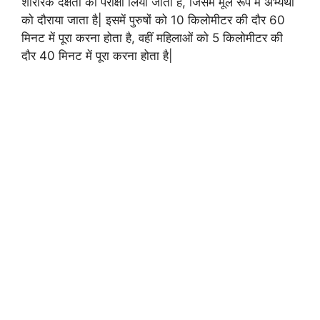
शारीरक दक्षता की परीक्षा लिया जाता है, जिसमे मूल रूप में अभ्यर्थी
को दौराया जाता है| इसमें पुरुषों को 10 किलोमीटर की दौर 60
मिनट में पूरा करना होता है, वहीं महिलाओं को 5 किलोमीटर की
दौर 40 मिनट में पूरा करना होता है|