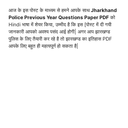
आज के इस पोस्ट के माध्यम से हमने आपके साथ
Jharkhand
Police Previous Year Questions Paper PDF
को
Hindi भाषा में शेयर किया, उम्मीद है कि इस [पोस्ट में दी गयी
जानकारी आपको अवश्य पसंद आई होगी| अगर आप झारखण्ड
पुलिस के लिए तैयारी कर रहे है तो झारखण्ड का इतिहास PDF
आपके लिए बहुत ही महत्वपूर्ण हो सकता है|