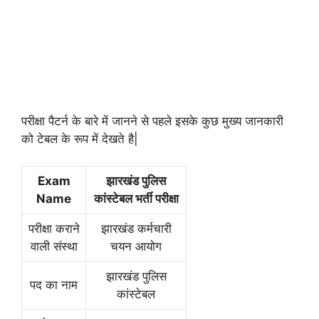
परीक्षा पैटर्न के बारे में जानने से पहले इसके कुछ मुख्य जानकारी
को टेबल के रूप में देखते है|
Exam
झारखंड पुलिस
Name
कांस्टेबल भर्ती परीक्षा
परीक्षा कराने
झारखंड कर्मचारी
वाली संस्था
चयन आयोग
झारखंड पुलिस
पद का नाम
कांस्टेबल