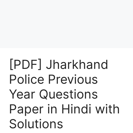
[PDF] Jharkhand
Police Previous
Year Questions
Paper in Hindi with
Solutions