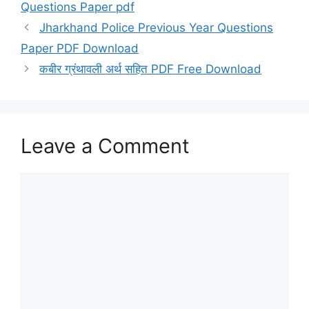
Questions Paper pdf
Jharkhand Police Previous Year Questions
Paper PDF Download
कबीर ग्रंथावली अर्थ सहित PDF Free Download
Leave a Comment
Comment