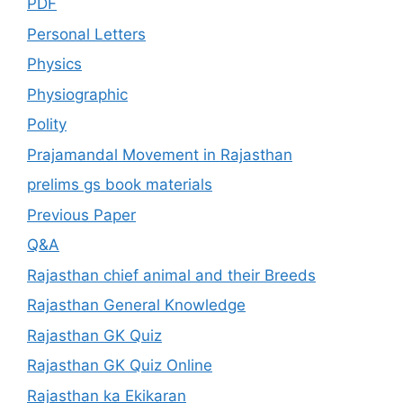
PDF
Personal Letters
Physics
Physiographic
Polity
Prajamandal Movement in Rajasthan
prelims gs book materials
Previous Paper
Q&A
Rajasthan chief animal and their Breeds
Rajasthan General Knowledge
Rajasthan GK Quiz
Rajasthan GK Quiz Online
Rajasthan ka Ekikaran