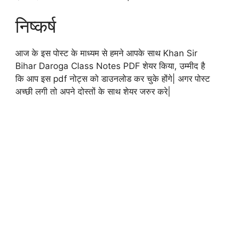
निष्कर्ष
आज के इस पोस्ट के माध्यम से हमने आपके साथ Khan Sir
Bihar Daroga Class Notes PDF शेयर किया, उम्मीद है
कि आप इस pdf नोट्स को डाउनलोड कर चुके होंगे| अगर पोस्ट
अच्छी लगी तो अपने दोस्तों के साथ शेयर जरुर करे|