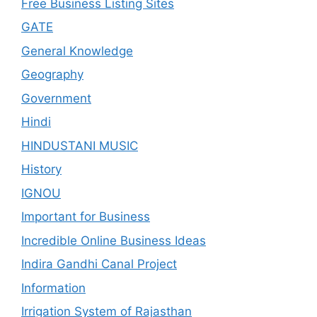
Free Business Listing Sites
GATE
General Knowledge
Geography
Government
Hindi
HINDUSTANI MUSIC
History
IGNOU
Important for Business
Incredible Online Business Ideas
Indira Gandhi Canal Project
Information
Irrigation System of Rajasthan