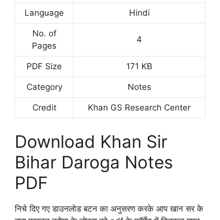
Language
Hindi
No. of
4
Pages
PDF Size
171 KB
Category
Notes
Credit
Khan GS Research Center
Download Khan Sir
Bihar Daroga Notes
PDF
निचे दिए गए डाउनलोड बटन का अनुसरण करके आप खान सर के