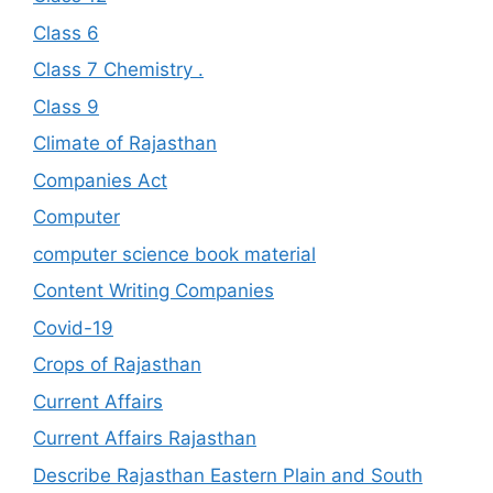
Class 6
Class 7 Chemistry .
Class 9
Climate of Rajasthan
Companies Act
Computer
computer science book material
Content Writing Companies
Covid-19
Crops of Rajasthan
Current Affairs
Current Affairs Rajasthan
Describe Rajasthan Eastern Plain and South