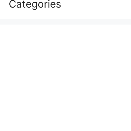
Categories