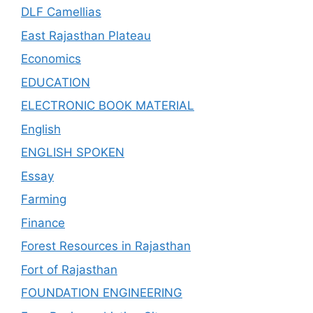
DLF Camellias
East Rajasthan Plateau
Economics
EDUCATION
ELECTRONIC BOOK MATERIAL
English
ENGLISH SPOKEN
Essay
Farming
Finance
Forest Resources in Rajasthan
Fort of Rajasthan
FOUNDATION ENGINEERING