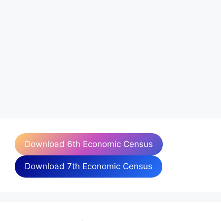
Download 6th Economic Census
Download 7th Economic Census