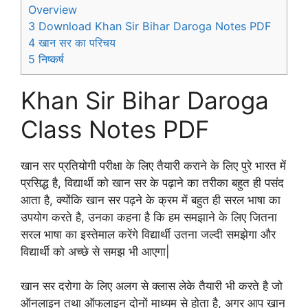
Overview
3
Download Khan Sir Bihar Daroga Notes PDF
4
खान सर का परिचय
5
निष्कर्ष
Khan Sir Bihar Daroga
Class Notes PDF
खान सर प्रतियोगी परीक्षा के लिए तैयारी कराने के लिए पुरे भारत में
प्रसिद्ध है, विद्यार्थी को खान सर के पढ़ाने का तरीका बहुत ही पसंद
आता है, क्योंकि खान सर पढ़ने के क्रम में बहुत ही सरल भाषा का
उपयोग करते है, उनका कहना है कि हम समझाने के लिए जितना
सरल भाषा का इस्तेमाल करेंगे विद्यार्थी उतना जल्दी समझेगा और
विद्यार्थी को अच्छे से समझ भी आएगा|
खान सर दरोगा के लिए अलग से क्लास लेके तैयारी भी करते है जो
ऑनलाइन तथा ऑफलाइन दोनों माध्यम से होता है, अगर आप खान