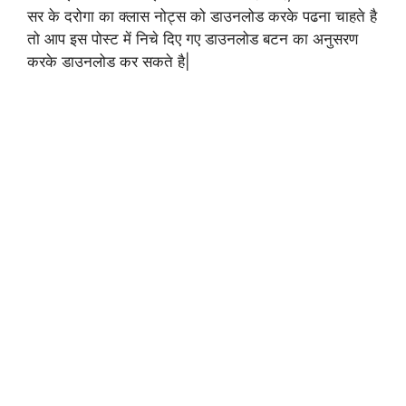
सर के दरोगा का क्लास नोट्स को डाउनलोड करके पढना चाहते है
तो आप इस पोस्ट में निचे दिए गए डाउनलोड बटन का अनुसरण
करके डाउनलोड कर सकते है|