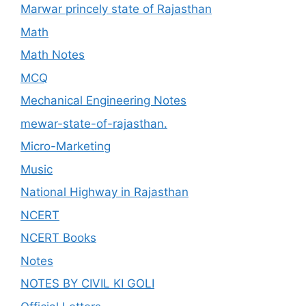
Marwar princely state of Rajasthan
Math
Math Notes
MCQ
Mechanical Engineering Notes
mewar-state-of-rajasthan.
Micro-Marketing
Music
National Highway in Rajasthan
NCERT
NCERT Books
Notes
NOTES BY CIVIL KI GOLI