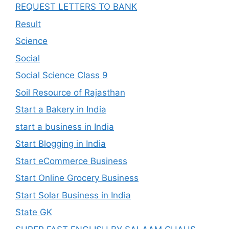
REQUEST LETTERS TO BANK
Result
Science
Social
Social Science Class 9
Soil Resource of Rajasthan
Start a Bakery in India
start a business in India
Start Blogging in India
Start eCommerce Business
Start Online Grocery Business
Start Solar Business in India
State GK