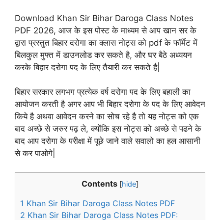
Download Khan Sir Bihar Daroga Class Notes
PDF 2026, आज के इस पोस्ट के माध्यम से आप खान सर के
द्वारा प्रस्तुत बिहार दरोगा का क्लास नोट्स को pdf के फॉर्मेट में
बिलकुल मुफ्त में डाउनलोड कर सकते है, और घर बैठे अध्ययन
करके बिहार दरोगा पद के लिए तैयारी कर सकते है|
बिहार सरकार लगभग प्रत्येक वर्ष दरोगा पद के लिए बहाली का
आयोजन करती है अगर आप भी बिहार दरोगा के पद के लिए आवेदन
किये है अथवा आवेदन करने का सोच रहे है तो यह नोट्स को एक
बाद अच्छे से जरुर पढ़ ले, क्योंकि इस नोट्स को अच्छे से पढने के
बाद आप दरोगा के परीक्षा में पूछे जाने वाले सवालो का हल आसानी
से कर पाओगे|
Contents
[
hide
]
1
Khan Sir Bihar Daroga Class Notes PDF
2
Khan Sir Bihar Daroga Class Notes PDF: