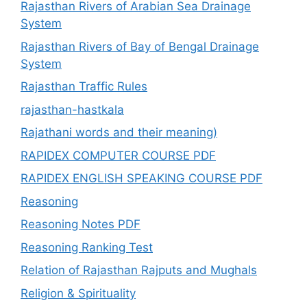
Rajasthan Rivers of Arabian Sea Drainage
System
Rajasthan Rivers of Bay of Bengal Drainage
System
Rajasthan Traffic Rules
rajasthan-hastkala
Rajathani words and their meaning)
RAPIDEX COMPUTER COURSE PDF
RAPIDEX ENGLISH SPEAKING COURSE PDF
Reasoning
Reasoning Notes PDF
Reasoning Ranking Test
Relation of Rajasthan Rajputs and Mughals
Religion & Spirituality