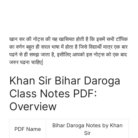
खान सर की नोट्स की यह खासियत होती है कि इसमें सभी टॉपिक
का वर्णन बहुत ही सरल भाषा में होता है जिसे विद्यार्थी मात्र एक बार
पढने से ही समझ जाता है, इसीलिए आपको इस नोट्स को एक बाद
जरुर पढना चाहिए|
Khan Sir Bihar Daroga
Class Notes PDF:
Overview
Bihar Daroga Notes by Khan
PDF Name
Sir