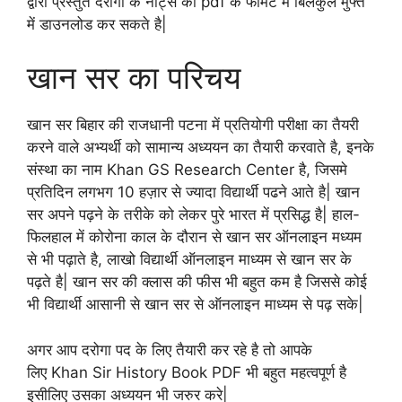
द्वारा प्रस्तुत दरोगा के नोट्स को pdf के फॉर्मेट में बिलकुल मुफ्त
में डाउनलोड कर सकते है|
खान सर का परिचय
खान सर बिहार की राजधानी पटना में प्रतियोगी परीक्षा का तैयरी
करने वाले अभ्यर्थी को सामान्य अध्ययन का तैयारी करवाते है, इनके
संस्था का नाम Khan GS Research Center है, जिसमे
प्रतिदिन लगभग 10 हज़ार से ज्यादा विद्यार्थी पढने आते है| खान
सर अपने पढ़ने के तरीके को लेकर पुरे भारत में प्रसिद्ध है| हाल-
फिलहाल में कोरोना काल के दौरान से खान सर ऑनलाइन मध्यम
से भी पढ़ाते है, लाखो विद्यार्थी ऑनलाइन माध्यम से खान सर के
पढ़ते है| खान सर की क्लास की फीस भी बहुत कम है जिससे कोई
भी विद्यार्थी आसानी से खान सर से ऑनलाइन माध्यम से पढ़ सके|
अगर आप दरोगा पद के लिए तैयारी कर रहे है तो आपके
लिए Khan Sir History Book PDF भी बहुत महत्वपूर्ण है
इसीलिए उसका अध्ययन भी जरुर करे|