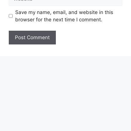
Save my name, email, and website in this
browser for the next time I comment.