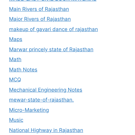
Main Rivers of Rajasthan
Major Rivers of Rajasthan
makeup of gavari dance of rajasthan
Maps
Marwar princely state of Rajasthan
Math
Math Notes
MCQ
Mechanical Engineering Notes
mewar-state-of-rajasthan.
Micro-Marketing
Music
National Highway in Rajasthan