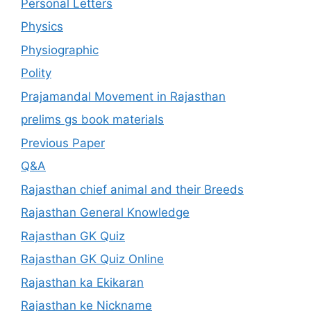
Personal Letters
Physics
Physiographic
Polity
Prajamandal Movement in Rajasthan
prelims gs book materials
Previous Paper
Q&A
Rajasthan chief animal and their Breeds
Rajasthan General Knowledge
Rajasthan GK Quiz
Rajasthan GK Quiz Online
Rajasthan ka Ekikaran
Rajasthan ke Nickname