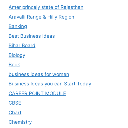
Amer princely state of Rajasthan
Aravalli Range & Hilly Region
Banking
Best Business Ideas
Bihar Board
Biology
Book
business ideas for women
Business Ideas you can Start Today
CAREER POINT MODULE
CBSE
Chart
Chemistry