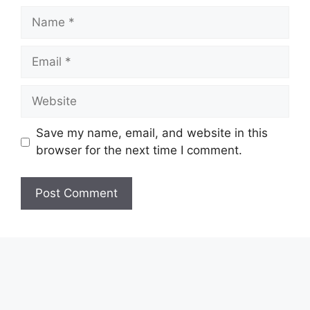
Name
Email
Website
Save my name, email, and website in this
browser for the next time I comment.