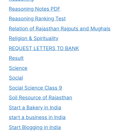
Reasoning Notes PDF
Reasoning Ranking Test
Relation of Rajasthan Rajputs and Mughals
Religion & Spirituality
REQUEST LETTERS TO BANK
Result
Science
Social
Social Science Class 9
Soil Resource of Rajasthan
Start a Bakery in India
start a business in India
Start Blogging in India