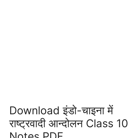
Download इंडो-चाइना में
राष्ट्रवादी आन्दोलन Class 10
Notes PDF