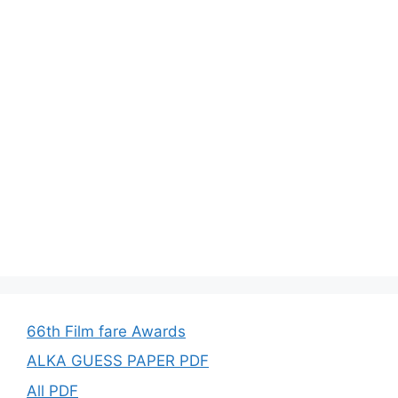
66th Film fare Awards
ALKA GUESS PAPER PDF
All PDF