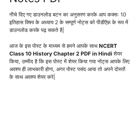
नीचे दिए गए डाउनलोड बटन का अनुसरण करके आप कक्सः 10
इतिहास विषय के अध्याय 2 के सम्पूर्ण नोट्स को पीडीऍफ़ के रूप में
डाउनलोड करके पढ़ सकते है|
आज के इस पोस्ट के माध्यम से हमने आपके साथ
NCERT
Class 10 History Chapter 2 PDF in Hindi
शेयर
किया, उम्मीद है कि इस पोस्ट में शेयर किया गया नोट्स आपके लिए
अवश्य ही लाभकारी होगा, अगर पोस्ट पसंद आया तो अपने दोस्तों
के साथ अवश्य शेयर करे|