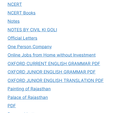
NCERT
NCERT Books
Notes
NOTES BY CIVIL KI GOLI
Official Letters
One Person Company
Online Jobs from Home without Investment
OXFORD CURRENT ENGLISH GRAMMAR PDF
OXFORD JUNIOR ENGLISH GRAMMAR PDF
OXFORD JUNIOR ENGLISH TRANSLATION PDF
Painting of Rajasthan
Palace of Rajasthan
PDF