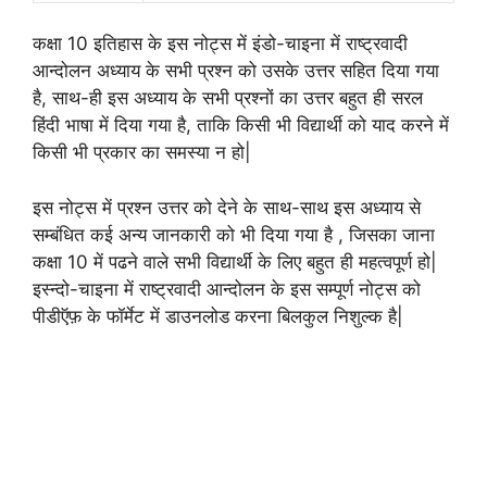
कक्षा 10 इतिहास के इस नोट्स में इंडो-चाइना में राष्ट्रवादी
आन्दोलन अध्याय के सभी प्रश्न को उसके उत्तर सहित दिया गया
है, साथ-ही इस अध्याय के सभी प्रश्नों का उत्तर बहुत ही सरल
हिंदी भाषा में दिया गया है, ताकि किसी भी विद्यार्थी को याद करने में
किसी भी प्रकार का समस्या न हो|
इस नोट्स में प्रश्न उत्तर को देने के साथ-साथ इस अध्याय से
सम्बंधित कई अन्य जानकारी को भी दिया गया है , जिसका जाना
कक्षा 10 में पढने वाले सभी विद्यार्थी के लिए बहुत ही महत्वपूर्ण हो|
इस्न्दो-चाइना में राष्ट्रवादी आन्दोलन के इस सम्पूर्ण नोट्स को
पीडीऍफ़ के फॉर्मेट में डाउनलोड करना बिलकुल निशुल्क है|