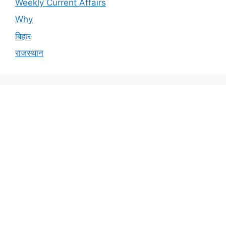
Weekly Current Affairs
Why
बिहार
राजस्थान