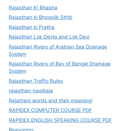
Rajasthan Ki Bhasha
Rajasthan ki Bhogolik Sthiti
Rajasthan ki Pratha
Rajasthan Lok Devta and Lok Devi
Rajasthan Rivers of Arabian Sea Drainage
System
Rajasthan Rivers of Bay of Bengal Drainage
System
Rajasthan Traffic Rules
rajasthan-hastkala
Rajathani words and their meaning)
RAPIDEX COMPUTER COURSE PDF
RAPIDEX ENGLISH SPEAKING COURSE PDF
Reasoning