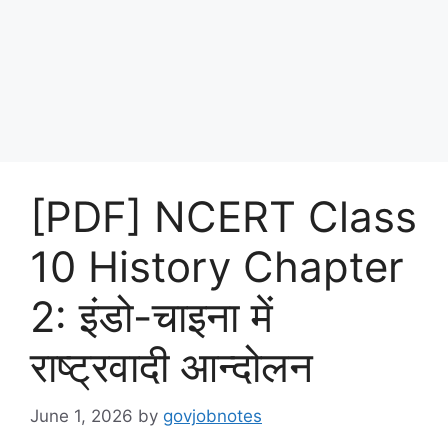
[PDF] NCERT Class
10 History Chapter
2: इंडो-चाइना में
राष्ट्रवादी आन्दोलन
June 1, 2026
by
govjobnotes