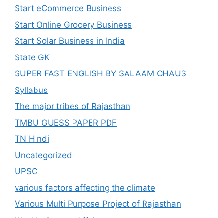
Start eCommerce Business
Start Online Grocery Business
Start Solar Business in India
State GK
SUPER FAST ENGLISH BY SALAAM CHAUS
Syllabus
The major tribes of Rajasthan
TMBU GUESS PAPER PDF
TN Hindi
Uncategorized
UPSC
various factors affecting the climate
Various Multi Purpose Project of Rajasthan