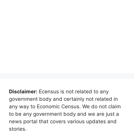
Disclaimer:
Ecensus is not related to any
government body and certainly not related in
any way to Economic Census. We do not claim
to be any government body and we are just a
news portal that covers various updates and
stories.