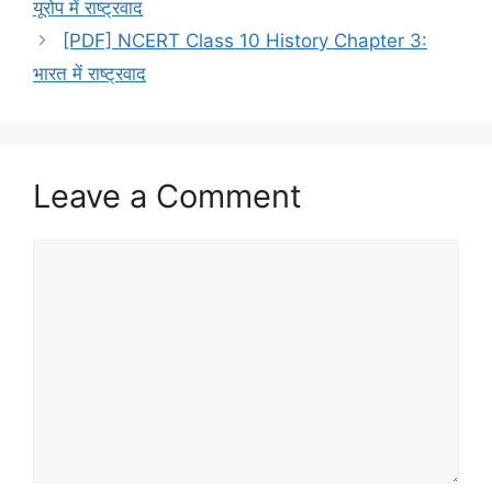
यूरोप में राष्ट्रवाद
[PDF] NCERT Class 10 History Chapter 3:
भारत में राष्ट्रवाद
Leave a Comment
Comment