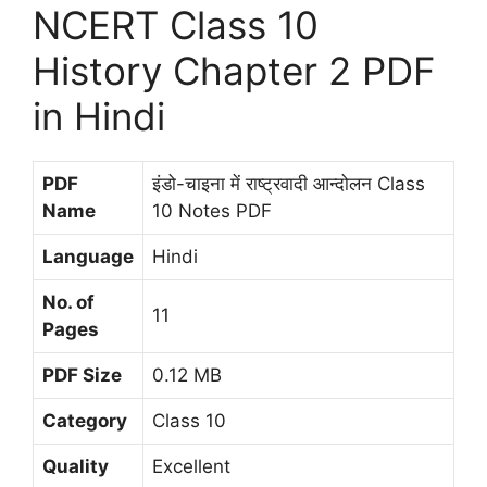
NCERT Class 10
History Chapter 2 PDF
in Hindi
PDF
इंडो-चाइना में राष्ट्रवादी आन्दोलन Class
Name
10 Notes PDF
Language
Hindi
No. of
11
Pages
PDF Size
0.12 MB
Category
Class 10
Quality
Excellent