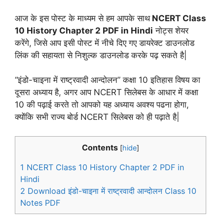
आज के इस पोस्ट के माध्यम से हम आपके साथ
NCERT Class
10 History Chapter 2 PDF in Hindi
नोट्स शेयर
करेंगे, जिसे आप इसी पोस्ट में नीचे दिए गए डायरेक्ट डाउनलोड
लिंक की सहायता से निशुल्क डाउनलोड करके पढ़ सकते है|
“इंडो-चाइना में राष्ट्रवादी आन्दोलन” कक्षा 10 इतिहास विषय का
दूसरा अध्याय है, अगर आप NCERT सिलेबस के आधार में कक्षा
10 की पढ़ाई करते तो आपको यह अध्याय अवश्य पढना होगा,
क्योंकि सभी राज्य बोर्ड NCERT सिलेबस को ही पढ़ाते है|
Contents
[
hide
]
1
NCERT Class 10 History Chapter 2 PDF in
Hindi
2
Download इंडो-चाइना में राष्ट्रवादी आन्दोलन Class 10
Notes PDF