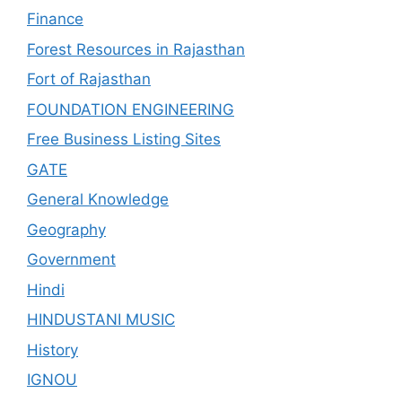
Finance
Forest Resources in Rajasthan
Fort of Rajasthan
FOUNDATION ENGINEERING
Free Business Listing Sites
GATE
General Knowledge
Geography
Government
Hindi
HINDUSTANI MUSIC
History
IGNOU