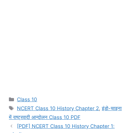
Categories
Class 10
Tags
NCERT Class 10 History Chapter 2
,
इंडो-चाइना
में राष्ट्रवादी आन्दोलन Class 10 PDF
[PDF] NCERT Class 10 History Chapter 1: