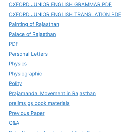
OXFORD JUNIOR ENGLISH GRAMMAR PDF
OXFORD JUNIOR ENGLISH TRANSLATION PDF
Painting of Rajasthan
Palace of Rajasthan
PDF
Personal Letters
Physics
Physiographic
Polity
Prajamandal Movement in Rajasthan
prelims gs book materials
Previous Paper
Q&A