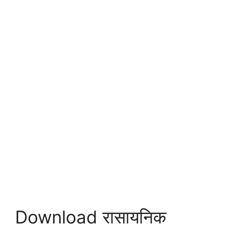
Download रासायनिक