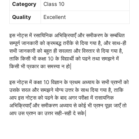
Category
Class 10
Quality
Excellent
इस नोट्स में रसायिनिक अभिक्रियाएँ और समीकरण के सम्बंधित
सम्पूर्ण जानकारी को क्रमबद्ध तरीके से दिया गया है, और साथ-ही
सभी जानकारी को बहुत ही सरलता और विस्तार से दिया गया है,
ताकि किसी भी कक्षा 10 के विद्यार्थी को पढने तथा समझने में
किसी भी प्रकार का समस्या न हो|
इस नोट्स में कक्षा 10 विज्ञान के प्रथम अध्याय के सभी प्रश्नों को
उसके सरल और समझने योग्य उत्तर के साथ दिया गया है, ताकि
आप इस नोट्स को पढने के बाद अगर परीक्षा में रासायनिक
अभिक्रियाएँ और समीकरण अध्याय से कोई भी प्रश्न पूछा जाएँ तो
आप उस प्रश्न का उत्तर सही-सही दे सके|