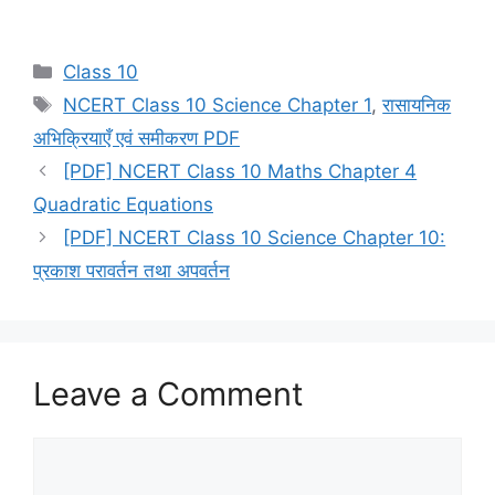
Categories
Class 10
Tags
NCERT Class 10 Science Chapter 1
,
रासायनिक
अभिक्रियाएँ एवं समीकरण PDF
[PDF] NCERT Class 10 Maths Chapter 4
Quadratic Equations
[PDF] NCERT Class 10 Science Chapter 10:
प्रकाश परावर्तन तथा अपवर्तन
Leave a Comment
Comment