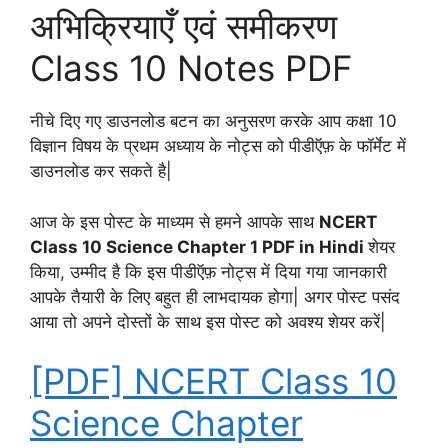
अभिक्रियाएँ एवं समीकरण
Class 10 Notes PDF
नीचे दिए गए डाउनलोड बटन का अनुसरण करके आप कक्षा 10
विज्ञान विषय के प्रथम अध्याय के नोट्स को पीडीऍफ़ के फॉर्मेट में
डाउनलोड कर सकते है|
आज के इस पोस्ट के माध्यम से हमने आपके साथ
NCERT
Class 10 Science Chapter 1 PDF in Hindi
शेयर
किया, उम्मीद है कि इस पीडीऍफ़ नोट्स में दिया गया जानकारी
आपके तैयारी के लिए बहुत ही लाभदायक होगा| अगर पोस्ट पसंद
आया तो अपने दोस्तों के साथ इस पोस्ट को अवश्य शेयर करें|
[PDF] NCERT Class 10
Science Chapter