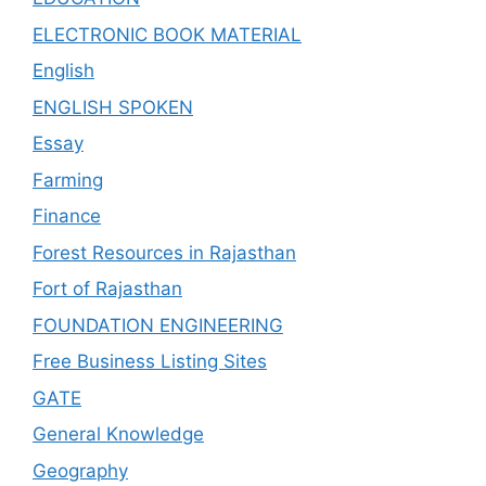
ELECTRONIC BOOK MATERIAL
English
ENGLISH SPOKEN
Essay
Farming
Finance
Forest Resources in Rajasthan
Fort of Rajasthan
FOUNDATION ENGINEERING
Free Business Listing Sites
GATE
General Knowledge
Geography