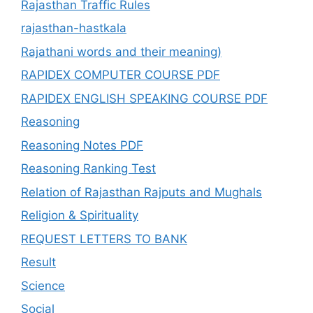
Rajasthan Traffic Rules
rajasthan-hastkala
Rajathani words and their meaning)
RAPIDEX COMPUTER COURSE PDF
RAPIDEX ENGLISH SPEAKING COURSE PDF
Reasoning
Reasoning Notes PDF
Reasoning Ranking Test
Relation of Rajasthan Rajputs and Mughals
Religion & Spirituality
REQUEST LETTERS TO BANK
Result
Science
Social