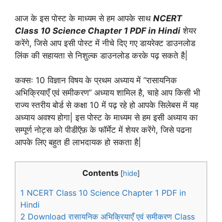
आज के इस पोस्ट के माध्यम से हम आपके साथ
NCERT
Class 10 Science Chapter 1 PDF in Hindi
शेयर
करेंगे, जिसे आप इसी पोस्ट में नीचे दिए गए डायरेक्ट डाउनलोड
लिंक की सहायता से निशुल्क डाउनलोड करके पढ़ सकते है|
कक्सः 10 विज्ञान विषय के प्रथम अध्याय में “रासायनिक
अभिक्रियाएँ एवं समीकरण” अध्याय शामिल है, चाहे आप किसी भी
राज्य स्तरीय बोर्ड से कक्षा 10 में पढ़ रहे हो आपके सिलेबस में यह
अध्याय अवश्य होगा| इस पोस्ट के माध्यम से हम इसी अध्याय का
सम्पूर्ण नोट्स को पीडीऍफ़ के फॉर्मेट में शेयर करेंगे, जिसे पढना
आपके लिए बहुत ही लाभदायक हो सकता है|
Contents
[
hide
]
1
NCERT Class 10 Science Chapter 1 PDF in
Hindi
2
Download रासायनिक अभिक्रियाएँ एवं समीकरण Class