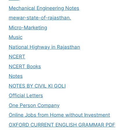
Mechanical Engineering Notes
mewar-state-of-rajasthan.
Micro-Marketing
Music
National Highway in Rajasthan
NCERT
NCERT Books
Notes
NOTES BY CIVIL KI GOLI
Official Letters
One Person Company
Online Jobs from Home without Investment
OXFORD CURRENT ENGLISH GRAMMAR PDF