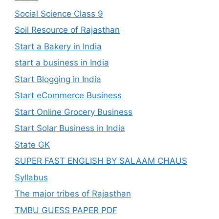
Social Science Class 9
Soil Resource of Rajasthan
Start a Bakery in India
start a business in India
Start Blogging in India
Start eCommerce Business
Start Online Grocery Business
Start Solar Business in India
State GK
SUPER FAST ENGLISH BY SALAAM CHAUS
Syllabus
The major tribes of Rajasthan
TMBU GUESS PAPER PDF