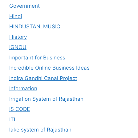
Government
Hindi
HINDUSTANI MUSIC
History
IGNOU
Important for Business
Incredible Online Business Ideas
Indira Gandhi Canal Project
Information
Irrigation System of Rajasthan
IS CODE
ITI
lake system of Rajasthan