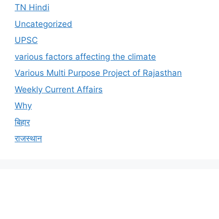
TN Hindi
Uncategorized
UPSC
various factors affecting the climate
Various Multi Purpose Project of Rajasthan
Weekly Current Affairs
Why
बिहार
राजस्थान