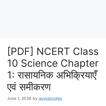
[PDF] NCERT Class
10 Science Chapter
1: रासायनिक अभिक्रियाएँ
एवं समीकरण
June 1, 2026
by
govjobnotes