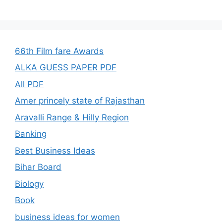
66th Film fare Awards
ALKA GUESS PAPER PDF
All PDF
Amer princely state of Rajasthan
Aravalli Range & Hilly Region
Banking
Best Business Ideas
Bihar Board
Biology
Book
business ideas for women