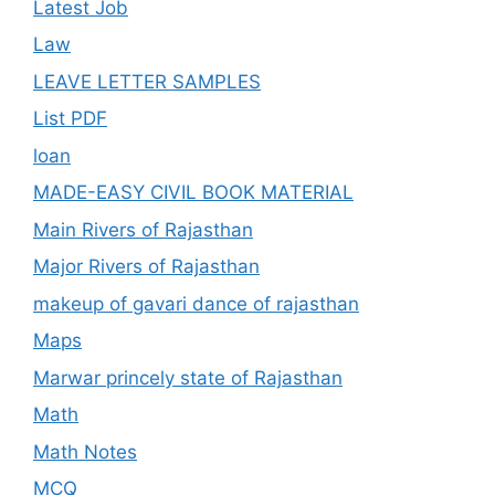
Latest Job
Law
LEAVE LETTER SAMPLES
List PDF
loan
MADE-EASY CIVIL BOOK MATERIAL
Main Rivers of Rajasthan
Major Rivers of Rajasthan
makeup of gavari dance of rajasthan
Maps
Marwar princely state of Rajasthan
Math
Math Notes
MCQ