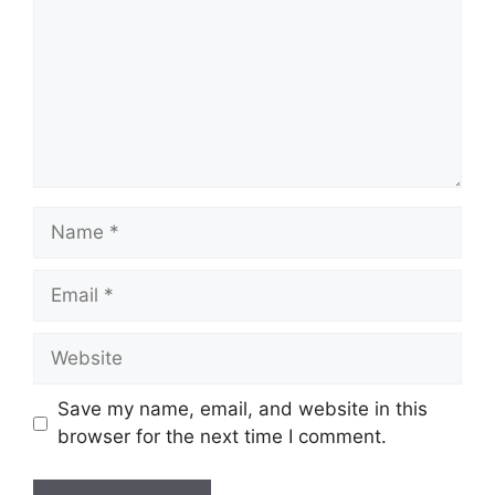
Name
Email
Website
Save my name, email, and website in this
browser for the next time I comment.