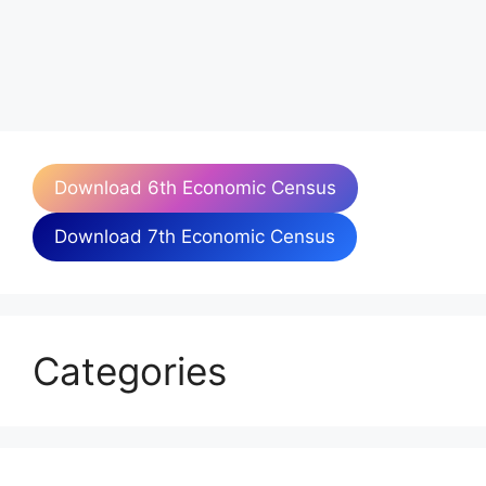
Download 6th Economic Census
Download 7th Economic Census
Categories