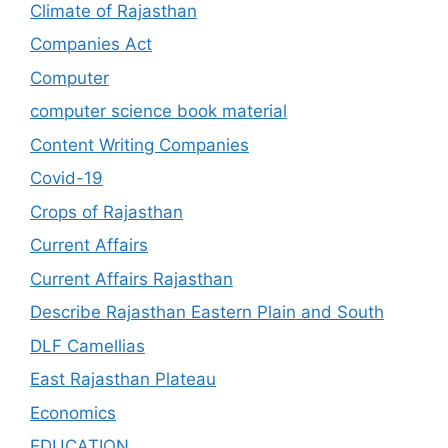
Climate of Rajasthan
Companies Act
Computer
computer science book material
Content Writing Companies
Covid-19
Crops of Rajasthan
Current Affairs
Current Affairs Rajasthan
Describe Rajasthan Eastern Plain and South
DLF Camellias
East Rajasthan Plateau
Economics
EDUCATION