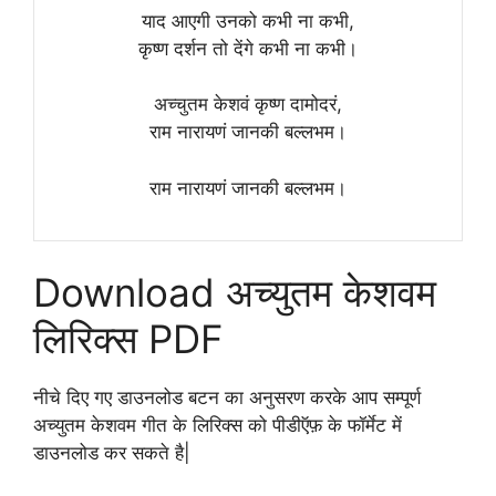
याद आएगी उनको कभी ना कभी,
कृष्ण दर्शन तो देंगे कभी ना कभी।
अच्चुतम केशवं कृष्ण दामोदरं,
राम नारायणं जानकी बल्लभम।
राम नारायणं जानकी बल्लभम।
Download अच्युतम केशवम
लिरिक्स PDF
नीचे दिए गए डाउनलोड बटन का अनुसरण करके आप सम्पूर्ण
अच्युतम केशवम गीत के लिरिक्स को पीडीऍफ़ के फॉर्मेट में
डाउनलोड कर सकते है|