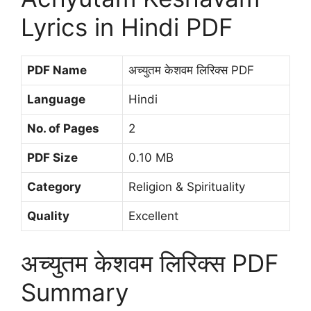
Lyrics in Hindi PDF
PDF Name
अच्युतम केशवम लिरिक्स PDF
Language
Hindi
No. of Pages
2
PDF Size
0.10 MB
Category
Religion & Spirituality
Quality
Excellent
अच्युतम केशवम लिरिक्स PDF
Summary