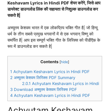
Keshavam Lyrics in Hindi PDF शेयर करेंगे, जिसे आप
डायरेक्ट डाउनलोड लिंक की सहायता से निशुल्क डाउनलोड कर
सकते है|
अच्युतम केशवम भारत में एक लोकप्रिय भक्ति गीत है| जो हिन्दू
धर्म के तीन सबसे प्रमुख भगवानों में से एक भगवान् विष्णु को
समर्पित है| आप इस सम्पूर्ण भक्ति गीत के लिरिक्स को पीडीऍफ़ के
रूप में डाउनलोड कर सकते है|
Contents
[
hide
]
1
Achyutam Keshavam Lyrics in Hindi PDF
2
अच्युतम केशवम लिरिक्स PDF Summary
2.0.1
Achyutam Keshavam Lyrics in Hindi
3
Download अच्युतम केशवम लिरिक्स PDF
4
Achyutam Keshavam Lyrics in Hindi PDF
Achyutam Keshavam