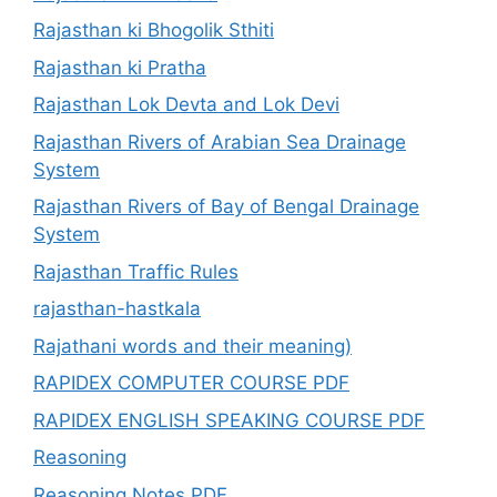
Rajasthan ki Bhogolik Sthiti
Rajasthan ki Pratha
Rajasthan Lok Devta and Lok Devi
Rajasthan Rivers of Arabian Sea Drainage
System
Rajasthan Rivers of Bay of Bengal Drainage
System
Rajasthan Traffic Rules
rajasthan-hastkala
Rajathani words and their meaning)
RAPIDEX COMPUTER COURSE PDF
RAPIDEX ENGLISH SPEAKING COURSE PDF
Reasoning
Reasoning Notes PDF