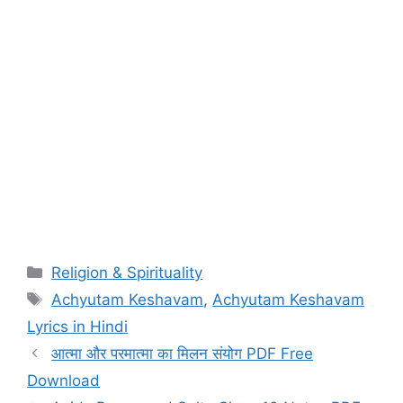
Categories
Religion & Spirituality
Tags
Achyutam Keshavam
,
Achyutam Keshavam
Lyrics in Hindi
आत्मा और परमात्मा का मिलन संयोग PDF Free
Download