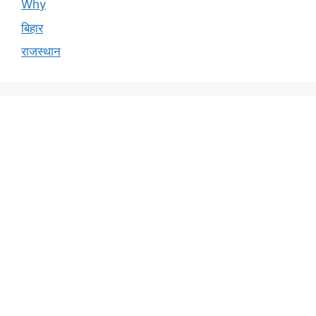
Why
बिहार
राजस्थान