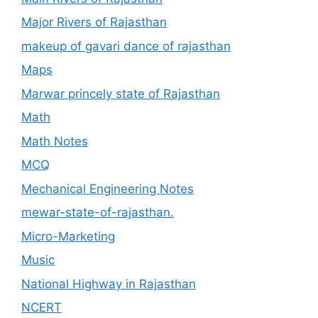
Major Rivers of Rajasthan
makeup of gavari dance of rajasthan
Maps
Marwar princely state of Rajasthan
Math
Math Notes
MCQ
Mechanical Engineering Notes
mewar-state-of-rajasthan.
Micro-Marketing
Music
National Highway in Rajasthan
NCERT