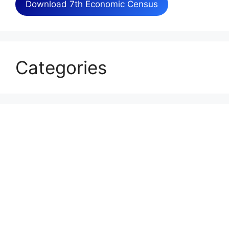
Download 7th Economic Census
Categories