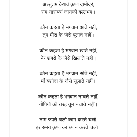
अच्चुतम केशवं कृष्ण दामोदरं,
राम नारायणं जानकी बल्लभम।
कौन कहता हे भगवान आते नहीं,
तुम मीरा के जैसे बुलाते नहीं।
कौन कहता है भगवान खाते नहीं,
बेर शबरी के जैसे खिलाते नहीं।
कौन कहता है भगवान सोते नहीं,
माँ यशोदा के जैसे सुलाते नहीं।
कौन कहता है भगवान नाचते नहीं,
गोपियों की तरह तुम नचाते नहीं।
नाम जपते चलो काम करते चलो,
हर समय कृष्ण का ध्यान करते चलो।