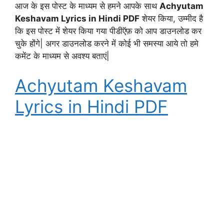
आज के इस पोस्ट के माध्यम से हमने आपके साथ
Achyutam
Keshavam Lyrics in Hindi PDF
शेयर किया, उम्मीद है
कि इस पोस्ट में शेयर किया गया पीडीऍफ़ को आप डाउनलोड कर
चुके होंगे| अगर डाउनलोड करने में कोई भी समस्या आये तो हमे
कमेंट के माध्यम से अवश्य बताएं|
Achyutam Keshavam
Lyrics in Hindi PDF