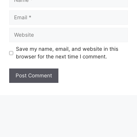
Email
Website
Save my name, email, and website in this
browser for the next time I comment.