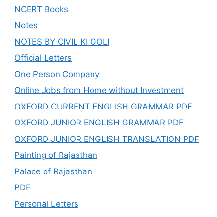
NCERT Books
Notes
NOTES BY CIVIL KI GOLI
Official Letters
One Person Company
Online Jobs from Home without Investment
OXFORD CURRENT ENGLISH GRAMMAR PDF
OXFORD JUNIOR ENGLISH GRAMMAR PDF
OXFORD JUNIOR ENGLISH TRANSLATION PDF
Painting of Rajasthan
Palace of Rajasthan
PDF
Personal Letters