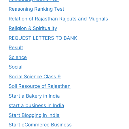
Reasoning Ranking Test
Relation of Rajasthan Rajputs and Mughals
Religion & Spirituality
REQUEST LETTERS TO BANK
Result
Science
Social
Social Science Class 9
Soil Resource of Rajasthan
Start a Bakery in India
start a business in India
Start Blogging in India
Start eCommerce Business