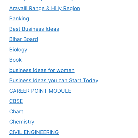
Aravalli Range & Hilly Region
Banking
Best Business Ideas
Bihar Board
Biology
Book
business ideas for women
Business Ideas you can Start Today
CAREER POINT MODULE
CBSE
Chart
Chemistry
CIVIL ENGINEERING