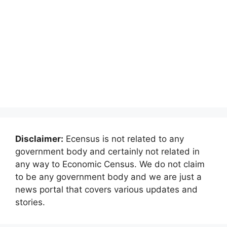
Disclaimer:
Ecensus is not related to any
government body and certainly not related in
any way to Economic Census. We do not claim
to be any government body and we are just a
news portal that covers various updates and
stories.