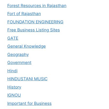
Forest Resources in Rajasthan
Fort of Rajasthan
FOUNDATION ENGINEERING
Free Business Listing Sites
GATE
General Knowledge
Geography
Government
Hindi
HINDUSTANI MUSIC
History
IGNOU
Important for Business