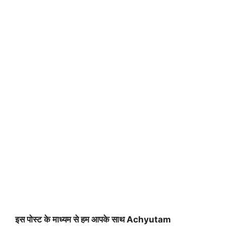
इस पोस्ट के माध्यम से हम आपके साथ Achyutam