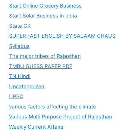
Start Online Grocery Business
Start Solar Business in India
State GK
SUPER FAST ENGLISH BY SALAAM CHAUS
Syllabus
The major tribes of Rajasthan
TMBU GUESS PAPER PDF
TN Hindi
Uncategorized
UPSC
various factors affecting the climate
Various Multi Purpose Project of Rajasthan
Weekly Current Affairs