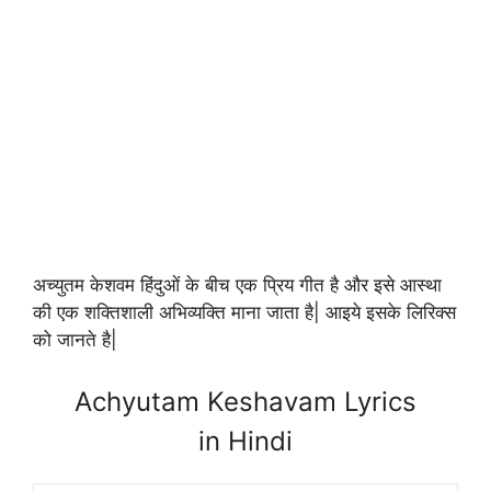
अच्युतम केशवम हिंदुओं के बीच एक प्रिय गीत है और इसे आस्था
की एक शक्तिशाली अभिव्यक्ति माना जाता है| आइये इसके लिरिक्स
को जानते है|
Achyutam Keshavam Lyrics
in Hindi