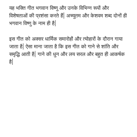
यह भक्ति गीत भगवान विष्णु और उनके विभिन्न रूपों और
विशेषताओं की प्रशंसा करते हैं| अच्युतम और केशवम शब्द दोनों ही
भगवान विष्णु के नाम ही है|
इस गीत को अक्सर धार्मिक समारोहों और त्योहारों के दौरान गाया
जाता है| ऐसा माना जाता है कि इस गीत को गाने से शांति और
समृद्धि आती है| गाने की धुन और लय सरल और बहुत ही आकर्षक
है|